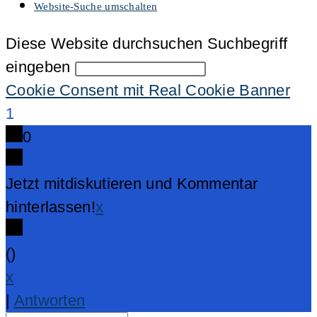
Website-Suche umschalten
Diese Website durchsuchen
Suchbegriff
eingeben
Cookie Consent mit Real Cookie Banner
1
0
Jetzt mitdiskutieren und Kommentar
hinterlassen!
x
(
)
x
|
Antworten