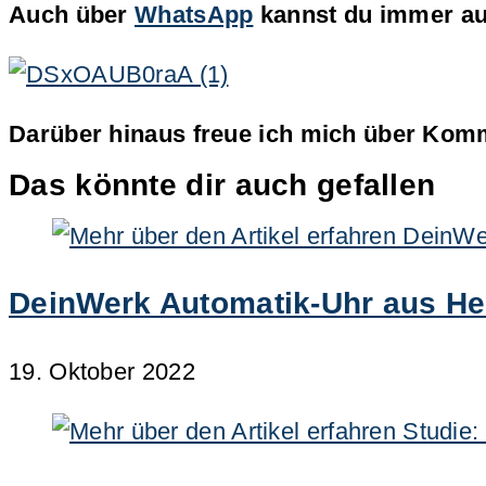
Auch über
WhatsApp
kannst du immer auf
Darüber hinaus freue ich mich über Komm
Das könnte dir auch gefallen
DeinWerk Automatik-Uhr aus Hei
19. Oktober 2022