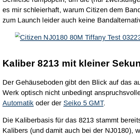
es mir schleierhaft, warum Citizen dem Band
zum Launch leider auch keine Bandalternati
Kaliber 8213 mit kleiner Seku
Der Gehäuseboden gibt den Blick auf das aut
Werk optisch nicht unbedingt anspruchsvolle
Automatik
oder der
Seiko 5 GMT
.
Die Kaliberbasis für das 8213 stammt berei
Kalibers (und damit auch bei der NJ0180), w