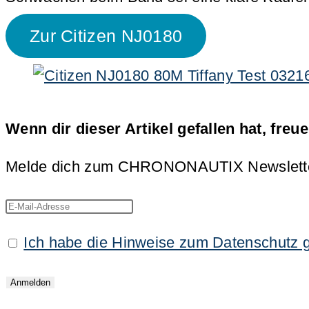
Zur Citizen NJ0180
Wenn dir dieser Artikel gefallen hat, freu
Melde dich zum CHRONONAUTIX Newsletter an
Ich habe die Hinweise zum Datenschutz 