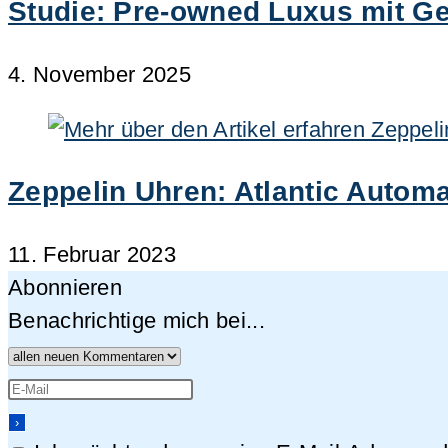
Studie: Pre-owned Luxus mit Ge
4. November 2025
Zeppelin Uhren: Atlantic Automa
11. Februar 2023
Abonnieren
Benachrichtige mich bei...