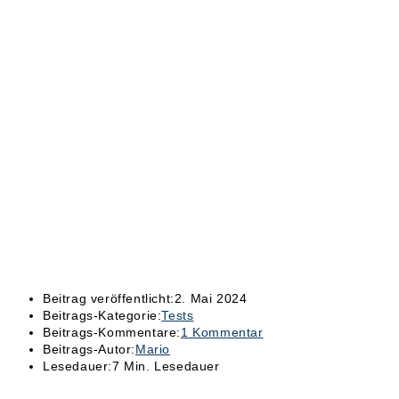
Beitrag veröffentlicht:
2. Mai 2024
Beitrags-Kategorie:
Tests
Beitrags-Kommentare:
1 Kommentar
Beitrags-Autor:
Mario
Lesedauer:
7 Min. Lesedauer