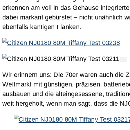
erkennen am voll in das Gehäuse integriert
dabei markant gebürstet – nicht unähnlich 
ebenfalls kantigen Flanken.
Wir erinnern uns: Die 70er waren auch die Ze
Weltmarkt mit günstigen, präzisen, batterie
ausbauen und die alteingesessene, traditione
weit hergeholt, wenn man sagt, dass die N