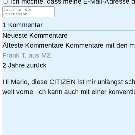
Ich möchte, dass meine E-Mail-Adresse da
1
Kommentar
Neueste Kommentare
Älteste Kommentare
Kommentare mit den me
Frank T. aus MZ
2 Jahre zurück
Hi Mario, diese CITIZEN ist mir unlängst sch
weit vorne. Ich kann auch mit einer konvent