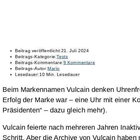
Beitrag veröffentlicht:
21. Juli 2024
Beitrags-Kategorie:
Tests
Beitrags-Kommentare:
9 Kommentare
Beitrags-Autor:
Mario
Lesedauer:
10 Min. Lesedauer
Beim Markennamen Vulcain denken Uhrenfreun
Erfolg der Marke war – eine Uhr mit einer Ko
Präsidenten“ – dazu gleich mehr).
Vulcain feierte nach mehreren Jahren Inakt
Schritt. Aber die Archive von Vulcain haben 