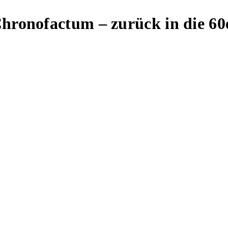
Chronofactum – zurück in die 60