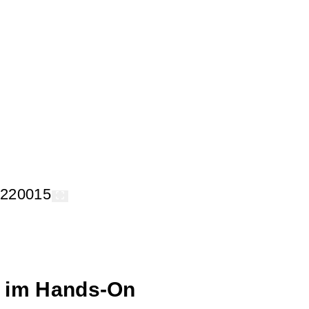
 im Hands-On