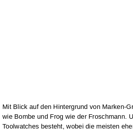
Mit Blick auf den Hintergrund von Marken
wie Bombe und Frog wie der Froschmann. U
Toolwatches besteht, wobei die meisten eher