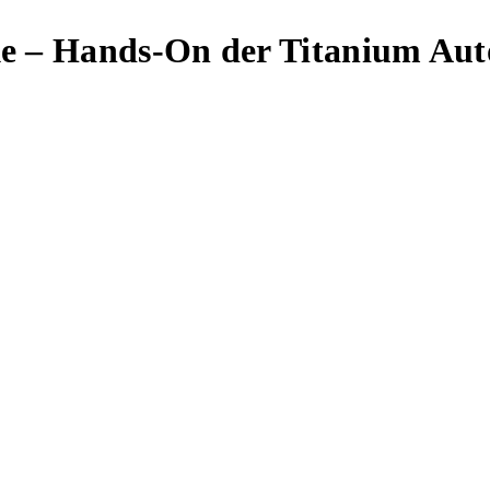
 – Hands-On der Titanium Aut