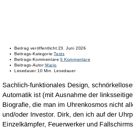
Beitrag veröffentlicht:
23. Juni 2026
Beitrags-Kategorie:
Tests
Beitrags-Kommentare:
5 Kommentare
Beitrags-Autor:
Mario
Lesedauer:
10 Min. Lesedauer
Sachlich-funktionales Design, schnörkellos
Automatik ist (mit Ausnahme der linksseitigen 
Biografie, die man im Uhrenkosmos nicht a
und/oder Investor. Dirk, den ich auf der Uh
Einzelkämpfer, Feuerwerker und Fallschirm