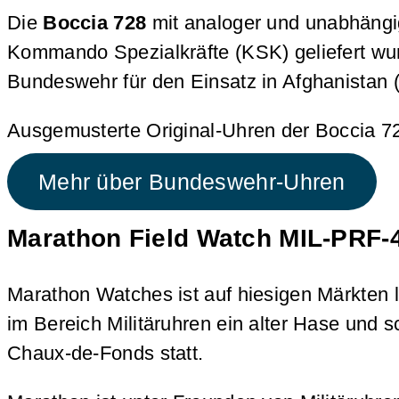
Die
Boccia 728
mit analoger und unabhängig 
Kommando Spezialkräfte (KSK) geliefert wur
Bundeswehr für den Einsatz in Afghanistan (
Ausgemusterte Original-Uhren der Boccia 7
Mehr über Bundeswehr-Uhren
Marathon Field Watch MIL-PRF-4
Marathon Watches ist auf hiesigen Märkten
im Bereich Militäruhren ein alter Hase und 
Chaux-de-Fonds statt.