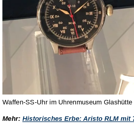
Waffen-SS-Uhr im Uhrenmuseum Glashütte
Mehr:
Historisches Erbe: Aristo RLM mit