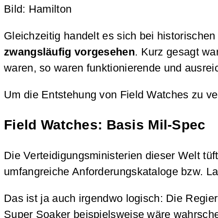
Bild: Hamilton
Gleichzeitig handelt es sich bei historisch
zwangsläufig vorgesehen
. Kurz gesagt wa
waren, so waren funktionierende und ausrei
Um die Entstehung von Field Watches zu ve
Field Watches: Basis Mil-Spec
Die Verteidigungsministerien dieser Welt tü
umfangreiche Anforderungskataloge bzw. La
Das ist ja auch irgendwo logisch: Die Regier
Super Soaker beispielsweise wäre wahrschein