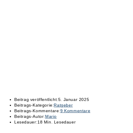
Beitrag veröffentlicht:
5. Januar 2025
Beitrags-Kategorie:
Ratgeber
Beitrags-Kommentare:
9 Kommentare
Beitrags-Autor:
Mario
Lesedauer:
18 Min. Lesedauer