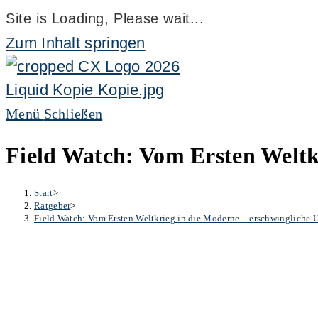
Site is Loading, Please wait...
Zum Inhalt springen
Menü
Schließen
Field Watch: Vom Ersten Weltk
Start
>
Ratgeber
>
Field Watch: Vom Ersten Weltkrieg in die Moderne – erschwingliche 