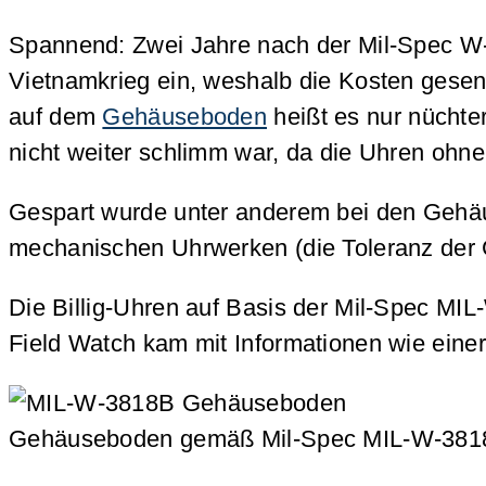
Spannend: Zwei Jahre nach der Mil-Spec W
Vietnamkrieg ein, weshalb die Kosten gesen
auf dem
Gehäuseboden
heißt es nur nüchte
nicht weiter schlimm war, da die Uhren ohne
Gespart wurde unter anderem bei den Gehäus
mechanischen Uhrwerken (die Toleranz der 
Die Billig-Uhren auf Basis der Mil-Spec MI
Field Watch kam mit Informationen wie eine
Gehäuseboden gemäß Mil-Spec MIL-W-381