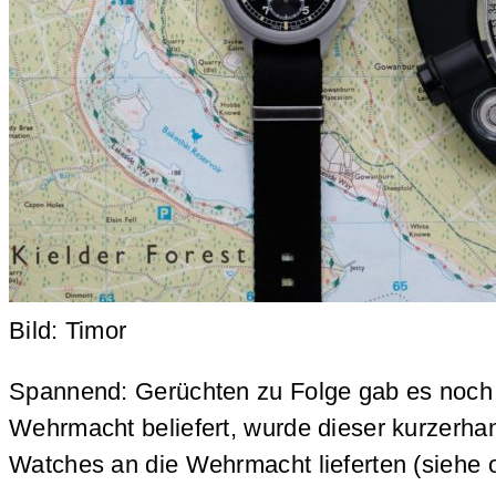
Bild: Timor
Spannend: Gerüchten zu Folge gab es noch ei
Wehrmacht beliefert, wurde dieser kurzerhan
Watches an die Wehrmacht lieferten (siehe