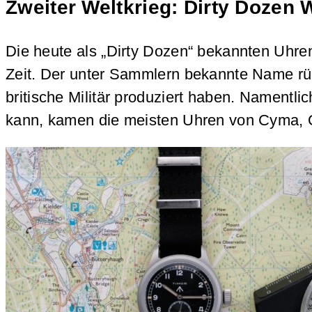
Zweiter Weltkrieg: Dirty Dozen 
Die heute als „Dirty Dozen“ bekannten Uhre
Zeit. Der unter Sammlern bekannte Name rüh
britische Militär produziert haben. Nament
kann, kamen die meisten Uhren von Cyma, O