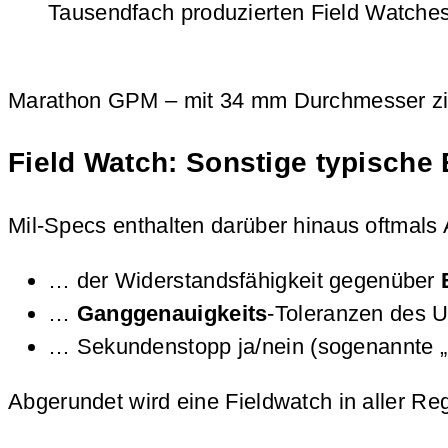
Tausendfach produzierten Field Watches
Marathon GPM – mit 34 mm Durchmesser ziem
Field Watch: Sonstige typische
Mil-Specs enthalten darüber hinaus oftmals
… der Widerstandsfähigkeit gegenüber
…
Ganggenauigkeits
-Toleranzen des 
… Sekundenstopp ja/nein (sogenannte „
Abgerundet wird eine Fieldwatch in aller R