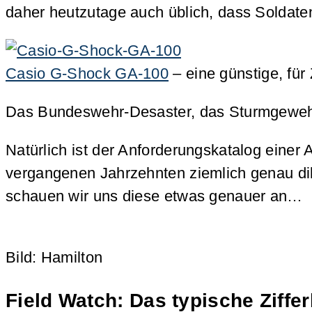
daher heutzutage auch üblich, dass Soldaten
Casio G-Shock GA-100
– eine günstige, für 
Das Bundeswehr-Desaster, das Sturmgewehr H
Natürlich ist der Anforderungskatalog eine
vergangenen Jahrzehnten ziemlich genau dik
schauen wir uns diese etwas genauer an…
Bild: Hamilton
Field Watch: Das typische Ziffer