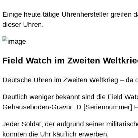
Einige heute tätige Uhrenhersteller greifen 
dieser Uhren.
Field Watch im Zweiten Weltkri
Deutsche Uhren im Zweiten Weltkrieg – da d
Deutlich weniger bekannt sind die Field W
Gehäuseboden-Gravur „D [Seriennummer] H“ 
Jeder Soldat, der aufgrund seiner militäri
konnten die Uhr käuflich erwerben.