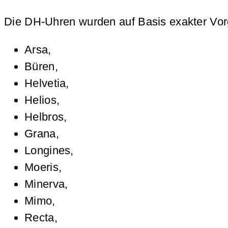
Die DH-Uhren wurden auf Basis exakter Vorg
Arsa,
Büren,
Helvetia,
Helios,
Helbros,
Grana,
Longines,
Moeris,
Minerva,
Mimo,
Recta,