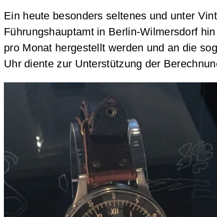
Ein heute besonders seltenes und unter Vi
Führungshauptamt in Berlin-Wilmersdorf hin
pro Monat hergestellt werden und an die sog
Uhr diente zur Unterstützung der Berechnung