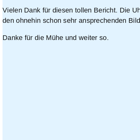
Vielen Dank für diesen tollen Bericht. Die U
den ohnehin schon sehr ansprechenden Bild
Danke für die Mühe und weiter so.