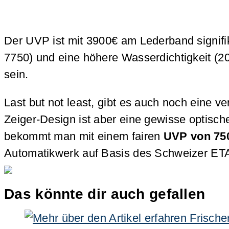
Der UVP ist mit 3900€ am Lederband signifik
7750) und eine höhere Wasserdichtigkeit (20
sein.
Last but not least, gibt es auch noch eine 
Zeiger-Design ist aber eine gewisse optisch
bekommt man mit einem fairen
UVP von 75
Automatikwerk auf Basis des Schweizer E
Das könnte dir auch gefallen