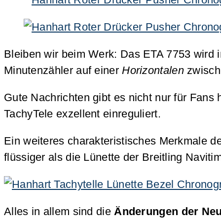
Bleiben wir beim Werk: Das ETA 7753 wird i
Minutenzähler auf einer
Horizontalen
zwisch
Gute Nachrichten gibt es nicht nur für Fans
TachyTele exzellent einreguliert.
Ein weiteres charakteristisches Merkmale de
flüssiger als die Lünette der Breitling Navi
Alles in allem sind die
Änderungen der Neu