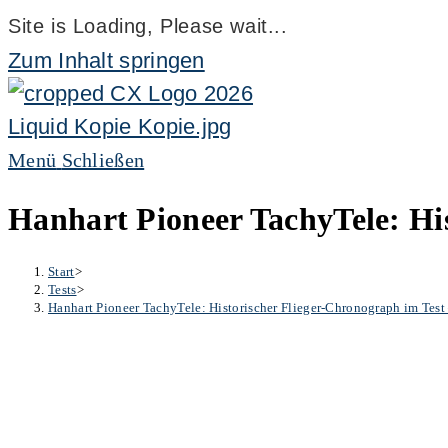
Site is Loading, Please wait...
Zum Inhalt springen
Menü
Schließen
Hanhart Pioneer TachyTele: Hi
Start
>
Tests
>
Hanhart Pioneer TachyTele: Historischer Flieger-Chronograph im Test