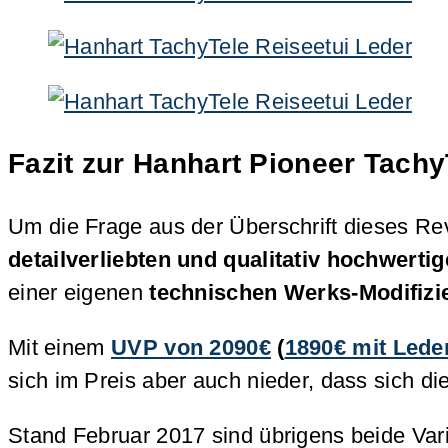
Fazit zur Hanhart Pioneer Tachy
Um die Frage aus der Überschrift dieses R
detailverliebten und qualitativ hochwert
einer eigenen
technischen Werks-Modifizi
Mit einem
UVP von 2090€
(
1890€ mit Lede
sich im Preis aber auch nieder, dass sich 
Stand Februar 2017 sind übrigens beide Vari