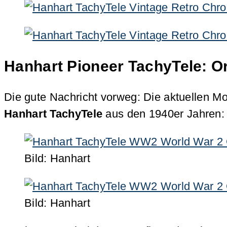
Hanhart Pioneer TachyTele: Or
Die gute Nachricht vorweg: Die aktuellen Mo
Hanhart TachyTele
aus den 1940er Jahren:
Bild: Hanhart
Bild: Hanhart