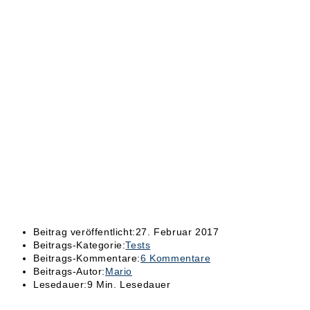
Beitrag veröffentlicht:
27. Februar 2017
Beitrags-Kategorie:
Tests
Beitrags-Kommentare:
6 Kommentare
Beitrags-Autor:
Mario
Lesedauer:
9 Min. Lesedauer