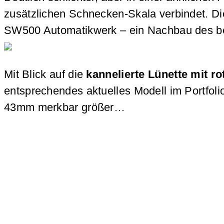
zusätzlichen Schnecken-Skala verbindet. Di
SW500 Automatikwerk – ein Nachbau des be
Mit Blick auf die
kannelierte Lünette mit r
entsprechendes aktuelles Modell im Portfol
43mm merkbar größer…