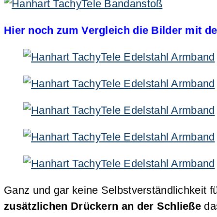
Hier noch zum Vergleich die Bilder mit d
Ganz und gar keine Selbstverständlichkeit fü
zusätzlichen Drückern an der Schließe
da