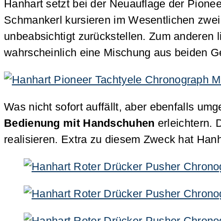
Hanhart setzt bei der Neuauflage der Pioneer
Schmankerl kursieren im Wesentlichen zwei
unbeabsichtigt zurückstellen. Zum anderen 
wahrscheinlich eine Mischung aus beiden 
Was nicht sofort auffällt, aber ebenfalls umg
Bedienung mit Handschuhen
erleichtern.
realisieren. Extra zu diesem Zweck hat Han