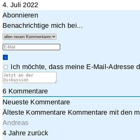
4. Juli 2022
Abonnieren
Benachrichtige mich bei...
Ich möchte, dass meine E-Mail-Adresse da
6
Kommentare
Neueste Kommentare
Älteste Kommentare
Kommentare mit den me
Andreas
4 Jahre zurück