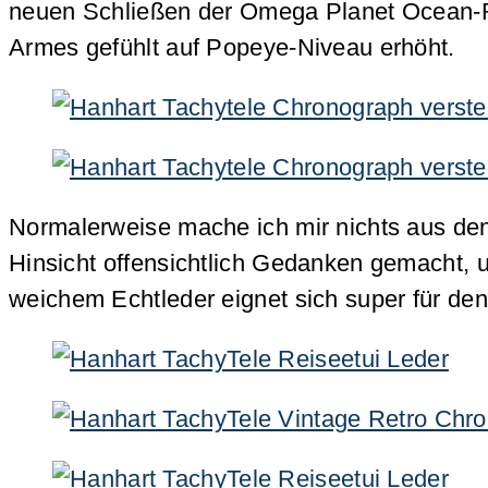
neuen Schließen der Omega Planet Ocean-Re
Armes gefühlt auf Popeye-Niveau erhöht.
Normalerweise mache ich mir nichts aus den
Hinsicht offensichtlich Gedanken gemacht, 
weichem Echtleder eignet sich super für den