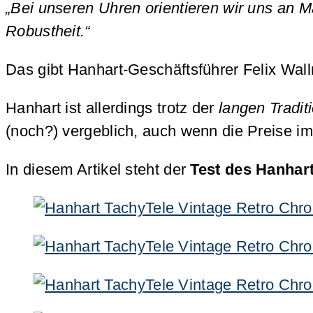
„Bei unseren Uhren orientieren wir uns an 
Robustheit.“
Das gibt Hanhart-Geschäftsführer Felix Wall
Hanhart ist allerdings trotz der
langen Tradit
(noch?) vergeblich, auch wenn die Preise im
In diesem Artikel steht der
Test des
Hanhart