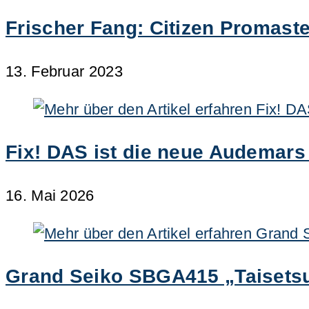
Frischer Fang: Citizen Promast
13. Februar 2023
Fix! DAS ist die neue Audemars
16. Mai 2026
Grand Seiko SBGA415 „Taisetsu“