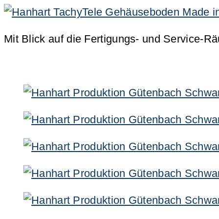
Mit Blick auf die Fertigungs- und Service-Räu