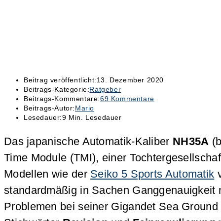
Beitrag veröffentlicht:
13. Dezember 2020
Beitrags-Kategorie:
Ratgeber
Beitrags-Kommentare:
69 Kommentare
Beitrags-Autor:
Mario
Lesedauer:
9 Min. Lesedauer
Das japanische Automatik-Kaliber
NH35A
(b
Time Module (TMI), einer Tochtergesellschaf
Modellen wie der
Seiko 5 Sports Automatik
v
standardmäßig in Sachen Ganggenauigkeit 
Problemen bei seiner Gigandet Sea Ground 