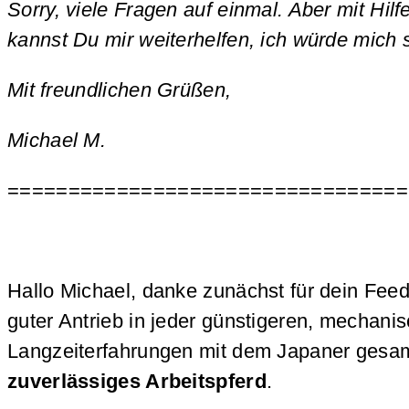
Sorry, viele Fragen auf einmal. Aber mit Hilf
kannst Du mir weiterhelfen, ich würde mich 
Mit freundlichen Grüßen,
Michael M.
=================================
Hallo Michael, danke zunächst für dein Fee
guter Antrieb in jeder günstigeren, mechan
Langzeiterfahrungen mit dem Japaner gesamm
zuverlässiges Arbeitspferd
.