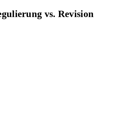
gulierung vs. Revision