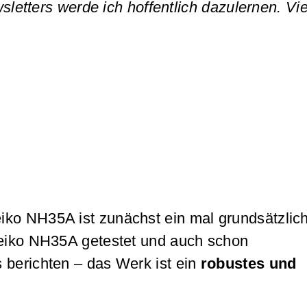
sletters werde ich hoffentlich dazulernen. Vie
ko NH35A ist zunächst ein mal grundsätzlich
 Seiko NH35A getestet und auch schon
 berichten – das Werk ist ein
robustes und