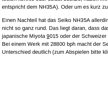
entspricht dem NH35A). Oder um es kurz zu
Einen Nachteil hat das Seiko NH35A allerdi
nicht so ganz rund. Das liegt daran, dass 
japanische Miyota
9
015 oder der Schweizer 
Bei einem Werk mit 28800 bph macht der Sek
Unterschied deutlich (zum Abspielen bitte kl