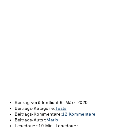
Beitrag veröffentlicht:
6. März 2020
Beitrags-Kategorie:
Tests
Beitrags-Kommentare:
12 Kommentare
Beitrags-Autor:
Mario
Lesedauer:
10 Min. Lesedauer