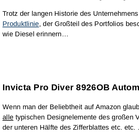
Trotz der langen Historie des Unternehmens
Produktlinie
, der Großteil des Portfolios be
wie Diesel erinnern…
Invicta Pro Diver 8926OB Autom
Wenn man der Beliebtheit auf Amazon glauben
alle
typischen Designelemente des großen V
der unteren Hälfte des Zifferblattes etc. etc.