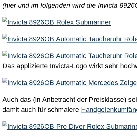
(hier und im folgenden wird die Invicta 892
Das applizierte Invicta-Logo wirkt sehr hoch
Auch das (in Anbetracht der Preisklasse) 
damit auch für schmalere
Handgelenkumfän