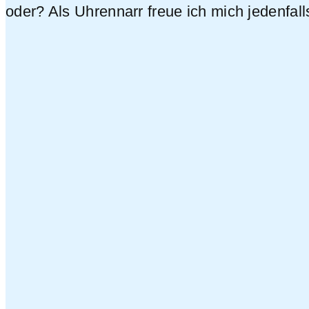
oder? Als Uhrennarr freue ich mich jedenfall