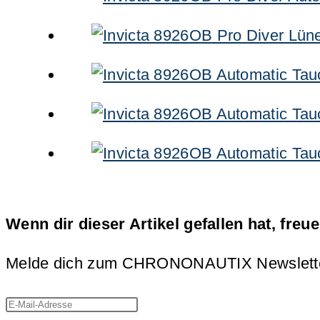
Wenn dir dieser Artikel gefallen hat, freu
Melde dich zum CHRONONAUTIX Newsletter an