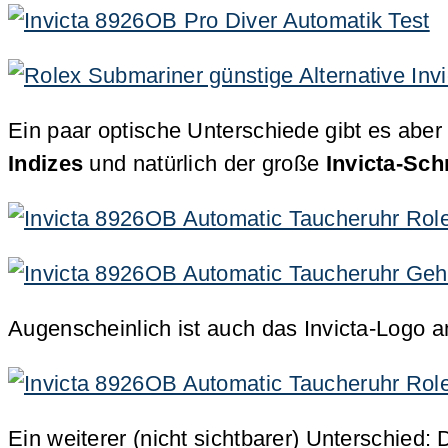
Ein paar optische Unterschiede gibt es aber
Indizes
und natürlich der große
Invicta-Sch
Augenscheinlich ist auch das Invicta-Logo 
Ein weiterer (nicht sichtbarer) Unterschied