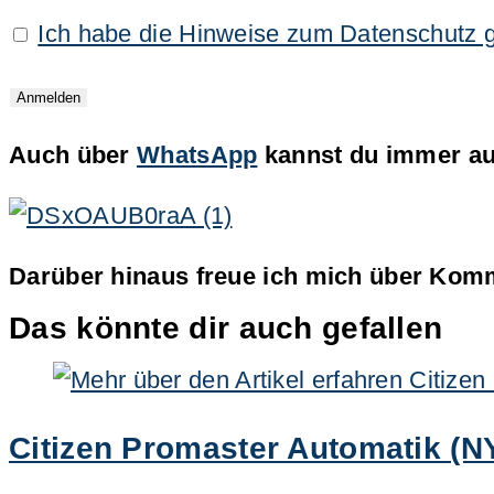
Ich habe die Hinweise zum Datenschutz 
Auch über
WhatsApp
kannst du immer auf
Darüber hinaus freue ich mich über Komm
Das könnte dir auch gefallen
Citizen Promaster Automatik (N