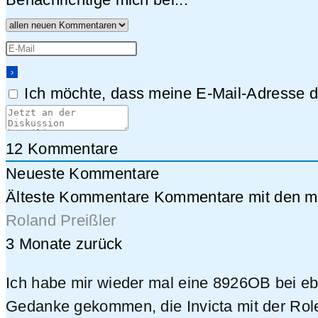
Ich möchte, dass meine E-Mail-Adresse da
12
Kommentare
Neueste Kommentare
Älteste Kommentare
Kommentare mit den me
Roland Preißler
3 Monate zurück
Ich habe mir wieder mal eine 8926OB bei ebay
Gedanke gekommen, die Invicta mit der Role