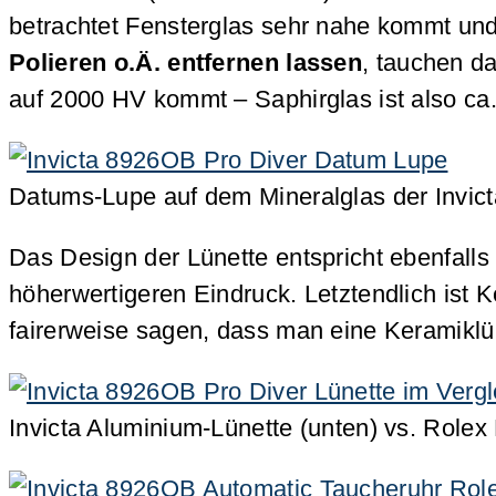
betrachtet Fensterglas sehr nahe kommt und d
Polieren o.Ä. entfernen lassen
, tauchen da
auf 2000 HV kommt – Saphirglas ist also ca
Datums-Lupe auf dem Mineralglas der Invic
Das Design der Lünette entspricht ebenfalls
höherwertigeren Eindruck. Letztendlich ist K
fairerweise sagen, dass man eine Keramiklüne
Invicta Aluminium-Lünette (unten) vs. Rolex