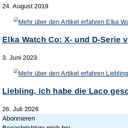
24. August 2019
Elka Watch Co: X- und D-Serie v
3. Juni 2023
Liebling, ich habe die Laco ges
26. Juli 2026
Abonnieren
Benachrichtige mich bei...