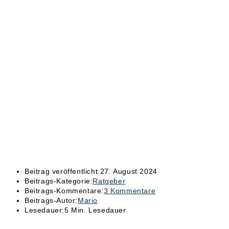
Beitrag veröffentlicht:
27. August 2024
Beitrags-Kategorie:
Ratgeber
Beitrags-Kommentare:
3 Kommentare
Beitrags-Autor:
Mario
Lesedauer:
5 Min. Lesedauer