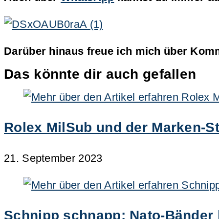
Darüber hinaus freue ich mich über Komm
Das könnte dir auch gefallen
Rolex MilSub und der Marken-Str
21. September 2023
Schnipp schnapp: Nato-Bänder kü