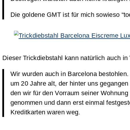
Die goldene GMT ist für mich sowieso “
Dieser Trickdiebstahl kann natürlich auch in
Wir wurden auch in Barcelona bestohlen. 
um 20 Jahre alt, der hinter uns gegange
den wir für den Vorraum seiner Wohnung 
genommen und dann erst einmal festgeste
Kreditkarten waren weg.