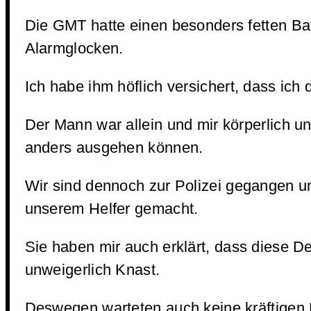
Die GMT hatte einen besonders fetten Ba
Alarmglocken.
Ich habe ihm höflich versichert, dass ich
Der Mann war allein und mir körperlich un
anders ausgehen können.
Wir sind dennoch zur Polizei gegangen u
unserem Helfer gemacht.
Sie haben mir auch erklärt, dass diese De
unweigerlich Knast.
Deswegen warteten auch keine kräftigen