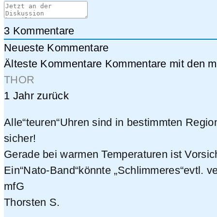
3
Kommentare
Neueste Kommentare
Älteste Kommentare
Kommentare mit den me
THOR
1 Jahr zurück
Alle“teuren“Uhren sind in bestimmten Regio
sicher!
Gerade bei warmen Temperaturen ist Vorsich
Ein“Nato-Band“könnte „Schlimmeres“evtl. ve
mfG
Thorsten S.