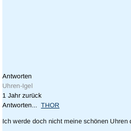
Antworten
Uhren-Igel
1 Jahr zurück
Antworten...
THOR
Ich werde doch nicht meine schönen Uhren d