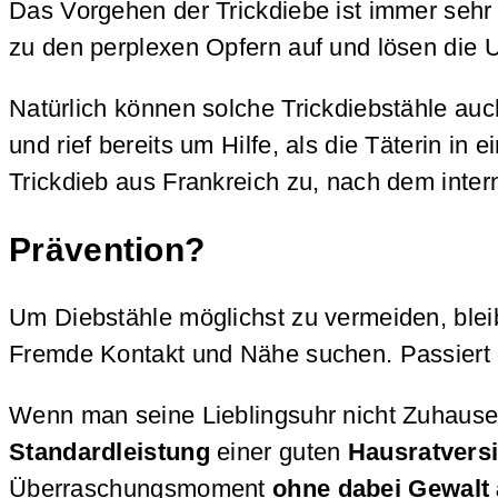
Das Vorgehen der Trickdiebe ist immer sehr 
zu den perplexen Opfern auf und lösen die
Natürlich können solche Trickdiebstähle auc
und rief bereits um Hilfe, als die Täterin i
Trickdieb aus Frankreich zu, nach dem intern
Prävention?
Um Diebstähle möglichst zu vermeiden, blei
Fremde Kontakt und Nähe suchen. Passiert di
Wenn man seine Lieblingsuhr nicht Zuhause i
Standardleistung
einer guten
Hausratvers
Überraschungsmoment
ohne dabei Gewalt