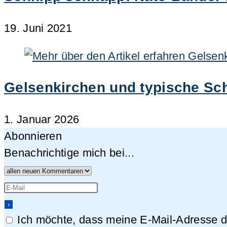
19. Juni 2021
Gelsenkirchen und typische Schl
1. Januar 2026
Abonnieren
Benachrichtige mich bei...
Ich möchte, dass meine E-Mail-Adresse da