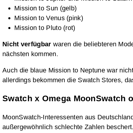
Mission to Sun (gelb)
Mission to Venus (pink)
Mission to Pluto (rot)
Nicht verfügbar
waren die beliebteren Mode
nächsten kommen.
Auch die blaue Mission to Neptune war nic
allerdings bekommen die Swatch Stores, das 
Swatch x Omega MoonSwatch onl
MoonSwatch-Interessenten aus Deutschland 
außergewöhnlich schlechte Zahlen beschert. 