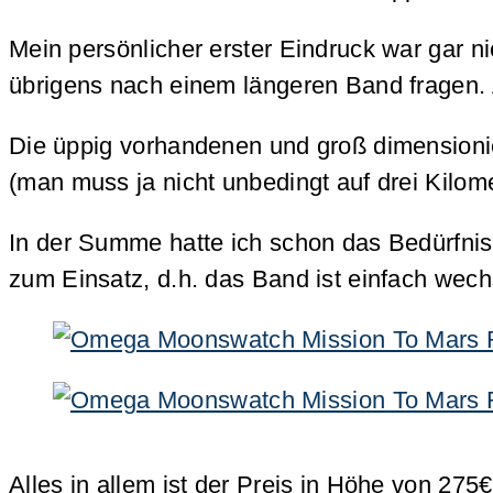
Mein persönlicher erster Eindruck war gar ni
übrigens nach einem längeren Band fragen. 
Die üppig vorhandenen und groß dimensionie
(man muss ja nicht unbedingt auf drei Kilo
In der Summe hatte ich schon das Bedürfn
zum Einsatz, d.h. das Band ist einfach wec
Alles in allem ist der Preis in Höhe von 27