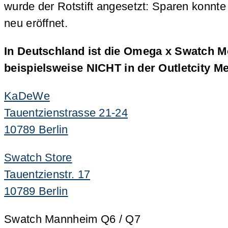
wurde der Rotstift angesetzt: Sparen konnt
neu eröffnet.
In Deutschland ist die Omega x Swatch
beispielsweise NICHT in der Outletcity M
KaDeWe
Tauentzienstrasse 21-24
10789 Berlin
Swatch Store
Tauentzienstr. 17
10789 Berlin
Swatch Mannheim Q6 / Q7