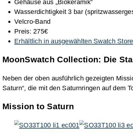
Gehäuse aus „Biokeramik“
Wasserdichtigkeit 3 bar (spritzwasserge
Velcro-Band
Preis: 275€
Erhältlich in ausgewählten Swatch Store
MoonSwatch Collection: Die Sta
Neben der oben ausführlich gezeigten Missio
Saturn“, die mit den Saturnringen auf dem T
Mission to Saturn