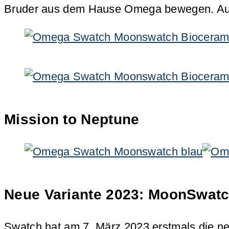
Bruder aus dem Hause Omega bewegen. Auch 
Mission to Neptune
Neue Variante 2023: MoonSwatc
Swatch hat am 7. März 2023 erstmals die neu