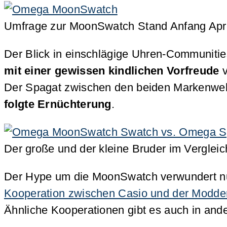
Umfrage zur MoonSwatch Stand Anfang Apr
Der Blick in einschlägige Uhren-Communiti
mit einer gewissen kindlichen Vorfreude
Der Spagat zwischen den beiden Markenwelt
folgte Ernüchterung
.
Der große und der kleine Bruder im Vergleic
Der Hype um die MoonSwatch verwundert nur
Kooperation zwischen Casio und der Modd
Ähnliche Kooperationen gibt es auch in an