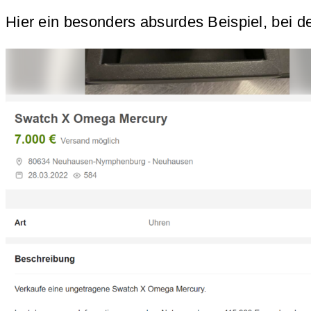
Hier ein besonders absurdes Beispiel, bei 