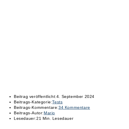
Beitrag veröffentlicht:
4. September 2024
Beitrags-Kategorie:
Tests
Beitrags-Kommentare:
34 Kommentare
Beitrags-Autor:
Mario
Lesedauer:
21 Min. Lesedauer