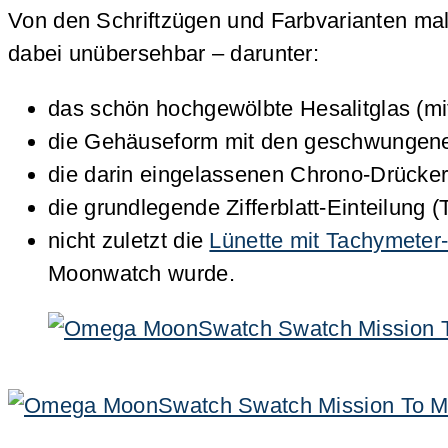
Von den Schriftzügen und Farbvarianten ma
dabei unübersehbar – darunter:
das schön hochgewölbte Hesalitglas (mi
die Gehäuseform mit den geschwungene
die darin eingelassenen Chrono-Drücker
die grundlegende Zifferblatt-Einteilung 
nicht zuletzt die
Lünette mit Tachymeter
Moonwatch wurde.