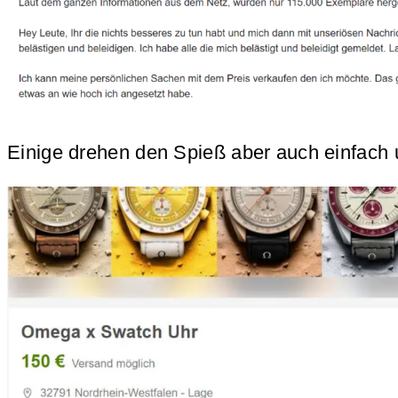
Einige drehen den Spieß aber auch einfach