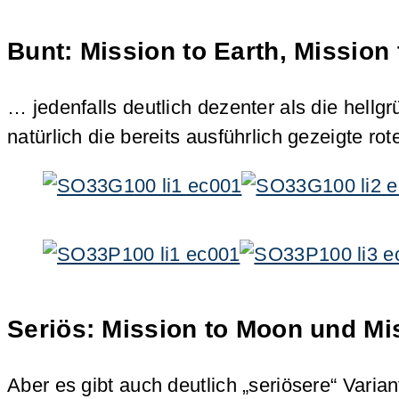
Bunt: Mission to Earth, Mission
… jedenfalls deutlich dezenter als die hellgr
natürlich die bereits ausführlich gezeigte rot
Seriös: Mission to Moon und Mi
Aber es gibt auch deutlich „seriösere“ Varia