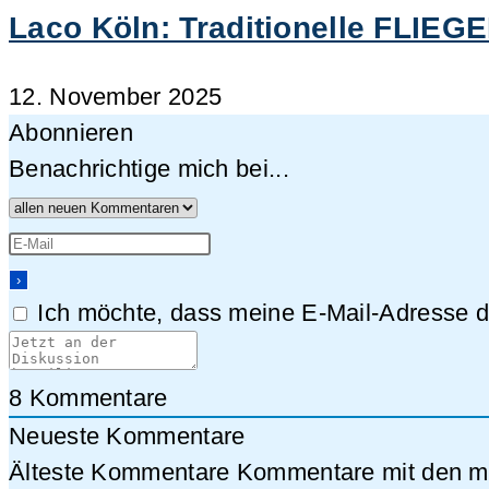
Laco Köln: Traditionelle FLIEG
12. November 2025
Abonnieren
Benachrichtige mich bei...
Ich möchte, dass meine E-Mail-Adresse da
8
Kommentare
Neueste Kommentare
Älteste Kommentare
Kommentare mit den me