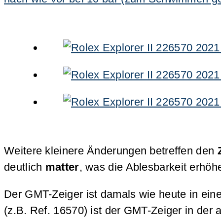
Weitere kleinere Änderungen betreffen den
deutlich
matter
, was die Ablesbarkeit erhöhe
Der GMT-Zeiger ist damals wie heute in eine
(z.B. Ref. 16570) ist der GMT-Zeiger in der 