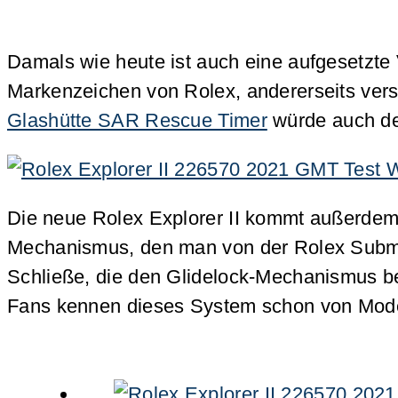
Damals wie heute ist auch eine aufgesetzte 
Markenzeichen von Rolex, andererseits ver
Glashütte SAR Rescue Timer
würde auch de
Die neue Rolex Explorer II kommt außerdem m
Mechanismus, den man von der Rolex Submarin
Schließe, die den Glidelock-Mechanismus behe
Fans kennen dieses System schon von Mod