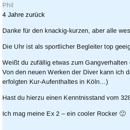
Phil
4 Jahre zurück
Danke für den knackig-kurzen, aber alle wes
Die Uhr ist als sportlicher Begleiter top ge
Weißt du zufällig etwas zum Gangverhalten d
Von den neuen Werken der Diver kann ich das
erfolgten Kur-Aufenthaltes in Köln…)
Hast du hierzu einen Kenntnisstand vom 32
Ich mag meine Ex 2 – ein cooler Rocker 🙂