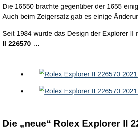
Die 16550 brachte gegenüber der 1655 einige
Auch beim Zeigersatz gab es einige Änderu
Seit 1984 wurde das Design der Explorer II 
II 226570
…
Die „neue“ Rolex Explorer II 