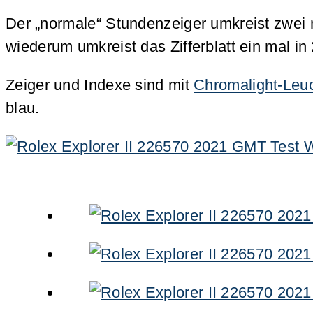
Der „normale“ Stundenzeiger umkreist zwei m
wiederum umkreist das Zifferblatt ein mal in
Zeiger und Indexe sind mit
Chromalight-Leuc
blau.