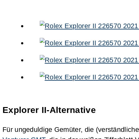
Explorer II-Alternative
Für ungeduldige Gemüter, die (verständliche