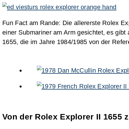
Fun Fact am Rande: Die allererste Rolex Ex
einer Submariner am Arm gesichtet, es gibt a
1655, die im Jahre 1984/1985 von der Refer
Von der Rolex Explorer II 1655 