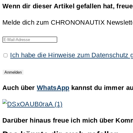
Wenn dir dieser Artikel gefallen hat, freu
Melde dich zum CHRONONAUTIX Newsletter an
Ich habe die Hinweise zum Datenschutz 
Auch über
WhatsApp
kannst du immer auf
Darüber hinaus freue ich mich über Komm