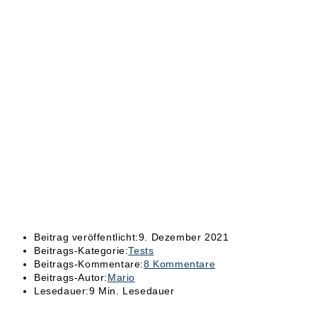
Beitrag veröffentlicht:
9. Dezember 2021
Beitrags-Kategorie:
Tests
Beitrags-Kommentare:
8 Kommentare
Beitrags-Autor:
Mario
Lesedauer:
9 Min. Lesedauer