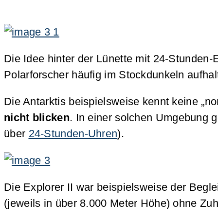
Die Idee hinter der Lünette mit 24-Stunden-
Polarforscher häufig im Stockdunkeln aufhal
Die Antarktis beispielsweise kennt keine „n
nicht blicken
. In einer solchen Umgebung ge
über
24-Stunden-Uhren
).
Die Explorer II war beispielsweise der Beg
(jeweils in über 8.000 Meter Höhe) ohne Zu