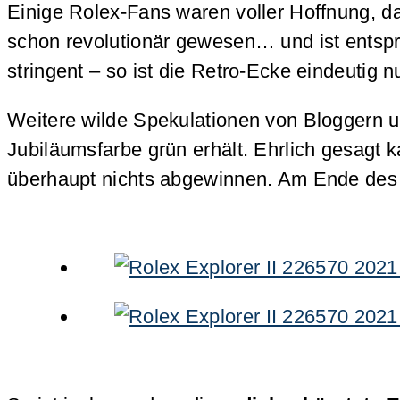
Einige Rolex-Fans waren voller Hoffnung, da
schon revolutionär gewesen… und ist entspr
stringent – so ist die Retro-Ecke eindeutig n
Weitere wilde Spekulationen von Bloggern u
Jubiläumsfarbe grün erhält. Ehrlich gesagt
überhaupt nichts abgewinnen. Am Ende des 