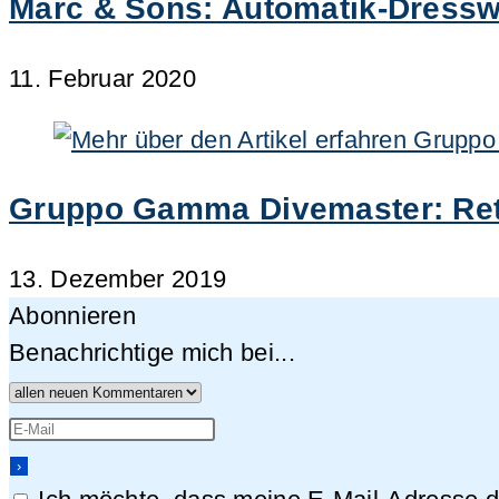
Marc & Sons: Automatik-Dressw
11. Februar 2020
Gruppo Gamma Divemaster: Ret
13. Dezember 2019
Abonnieren
Benachrichtige mich bei...