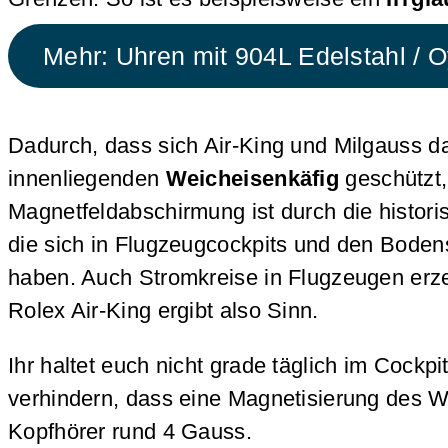
Mehr: Uhren mit 904L Edelstahl / O
Dadurch, dass sich Air-King und Milgauss d
innenliegenden
Weicheisenkäfig
geschützt
Magnetfeldabschirmung ist durch die historis
die sich in Flugzeugcockpits und den Boden
haben. Auch Stromkreise in Flugzeugen erze
Rolex Air-King ergibt also Sinn.
Ihr haltet euch nicht grade täglich im Cock
verhindern, dass eine Magnetisierung des W
Kopfhörer rund 4 Gauss.