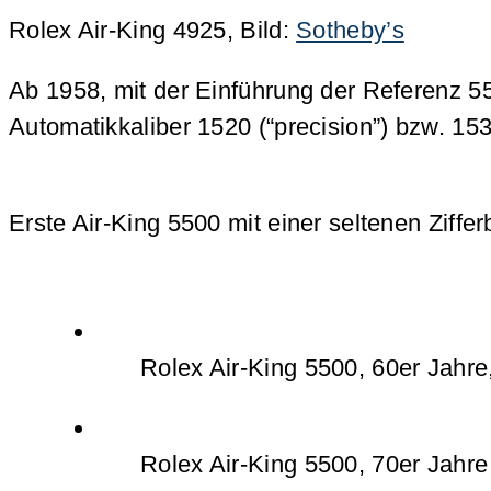
Rolex Air-King 4925, Bild:
Sotheby’s
Ab 1958, mit der Einführung der Referenz 5
Automatikkaliber 1520 (“precision”) bzw. 153
Erste Air-King 5500 mit einer seltenen Ziffer
Rolex Air-King 5500, 60er Jahre
Rolex Air-King 5500, 70er Jahre