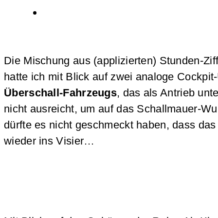
Die Mischung aus (applizierten) Stunden-Zif
hatte ich mit Blick auf zwei analoge Cockpi
Überschall-Fahrzeugs
, das als Antrieb un
nicht ausreicht, um auf das Schallmauer-Wu
dürfte es nicht geschmeckt haben, dass da
wieder ins Visier…