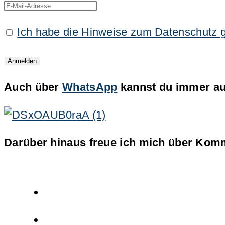
Ich habe die Hinweise zum Datenschutz 
Auch über
WhatsApp
kannst du immer auf
Darüber hinaus freue ich mich über Komm