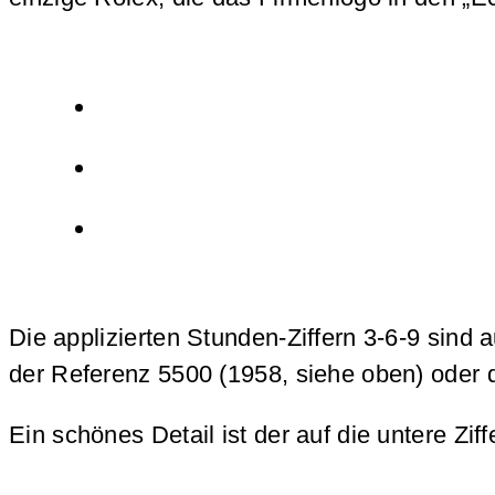
Die applizierten Stunden-Ziffern 3-6-9 sind 
der Referenz 5500 (1958, siehe oben) oder 
Ein schönes Detail ist der auf die untere Zif