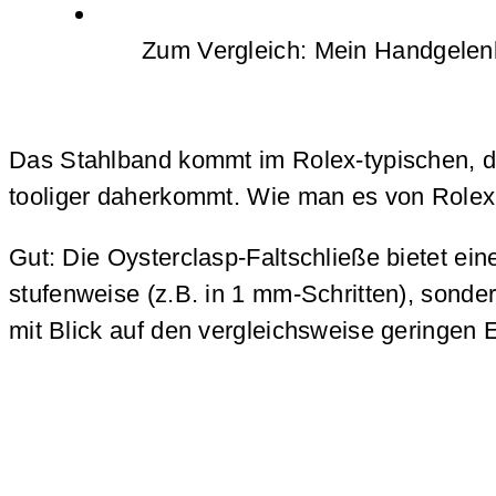
Zum Vergleich: Mein Handgelen
Das Stahlband kommt im Rolex-typischen, drei
tooliger daherkommt. Wie man es von Rolex 
Gut: Die Oysterclasp-Faltschließe bietet ei
stufenweise (z.B. in 1 mm-Schritten), sonde
mit Blick auf den vergleichsweise geringen 