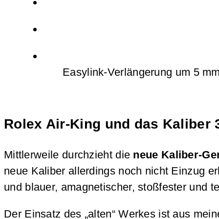
Easylink-Verlängerung um 5 m
Rolex Air-King und das Kaliber 
Mittlerweile durchzieht die
neue Kaliber-Gen
neue Kaliber allerdings noch nicht Einzug er
und blauer, amagnetischer, stoßfester und
Der Einsatz des „alten“ Werkes ist aus meiner