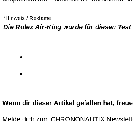
*Hinweis / Reklame
Die Rolex Air-King wurde für diesen Tes
Wenn dir dieser Artikel gefallen hat, freu
Melde dich zum CHRONONAUTIX Newsletter an