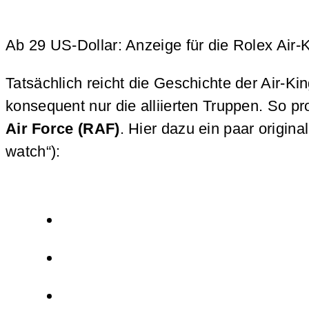
Ab 29 US-Dollar: Anzeige für die Rolex Air-
Tatsächlich reicht die Geschichte der Air-Ki
konsequent nur die alliierten Truppen. So 
Air Force (RAF)
. Hier dazu ein paar origin
watch“):