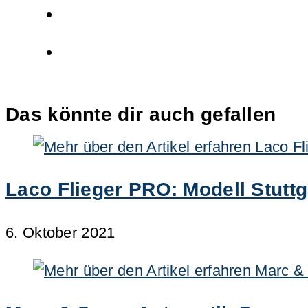
Das könnte dir auch gefallen
Laco Flieger PRO: Modell Stutt
6. Oktober 2021