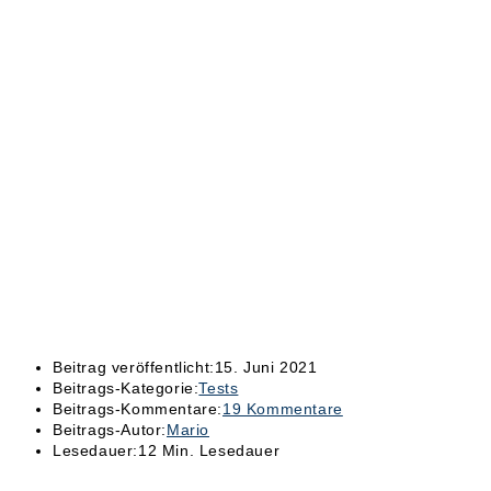
Beitrag veröffentlicht:
15. Juni 2021
Beitrags-Kategorie:
Tests
Beitrags-Kommentare:
19 Kommentare
Beitrags-Autor:
Mario
Lesedauer:
12 Min. Lesedauer