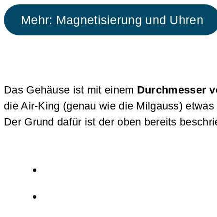
Mehr: Magnetisierung und Uhren
Das Gehäuse ist mit einem
Durchmesser 
die Air-King (genau wie die Milgauss) etwa
Der Grund dafür ist der oben bereits beschr