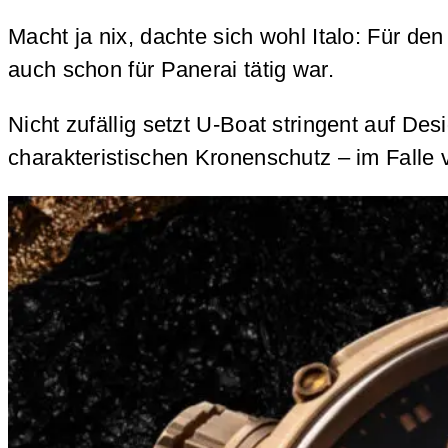
Macht ja nix, dachte sich wohl Italo: Für d
auch schon für Panerai tätig war.
Nicht zufällig setzt U-Boat stringent auf De
charakteristischen Kronenschutz – im Falle