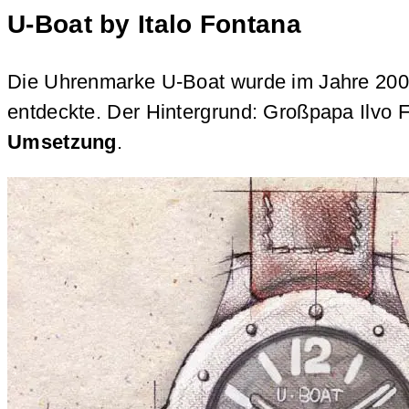
U-Boat by Italo Fontana
Die Uhrenmarke U-Boat wurde im Jahre 2000
entdeckte. Der Hintergrund: Großpapa Ilvo F
Umsetzung
.