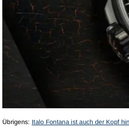
Übrigens:
Italo Fontana ist auch der Kopf 