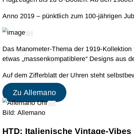
Anno 2019 – pünktlich zum 100-jährigen Jub
Das Manometer-Thema der 1919-Kollektion fän
etwas „massenkompatiblere“ Designs aus de
Auf dem Zifferblatt der Uhren steht selbstbe
Zu Allemano
Bild: Allemano
HTD: Italienische Vintage-Vibes