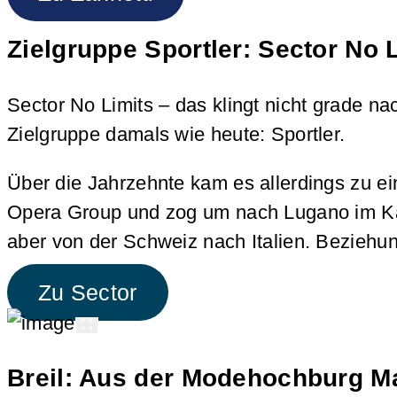
Zielgruppe Sportler: Sector No 
Sector No Limits – das klingt nicht grade n
Zielgruppe damals wie heute: Sportler.
Über die Jahrzehnte kam es allerdings zu e
Opera Group und zog um nach Lugano im Kant
aber von der Schweiz nach Italien. Beziehung
Zu Sector
Breil: Aus der Modehochburg M