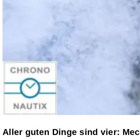
Aller guten Dinge sind vier: M