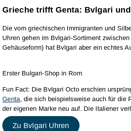
Grieche trifft Genta: Bvlgari un
Die vom griechischen Immigranten und Silbe
Uhren gehen im Bvlgari-Sortiment zwischen 
Gehäuseform) hat Bvlgari aber ein echtes A
Erster Bulgari-Shop in Rom
Fun Fact: Die Bvlgari Octo erschien ursprü
Genta
, die sich beispielsweise auch für di
der eigenen Marke neu auf. Die Italiener ve
Zu Bvlgari Uhren