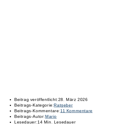
Beitrag veröffentlicht:
28. März 2026
Beitrags-Kategorie:
Ratgeber
Beitrags-Kommentare:
11 Kommentare
Beitrags-Autor:
Mario
Lesedauer:
14 Min. Lesedauer