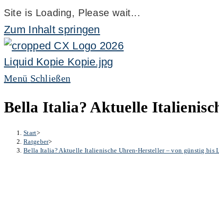
Site is Loading, Please wait...
Zum Inhalt springen
Menü
Schließen
Bella Italia? Aktuelle Italienis
Start
>
Ratgeber
>
Bella Italia? Aktuelle Italienische Uhren-Hersteller – von günstig bis