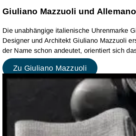
Giuliano Mazzuoli und Alleman
Die unabhängige italienische Uhrenmarke Giu
Designer und Architekt Giuliano Mazzuoli e
der Name schon andeutet, orientiert sich da
Zu Giuliano Mazzuoli