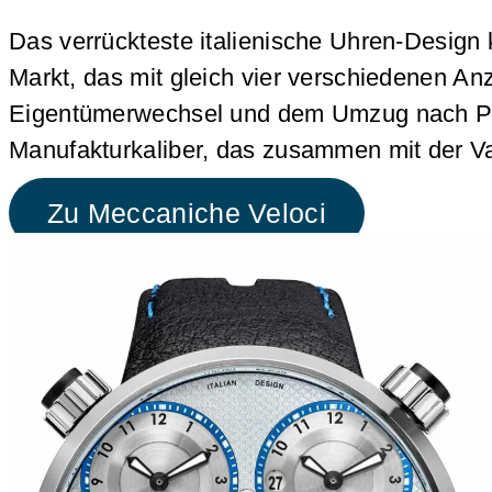
Das verrückteste italienische Uhren-Desig
Markt, das mit gleich vier verschiedenen A
Eigentümerwechsel und dem Umzug nach Plan-
Manufakturkaliber, das zusammen mit der Va
Zu Meccaniche Veloci