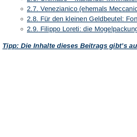
2.7.
Venezianico (ehemals Meccani
2.8.
Für den kleinen Geldbeutel: Fo
2.9.
Filippo Loreti: die Mogelpackun
Tipp: Die Inhalte dieses Beitrags gibt’s 