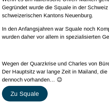
Gegründet wurde die Squale in der Schweiz 
schweizerischen Kantons Neuenburg.
In den Anfangsjahren war Squale noch Kompo
wurden daher vor allem in spezialisierten G
Wegen der Quarzkrise und Charles von Bür
Der Hauptsitz war lange Zeit in Mailand, die
dennoch vorhanden… 😉
Zu Squale