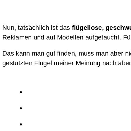
Nun, tatsächlich ist das
flügellose, geschw
Reklamen und auf Modellen aufgetaucht. Für 
Das kann man gut finden, muss man aber nic
gestutzten Flügel meiner Meinung nach abe