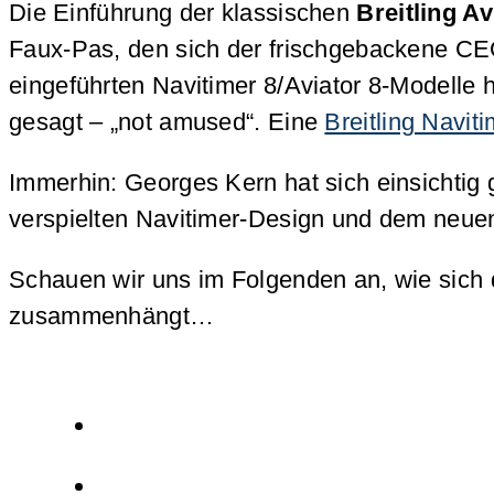
Die Einführung der klassischen
Breitling A
Faux-Pas, den sich der frischgebackene CEO 
eingeführten Navitimer 8/Aviator 8-Modelle h
gesagt – „not amused“. Eine
Breitling Navit
Immerhin: Georges Kern hat sich einsichtig g
verspielten Navitimer-Design und dem neu
Schauen wir uns im Folgenden an, wie sich
zusammenhängt…