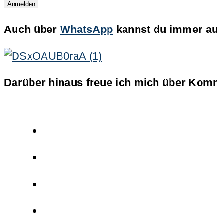
Auch über
WhatsApp
kannst du immer auf
Darüber hinaus freue ich mich über Komm