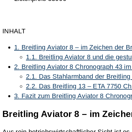
INHALT
1.
Breitling Aviator 8 – im Zeichen der Br
1.1.
Breitling Aviator 8 und die gestu
2.
Breitling Aviator 8 Chronograph 43 im
2.1.
Das Stahlarmband der Breitling 
2.2.
Das Breitling 13 – ETA 7750 C
3.
Fazit zum Breitling Aviator 8 Chronog
Breitling Aviator 8 – im Zeiche
Aus rein betriebswirtschaftlicher Sicht ist