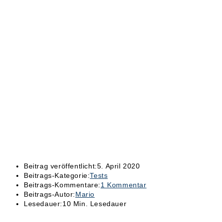
Beitrag veröffentlicht:
5. April 2020
Beitrags-Kategorie:
Tests
Beitrags-Kommentare:
1 Kommentar
Beitrags-Autor:
Mario
Lesedauer:
10 Min. Lesedauer