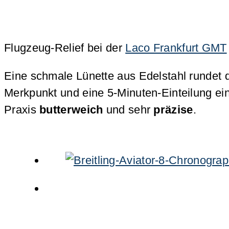
Flugzeug-Relief bei der
Laco Frankfurt GMT
Eine schmale Lünette aus Edelstahl rundet d
Merkpunkt und eine 5-Minuten-Einteilung eing
Praxis
butterweich
und sehr
präzise
.