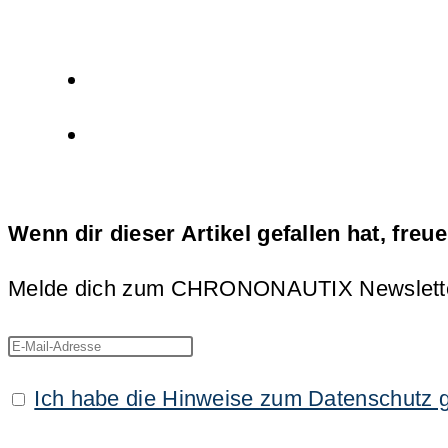
Wenn dir dieser Artikel gefallen hat, freu
Melde dich zum CHRONONAUTIX Newsletter an
Ich habe die Hinweise zum Datenschutz 