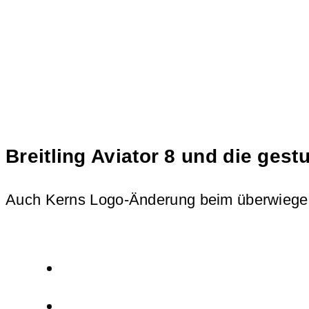
Breitling Aviator 8 und die gest
Auch Kerns Logo-Änderung beim überwiegenden 