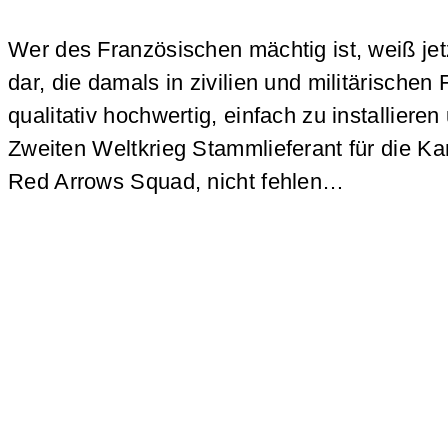
Wer des Französischen mächtig ist, weiß jet
dar, die damals in zivilien und militärisch
qualitativ hochwertig, einfach zu installie
Zweiten Weltkrieg Stammlieferant für die K
Red Arrows Squad, nicht fehlen…