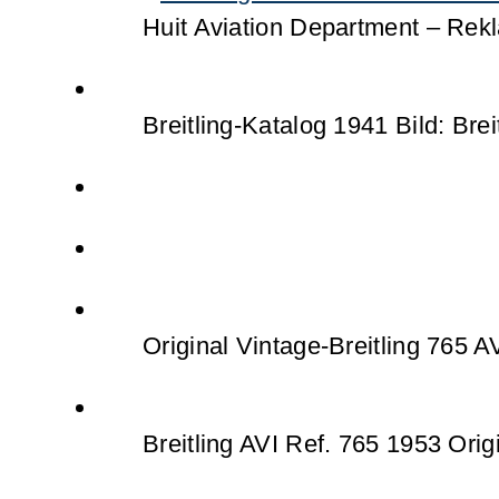
Huit Aviation Department – Rekl
Breitling-Katalog 1941 Bild: Brei
Original Vintage-Breitling 765 AVI
Breitling AVI Ref. 765 1953 Origi