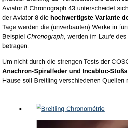
Aviator 8 Chronograph 43 unterscheidet sic
der Aviator 8 die
hochwertigste Variante d
Tage werden die (unverbauten) Werke in fünf
Beispiel
Chronograph
, werden im Laufe des
betragen.
Um nicht durch die strengen Tests der COS
Anachron-Spiralfeder und Incabloc-Stoß
Hause soll Breitling verschiedenen Quelle