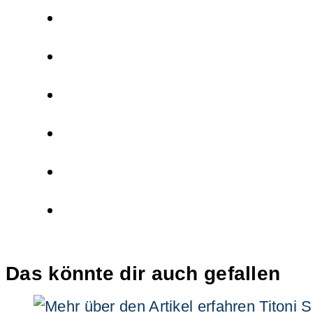
Das könnte dir auch gefallen