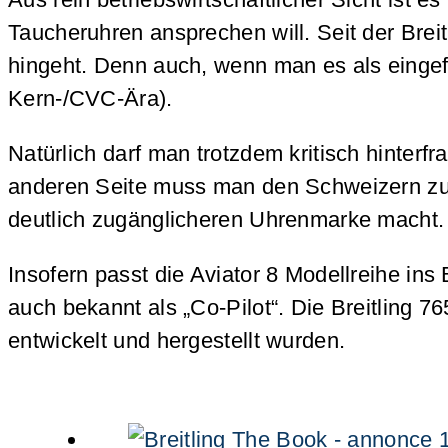
Taucheruhren ansprechen will. Seit der Bre
hingeht. Denn auch, wenn man es als eingefl
Kern-/CVC-Ära).
Natürlich darf man trotzdem kritisch hinterfr
anderen Seite muss man den Schweizern zu
deutlich zugänglicheren Uhrenmarke macht.
Insofern passt die Aviator 8 Modellreihe ins 
auch bekannt als „Co-Pilot“. Die Breitling 
entwickelt und hergestellt wurden.