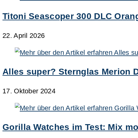
Titoni Seascoper 300 DLC Orange
22. April 2026
Alles super? Sternglas Merion 
17. Oktober 2024
Gorilla Watches im Test: Mix m