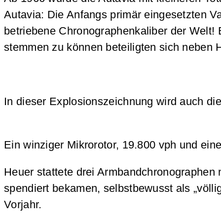
Autavia: Die Anfangs primär eingesetzten V
betriebene Chronographenkaliber der Welt! 
stemmen zu können beteiligten sich neben 
In dieser Explosionszeichnung wird auch di
Ein winziger Mikrorotor, 19.800 vph und ei
Heuer stattete drei Armbandchronographen 
spendiert bekamen, selbstbewusst als „völli
Vorjahr.