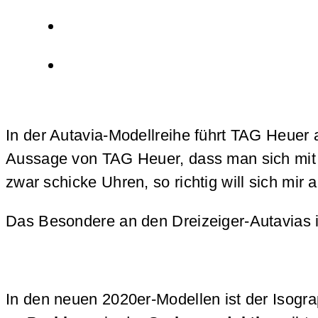
In der Autavia-Modellreihe führt TAG Heuer 
Aussage von TAG Heuer, dass man sich mit de
zwar schicke Uhren, so richtig will sich mi
Das Besondere an den Dreizeiger-Autavias i
In den neuen 2020er-Modellen ist der Isog