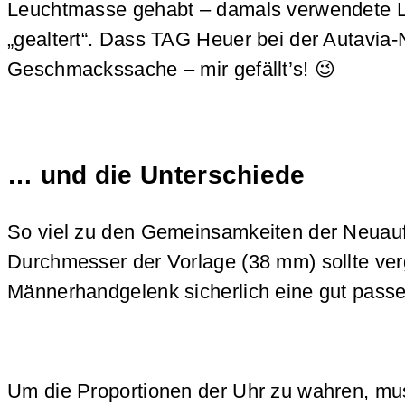
Leuchtmasse gehabt – damals verwendete Leu
„gealtert“. Dass TAG Heuer bei der Autavia-
Geschmackssache – mir gefällt’s! 😉
… und die Unterschiede
So viel zu den Gemeinsamkeiten der Neuaufla
Durchmesser der Vorlage (38 mm) sollte ver
Männerhandgelenk sicherlich eine gut pas
Um die Proportionen der Uhr zu wahren, mu