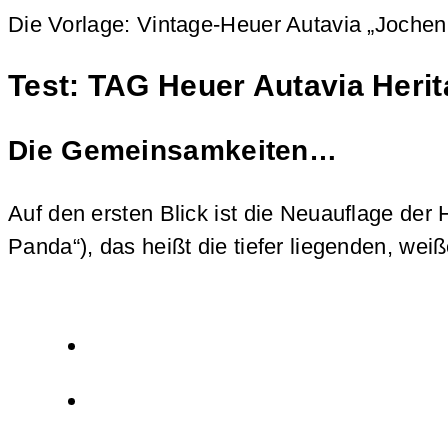
Die Vorlage: Vintage-Heuer Autavia „Jochen
Test: TAG Heuer Autavia Heri
Die Gemeinsamkeiten…
Auf den ersten Blick ist die Neuauflage de
Panda“), das heißt die tiefer liegenden, we