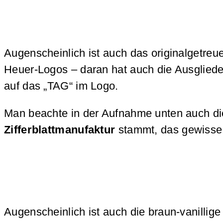
Augenscheinlich ist auch das originalgetr
Heuer-Logos – daran hat auch die Ausglied
auf das „TAG“ im Logo.
Man beachte in der Aufnahme unten auch die 
Zifferblattmanufaktur
stammt, das gewisse
Augenscheinlich ist auch die braun-vanillig