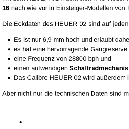
16
nach wie vor in Einsteiger-Modellen von 
Die Eckdaten des HEUER 02 sind auf jeden F
Es ist nur 6,9 mm hoch und erlaubt dah
es hat eine hervorragende Gangreserve
eine Frequenz von 28800 bph und
einen aufwendigen
Schaltradmechani
Das Calibre HEUER 02 wird außerdem in 
Aber nicht nur die technischen Daten sind m