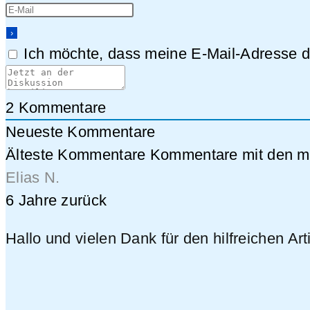
Ich möchte, dass meine E-Mail-Adresse da
2
Kommentare
Neueste Kommentare
Älteste Kommentare
Kommentare mit den me
Elias N.
6 Jahre zurück
Hallo und vielen Dank für den hilfreichen Art