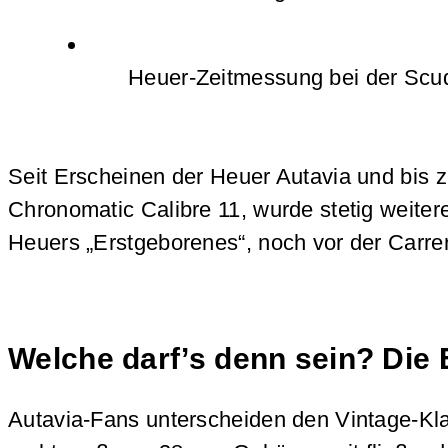
Heuer-Zeitmessung bei der Scude
Seit Erscheinen der Heuer Autavia und bis 
Chronomatic Calibre 11, wurde stetig weiter
Heuers „Erstgeborenes“, noch vor der Carre
Welche darf’s denn sein? Die 
Autavia-Fans unterscheiden den Vintage-Kla