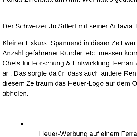
Der Schweizer Jo Siffert mit seiner Autavi
Kleiner Exkurs: Spannend in dieser Zeit wa
Anzahl gefahrener Runden etc. messen konnt
Chefs für Forschung & Entwicklung. Ferrari 
an. Das sorgte dafür, dass auch andere Renn
diesem Zeitraum das Heuer-Logo auf dem Ov
abholen.
Heuer-Werbung auf einem Ferrar