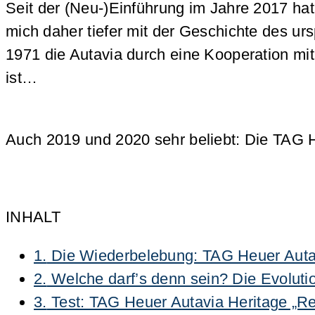
Seit der (Neu-)Einführung im Jahre 2017 hat
mich daher tiefer mit der Geschichte des ur
1971 die Autavia durch eine Kooperation mi
ist…
Auch 2019 und 2020 sehr beliebt: Die TAG 
INHALT
1.
Die Wiederbelebung: TAG Heuer Auta
2.
Welche darf’s denn sein? Die Evoluti
3.
Test: TAG Heuer Autavia Heritage „R