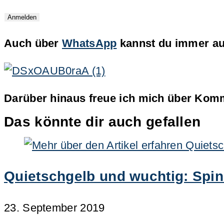
Auch über
WhatsApp
kannst du immer auf
Darüber hinaus freue ich mich über Komm
Das könnte dir auch gefallen
Quietschgelb und wuchtig: Spin
23. September 2019