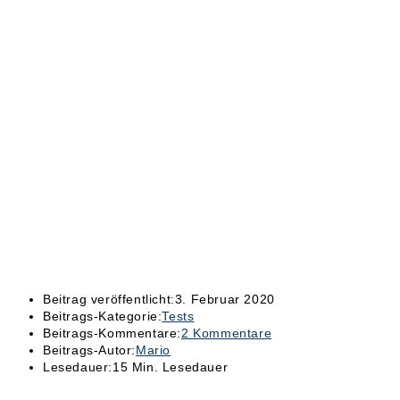
Beitrag veröffentlicht:
3. Februar 2020
Beitrags-Kategorie:
Tests
Beitrags-Kommentare:
2 Kommentare
Beitrags-Autor:
Mario
Lesedauer:
15 Min. Lesedauer