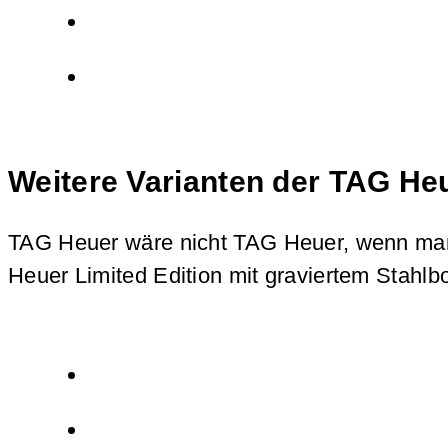
Weitere Varianten der TAG Heu
TAG Heuer wäre nicht TAG Heuer, wenn man 
Heuer Limited Edition mit graviertem Stahlbod