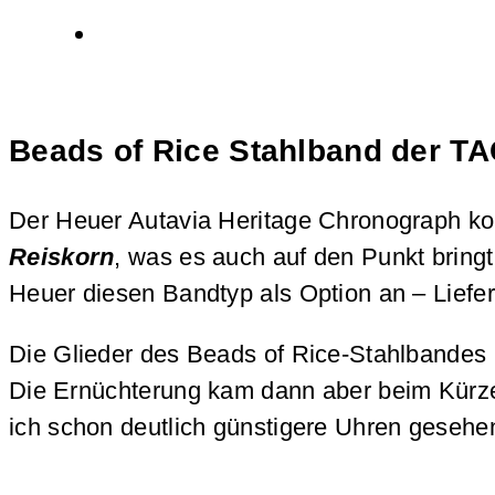
Beads of Rice Stahlband der TA
Der Heuer Autavia Heritage Chronograph k
Reiskorn
, was es auch auf den Punkt bringt
Heuer diesen Bandtyp als Option an – Liefe
Die Glieder des Beads of Rice-Stahlbandes i
Die Ernüchterung kam dann aber beim Kürzen 
ich schon deutlich günstigere Uhren gesehe