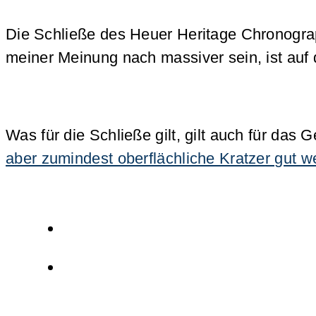
Die Schließe des Heuer Heritage Chronograph
meiner Meinung nach massiver sein, ist auf 
Was für die Schließe gilt, gilt auch für das
aber zumindest oberflächliche Kratzer gut w