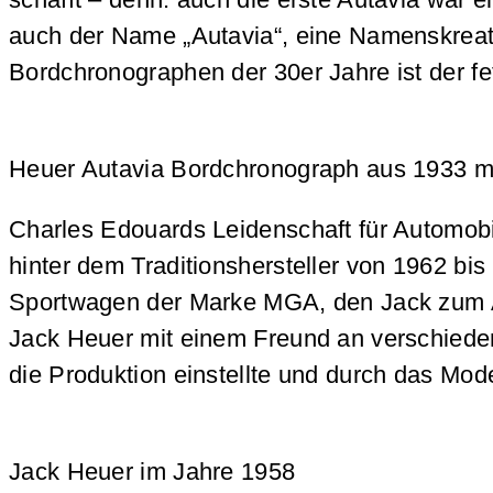
auch der Name „Autavia“, eine Namenskreat
Bordchronographen der 30er Jahre ist der fe
Heuer Autavia Bordchronograph aus 1933 m
Charles Edouards Leidenschaft für Automobi
hinter dem Traditionshersteller von 1962 bi
Sportwagen der Marke MGA, den Jack zum Abs
Jack Heuer mit einem Freund an verschieden
die Produktion einstellte und durch das Mod
Jack Heuer im Jahre 1958