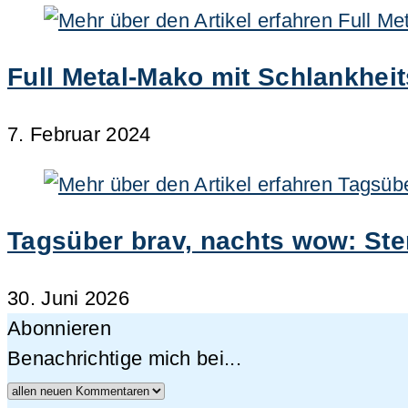
Full Metal-Mako mit Schlankheit
7. Februar 2024
Tagsüber brav, nachts wow: Ste
30. Juni 2026
Abonnieren
Benachrichtige mich bei...