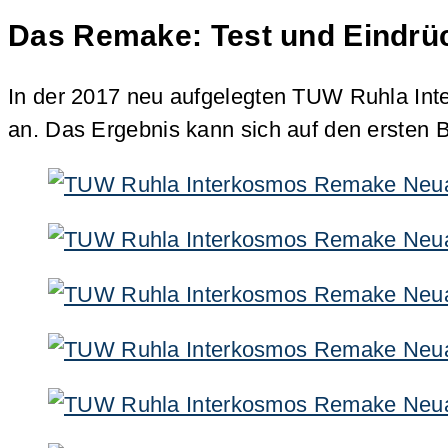
Das Remake: Test und Eindrü
In der 2017 neu aufgelegten TUW Ruhla In
an. Das Ergebnis kann sich auf den ersten B