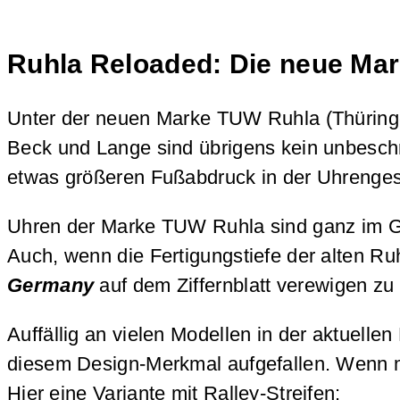
Ruhla Reloaded: Die neue Ma
Unter der neuen Marke TUW Ruhla (Thüringe
Beck und Lange sind übrigens kein unbesch
etwas größeren Fußabdruck in der Uhrengesc
Uhren der Marke TUW Ruhla sind ganz im Gei
Auch, wenn die Fertigungstiefe der alten Ru
Germany
auf dem Ziffernblatt verewigen zu
Auffällig an vielen Modellen in der aktuellen
diesem Design-Merkmal aufgefallen. Wenn ma
Hier eine Variante mit Ralley-Streifen: