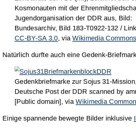
Kosmonauten mit der Ehrenmitgliedschaf
Jugendorganisation der DDR aus, Bild:
Bundesarchiv, Bild 183-T0922-132 / Link
CC-BY-SA 3.0
, via
Wikimedia Common
Natürlich durfte auch eine Gedenk-Briefmark
Gedenkbriefmarke zur Sojus 31-Mission,
Deutsche Post der DDR scanned by amr
[Public domain], via
Wikimedia Commo
Einige spannende bewegte Bilder inklusive