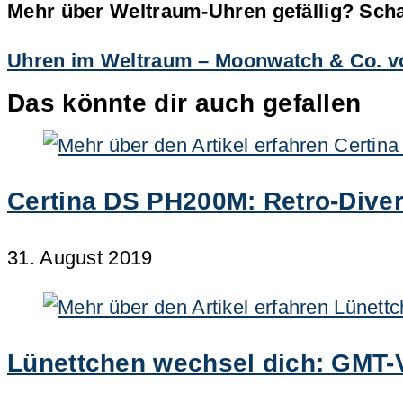
Mehr über Weltraum-Uhren gefällig? Schau
Uhren im Weltraum – Moonwatch & Co. vo
Das könnte dir auch gefallen
Certina DS PH200M: Retro-Diver
31. August 2019
Lünettchen wechsel dich: GMT-