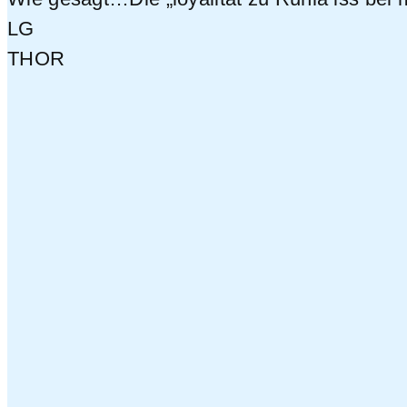
LG
THOR