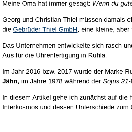
Meine Oma hat immer gesagt:
Wenn du gute 
Georg und Christian Thiel müssen damals of
die
Gebrüder Thiel GmbH
, eine kleine, aber
Das Unternehmen entwickelte sich rasch und
Aus für die Uhrenfertigung in Ruhla.
Im Jahr 2016 bzw. 2017 wurde der Marke Ru
Jähn,
im Jahre 1978 während der
Sojus 31
-
In diesem Artikel gehe ich zunächst auf die
Interkosmos und dessen Unterschiede zum 