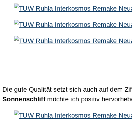
Die gute Qualität setzt sich auch auf dem Zif
Sonnenschliff
möchte ich positiv hervorhebe