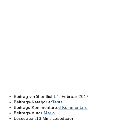
Beitrag veröffentlicht:
4. Februar 2017
Beitrags-Kategorie:
Tests
Beitrags-Kommentare:
6 Kommentare
Beitrags-Autor:
Mario
Lesedauer:
13 Min. Lesedauer