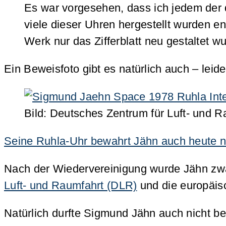
Es war vorgesehen, dass ich jedem der 
viele dieser Uhren hergestellt wurden 
Werk nur das Zifferblatt neu gestaltet w
Ein Beweisfoto gibt es natürlich auch – leid
Bild: Deutsches Zentrum für Luft- und Ra
Seine Ruhla-Uhr bewahrt Jähn auch heute 
Nach der Wiedervereinigung wurde Jähn zwar
Luft- und Raumfahrt (DLR)
und die europäis
Natürlich durfte Sigmund Jähn auch nicht be