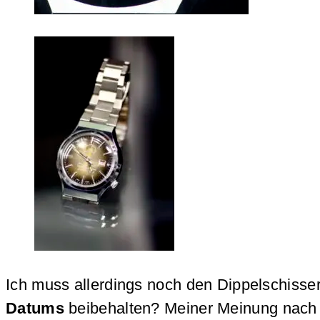
Ich muss allerdings noch den Dippelschisse
Datums
beibehalten? Meiner Meinung nach 