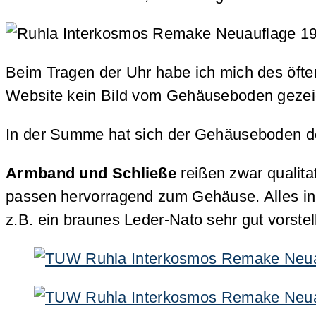
Beim Tragen der Uhr habe ich mich des öft
Website kein Bild vom Gehäuseboden gezeig
In der Summe hat sich der Gehäuseboden de
Armband und Schließe
reißen zwar qualita
passen hervorragend zum Gehäuse. Alles in
z.B. ein braunes Leder-Nato sehr gut vorste