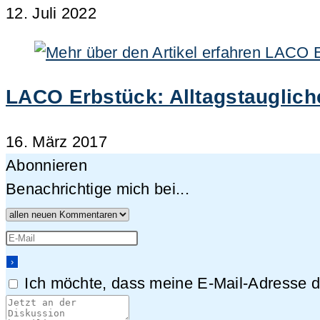
12. Juli 2022
LACO Erbstück: Alltagstauglich
16. März 2017
Abonnieren
Benachrichtige mich bei...
Ich möchte, dass meine E-Mail-Adresse da