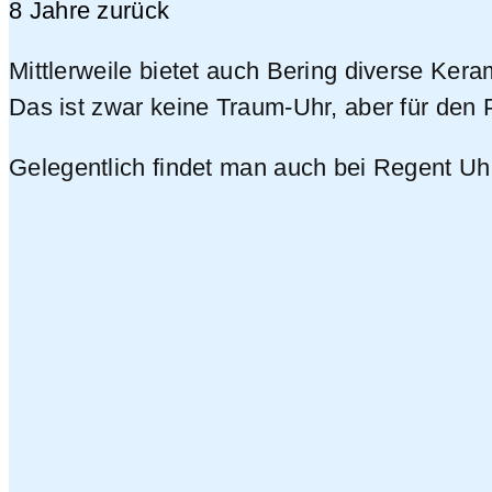
8 Jahre zurück
Mittlerweile bietet auch Bering diverse Ke
Das ist zwar keine Traum-Uhr, aber für den 
Gelegentlich findet man auch bei Regent Uhr