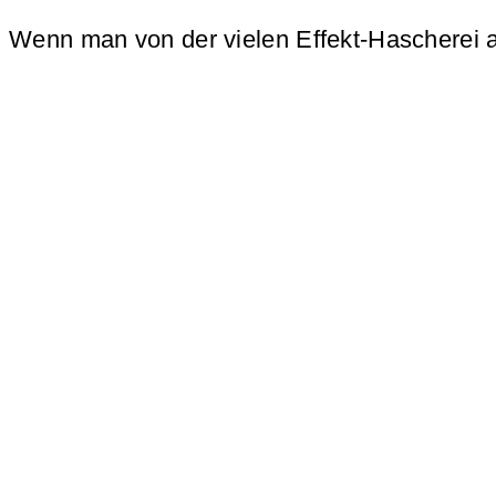
Wenn man von der vielen Effekt-Hascherei a