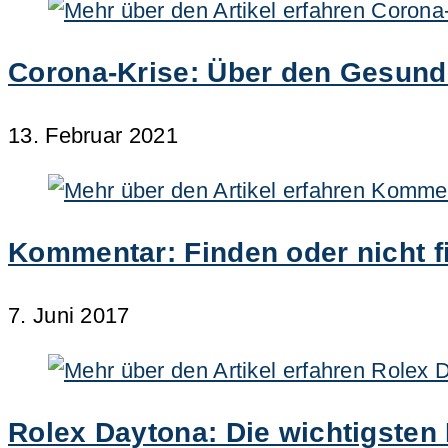
Corona-Krise: Über den Gesund
13. Februar 2021
Kommentar: Finden oder nicht fi
7. Juni 2017
Rolex Daytona: Die wichtigsten