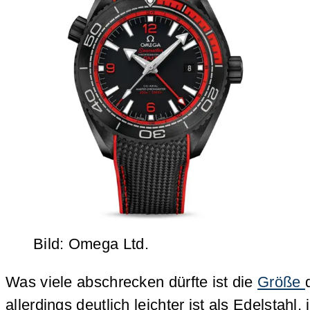
Bild: Omega Ltd.
Was viele abschrecken dürfte ist die
Größe
allerdings deutlich leichter ist als Edelstahl, 