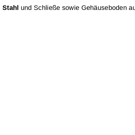
Stahl
und Schließe sowie Gehäuseboden a