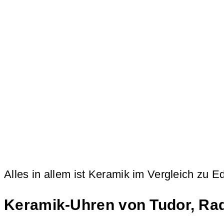
Alles in allem ist Keramik im Vergleich zu 
Keramik-Uhren von Tudor, Rad