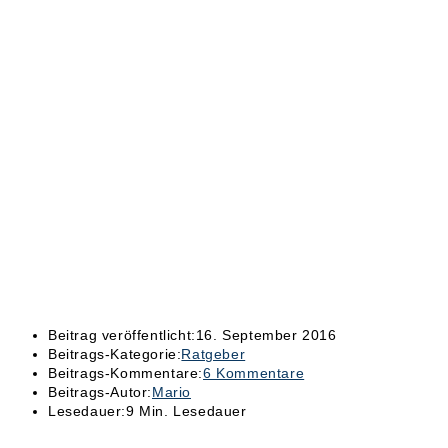
Beitrag veröffentlicht:
16. September 2016
Beitrags-Kategorie:
Ratgeber
Beitrags-Kommentare:
6 Kommentare
Beitrags-Autor:
Mario
Lesedauer:
9 Min. Lesedauer