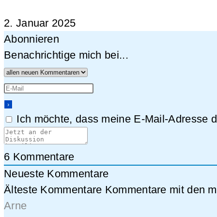
2. Januar 2025
Abonnieren
Benachrichtige mich bei...
Ich möchte, dass meine E-Mail-Adresse da
6
Kommentare
Neueste Kommentare
Älteste Kommentare
Kommentare mit den me
Arne