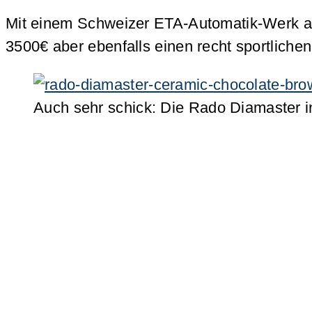
Mit einem Schweizer ETA-Automatik-Werk aus
3500€ aber ebenfalls einen recht sportlich
Auch sehr schick: Die Rado Diamaster i