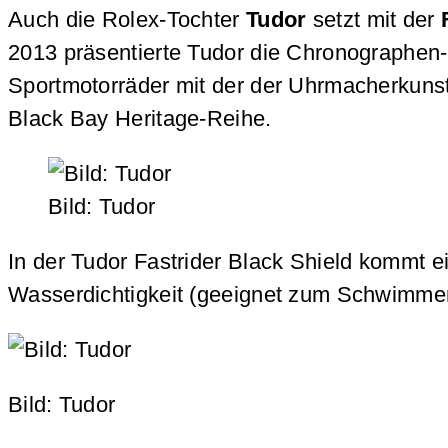
Auch die Rolex-Tochter
Tudor
setzt mit der
2013 präsentierte Tudor die Chronographen
Sportmotorräder mit der der Uhrmacherkunst 
Black Bay Heritage-Reihe.
Bild: Tudor
In der Tudor Fastrider Black Shield kommt 
Wasserdichtigkeit (geeignet zum Schwimmen)
Bild: Tudor