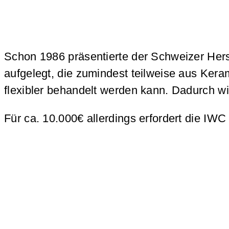
Schon 1986 präsentierte der Schweizer Hers
aufgelegt, die zumindest teilweise aus Ker
flexibler behandelt werden kann. Dadurch wir
Für ca. 10.000€ allerdings erfordert die I