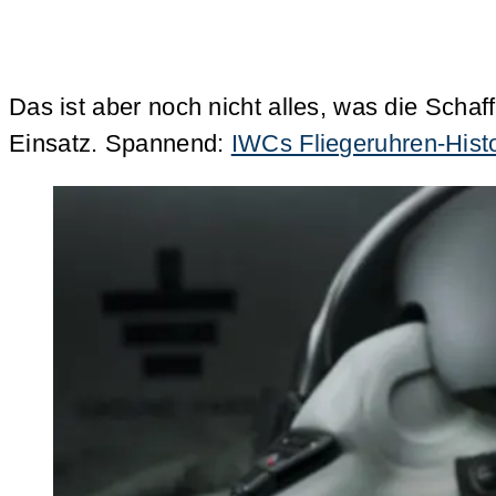
Das ist aber noch nicht alles, was die Scha
Einsatz. Spannend:
IWCs Fliegeruhren-Histor