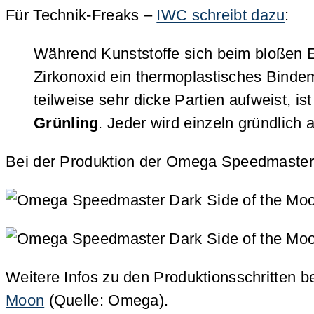
Für Technik-Freaks –
IWC schreibt dazu
:
Während Kunststoffe sich beim bloßen E
Zirkonoxid ein thermoplastisches Bindem
teilweise sehr dicke Partien aufweist, 
Grünling
. Jeder wird einzeln gründlich
Bei der Produktion der Omega Speedmaster
Weitere Infos zu den Produktionsschritten b
Moon
(Quelle: Omega).