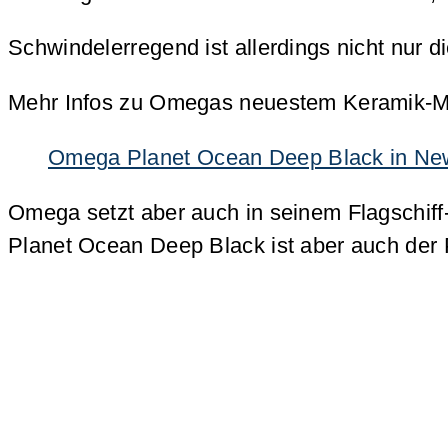
Schwindelerregend ist allerdings nicht nur d
Mehr Infos zu Omegas neuestem Keramik-Mod
Omega Planet Ocean Deep Black in New Yo
Omega setzt aber auch in seinem Flagschi
Planet Ocean Deep Black ist aber auch der P