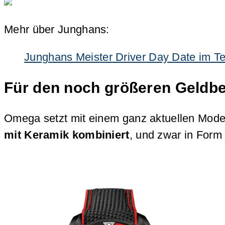
Mehr über Junghans:
Junghans Meister Driver Day Date im Tes
Für den noch größeren Geldb
Omega setzt mit einem ganz aktuellen Mode
mit Keramik kombiniert
, und zwar in Form