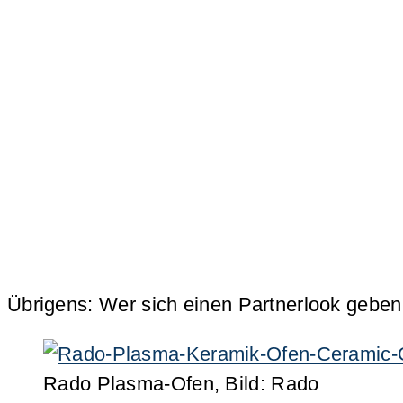
Übrigens: Wer sich einen Partnerlook geben 
Rado Plasma-Ofen, Bild: Rado