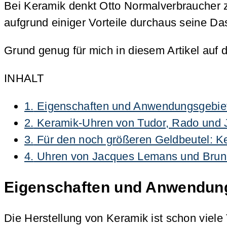
Bei Keramik denkt Otto Normalverbraucher z
aufgrund einiger Vorteile durchaus seine Da
Grund genug für mich in diesem Artikel auf 
INHALT
1.
Eigenschaften und Anwendungsgebie
2.
Keramik-Uhren von Tudor, Rado und J
3.
Für den noch größeren Geldbeutel: 
4.
Uhren von Jacques Lemans und Bruno 
Eigenschaften und Anwendun
Die Herstellung von Keramik ist schon viel