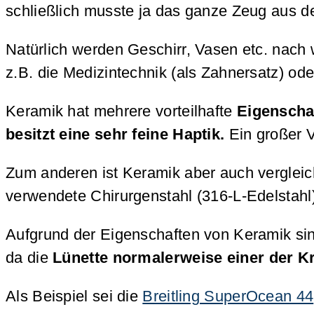
schließlich musste ja das ganze Zeug aus d
Natürlich werden Geschirr, Vasen etc. nach
z.B. die Medizintechnik (als Zahnersatz) o
Keramik hat mehrere vorteilhafte
Eigenscha
besitzt eine sehr feine Haptik.
Ein großer 
Zum anderen ist Keramik aber auch verglei
verwendete Chirurgenstahl (316-L-Edelstahl)
Aufgrund der Eigenschaften von Keramik sin
da die
Lünette normalerweise einer der Kr
Als Beispiel sei die
Breitling SuperOcean 44