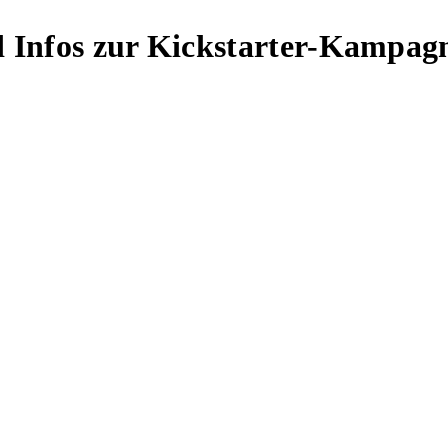
nd Infos zur Kickstarter-Kampag