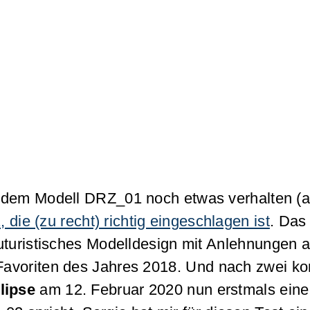
 dem Modell DRZ_01 noch etwas verhalten (a
die (zu recht) richtig eingeschlagen ist
. Das
futuristisches Modelldesign mit Anlehnungen
-Favoriten des Jahres 2018. Und nach zwei k
lipse
am 12. Februar 2020 nun erstmals eine