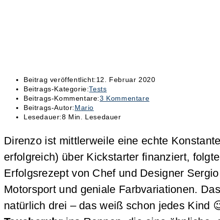
Beitrag veröffentlicht:
12. Februar 2020
Beitrags-Kategorie:
Tests
Beitrags-Kommentare:
3 Kommentare
Beitrags-Autor:
Mario
Lesedauer:
8 Min. Lesedauer
Direnzo ist mittlerweile eine echte Konstant
erfolgreich) über Kickstarter finanziert, fol
Erfolgsrezept von Chef und Designer Sergio
Motorsport und geniale Farbvariationen. D
natürlich drei – das weiß schon jedes Kind 