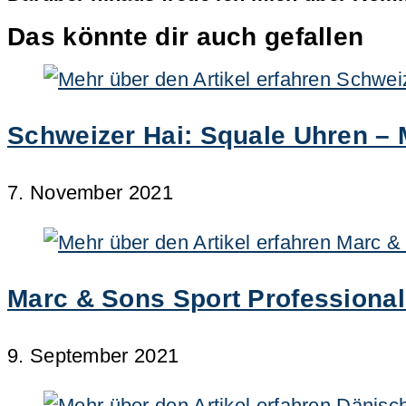
Das könnte dir auch gefallen
Schweizer Hai: Squale Uhren – 
7. November 2021
Marc & Sons Sport Professional
9. September 2021