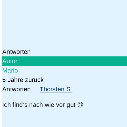
Antworten
Autor
Mario
5 Jahre zurück
Antworten...
Thorsten S.
Ich find’s nach wie vor gut 😉