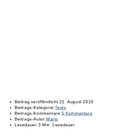
Beitrag veröffentlicht:
21. August 2019
Beitrags-Kategorie:
Tests
Beitrags-Kommentare:
5 Kommentare
Beitrags-Autor:
Mario
Lesedauer:
3 Min. Lesedauer