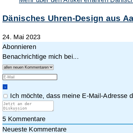
Dänisches Uhren-Design aus Aar
24. Mai 2023
Abonnieren
Benachrichtige mich bei...
Ich möchte, dass meine E-Mail-Adresse da
5
Kommentare
Neueste Kommentare