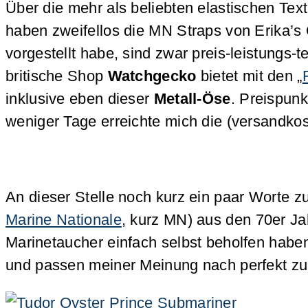
Über die mehr als beliebten elastischen Tex
haben zweifellos die MN Straps von Erika’s O
vorgestellt habe, sind zwar preis-leistungs-t
britische Shop
Watchgecko
bietet mit den „
inklusive eben dieser
Metall-Öse
. Preispunk
weniger Tage erreichte mich die (versandko
An dieser Stelle noch kurz ein paar Worte 
Marine Nationale
, kurz MN) aus den 70er Ja
Marinetaucher einfach selbst beholfen habe
und passen meiner Meinung nach perfekt zu