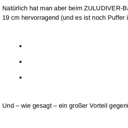
Natürlich hat man aber beim ZULUDIVER-Ban
19 cm hervorragend (und es ist noch Puffer
Und – wie gesagt – ein großer Vorteil gege