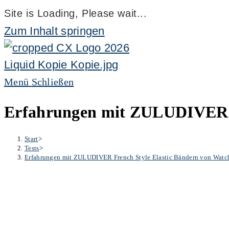
Site is Loading, Please wait...
Zum Inhalt springen
Menü
Schließen
Erfahrungen mit ZULUDIVER F
Start
>
Tests
>
Erfahrungen mit ZULUDIVER French Style Elastic Bändern von Wat