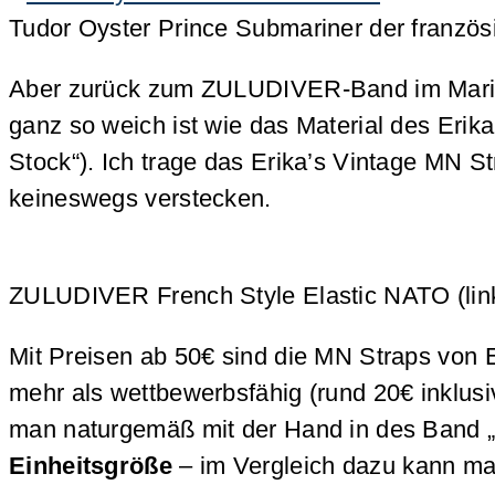
Tudor Oyster Prince Submariner der französ
Aber zurück zum ZULUDIVER-Band im Marine Na
ganz so weich ist wie das Material des Erik
Stock“). Ich trage das Erika’s Vintage MN St
keineswegs verstecken.
ZULUDIVER French Style Elastic NATO (links
Mit Preisen ab 50€ sind die MN Straps von 
mehr als wettbewerbsfähig (rund 20€ inklusi
man naturgemäß mit der Hand in des Band „
Einheitsgröße
– im Vergleich dazu kann ma