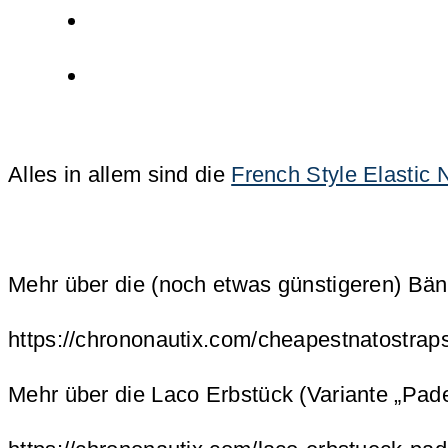
Alles in allem sind die
French Style Elasti
Mehr über die (noch etwas günstigeren) Bän
https://chrononautix.com/cheapestnatostrap
Mehr über die Laco Erbstück (Variante „Pade