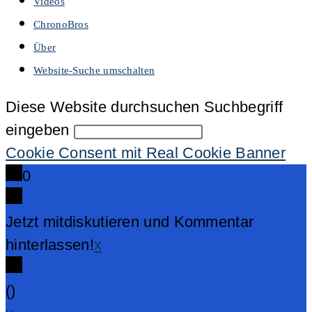
Videos
ChronoBros
Über
Website-Suche umschalten
Diese Website durchsuchen
Suchbegriff
eingeben
Cookie Consent mit Real Cookie Banner
0
Jetzt mitdiskutieren und Kommentar
hinterlassen!
x
(
)