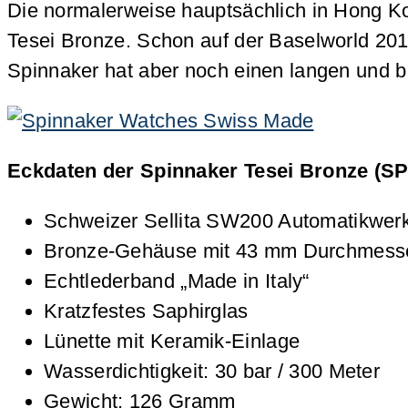
Die normalerweise hauptsächlich in Hong K
Tesei Bronze. Schon auf der Baselworld 20
Spinnaker hat aber noch einen langen und 
Eckdaten der Spinnaker Tesei Bronze (SP
Schweizer Sellita SW200 Automatikwerk
Bronze-Gehäuse mit 43 mm Durchmess
Echtlederband „Made in Italy“
Kratzfestes Saphirglas
Lünette mit Keramik-Einlage
Wasserdichtigkeit: 30 bar / 300 Meter
Gewicht: 126 Gramm