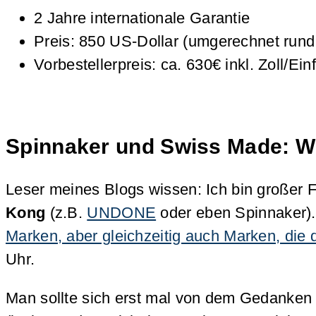
2 Jahre internationale Garantie
Preis: 850 US-Dollar (umgerechnet run
Vorbestellerpreis: ca. 630€ inkl. Zoll/Ei
Spinnaker und Swiss Made: 
Leser meines Blogs wissen: Ich bin großer 
Kong
(z.B.
UNDONE
oder eben Spinnaker). 
Marken, aber gleichzeitig auch Marken, di
Uhr.
Man sollte sich erst mal von dem Gedanken 