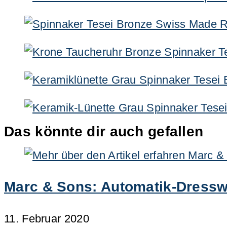
Das könnte dir auch gefallen
Marc & Sons: Automatik-Dressw
11. Februar 2020