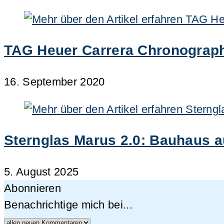
TAG Heuer Carrera Chronograph
16. September 2020
Sternglas Marus 2.0: Bauhaus a
5. August 2025
Abonnieren
Benachrichtige mich bei...