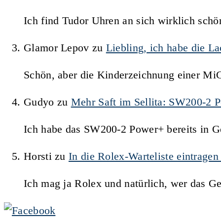
Ich find Tudor Uhren an sich wirklich schö
Glamor Lepov
zu
Liebling, ich habe die 
Schön, aber die Kinderzeichnung einer Mi
Gudyo
zu
Mehr Saft im Sellita: SW200-2 
Ich habe das SW200-2 Power+ bereits in Ge
Horsti
zu
In die Rolex-Warteliste eintrage
Ich mag ja Rolex und natürlich, wer das G