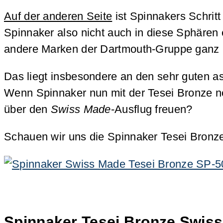
Auf der anderen Seite
ist Spinnakers Schrit
Spinnaker also nicht auch in diese Sphären 
andere Marken der Dartmouth-Gruppe ganz 
Das liegt insbesondere an den sehr guten a
Wenn Spinnaker nun mit der Tesei Bronze no
über den
Swiss Made
-Ausflug freuen?
Schauen wir uns die Spinnaker Tesei Bronz
Spinnaker Tesei Bronze Swiss