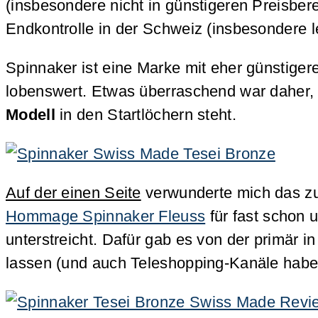
(insbesondere nicht in günstigeren Preisbe
Endkontrolle in der Schweiz (insbesondere le
Spinnaker ist eine Marke mit eher günstiger
lobenswert. Etwas überraschend war daher, 
Modell
in den Startlöchern steht.
Auf der einen Seite
verwunderte mich das zun
Hommage Spinnaker Fleuss
für fast schon 
unterstreicht. Dafür gab es von der primär 
lassen (und auch Teleshopping-Kanäle haben