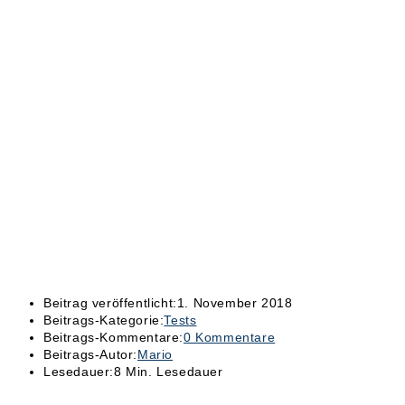
Beitrag veröffentlicht:
1. November 2018
Beitrags-Kategorie:
Tests
Beitrags-Kommentare:
0 Kommentare
Beitrags-Autor:
Mario
Lesedauer:
8 Min. Lesedauer