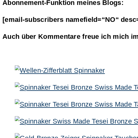
Abonnement-Funktion meines Blogs:
[email-subscribers namefield=“NO“ desc
Auch über Kommentare freue ich mich im