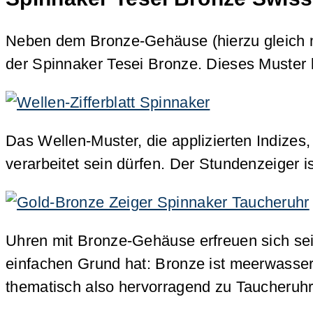
Neben dem Bronze-Gehäuse (hierzu gleich m
der Spinnaker Tesei Bronze. Dieses Muster
Das Wellen-Muster, die applizierten Indizes,
verarbeitet sein dürfen. Der Stundenzeiger
Uhren mit Bronze-Gehäuse erfreuen sich sei
einfachen Grund hat: Bronze ist meerwasser
thematisch also hervorragend zu Taucheruh