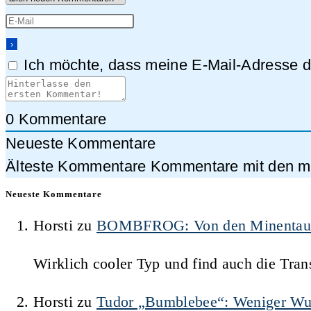
Ich möchte, dass meine E-Mail-Adresse da
0
Kommentare
Neueste Kommentare
Älteste Kommentare
Kommentare mit den me
Neueste Kommentare
Horsti
zu
BOMBFROG: Von den Minentauche
Wirklich cooler Typ und find auch die Trans
Horsti
zu
Tudor „Bumblebee“: Weniger Wu