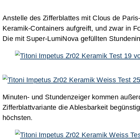
Anstelle des Zifferblattes mit Clous de Paris
Keramik-Containers aufgreift, und zwar in Fo
Die mit Super-LumiNova gefüllten Stundenindi
Minuten- und Stundenzeiger kommen außerdem
Zifferblattvariante die Ablesbarkeit begünst
höchsten.