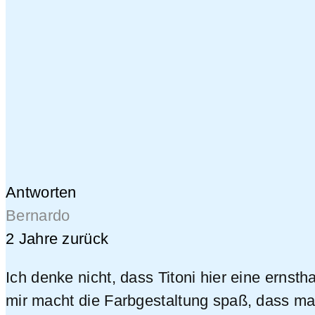
Antworten
Bernardo
2 Jahre zurück
Ich denke nicht, dass Titoni hier eine ernst
mir macht die Farbgestaltung spaß, dass ma