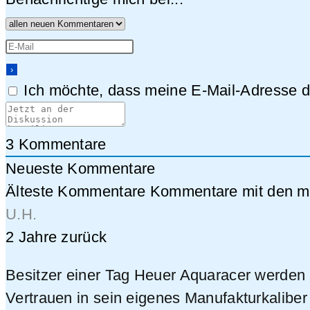
Ich möchte, dass meine E-Mail-Adresse da
3
Kommentare
Neueste Kommentare
Älteste Kommentare
Kommentare mit den me
U.H.
2 Jahre zurück
Besitzer einer Tag Heuer Aquaracer werden d
Vertrauen in sein eigenes Manufakturkalib