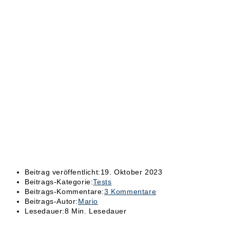
Beitrag veröffentlicht:
19. Oktober 2023
Beitrags-Kategorie:
Tests
Beitrags-Kommentare:
3 Kommentare
Beitrags-Autor:
Mario
Lesedauer:
8 Min. Lesedauer