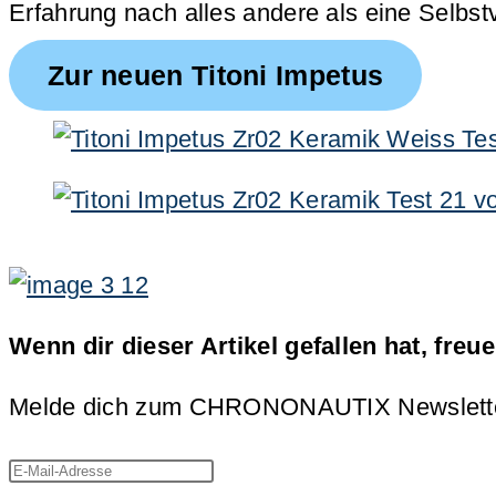
Erfahrung nach alles andere als eine Selbstv
Zur neuen Titoni Impetus
Wenn dir dieser Artikel gefallen hat, freu
Melde dich zum CHRONONAUTIX Newsletter an