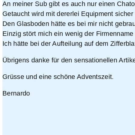
An meiner Sub gibt es auch nur einen Chato
Getaucht wird mit dererlei Equipment sicher n
Den Glasboden hätte es bei mir nicht gebrauc
Einzig stört mich ein wenig der Firmenname
Ich hätte bei der Aufteilung auf dem Zifferb
Übrigens danke für den sensationellen Artike
Grüsse und eine schöne Adventszeit.
Bernardo