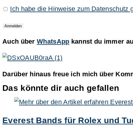
Ich habe die Hinweise zum Datenschutz 
Auch über
WhatsApp
kannst du immer auf
Darüber hinaus freue ich mich über Komm
Das könnte dir auch gefallen
Everest Bands für Rolex und Tu