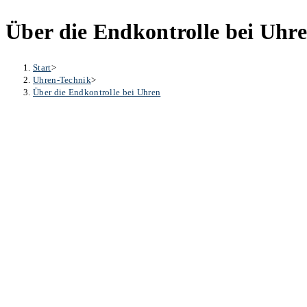
Über die Endkontrolle bei Uhr
Start
>
Uhren-Technik
>
Über die Endkontrolle bei Uhren