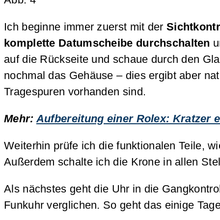
Ich beginne immer zuerst mit der
Sichtkontr
komplette Datumscheibe durchschalten
u
auf die Rückseite und schaue durch den Gla
nochmal das Gehäuse – dies ergibt aber nat
Tragespuren vorhanden sind.
Mehr:
Aufbereitung einer Rolex: Kratzer 
Weiterhin prüfe ich die funktionalen Teile,
Außerdem schalte ich die Krone in allen Stel
Als nächstes geht die Uhr in die Gangkontro
Funkuhr verglichen. So geht das einige Tage,