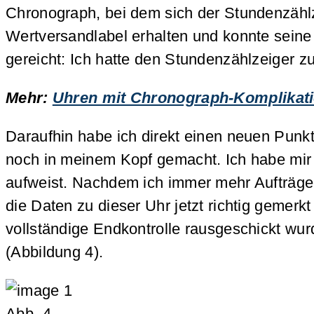
Chronograph, bei dem sich der Stundenzählzei
Wertversandlabel erhalten und konnte seine
gereicht: Ich hatte den Stundenzählzeiger zu
Mehr:
Uhren mit Chronograph-Komplikation
Daraufhin habe ich direkt einen neuen Punkt
noch in meinem Kopf gemacht. Ich habe mir 
aufweist. Nachdem ich immer mehr Aufträge
die Daten zu dieser Uhr jetzt richtig gemer
vollständige Endkontrolle rausgeschickt wur
(Abbildung 4).
Abb. 4