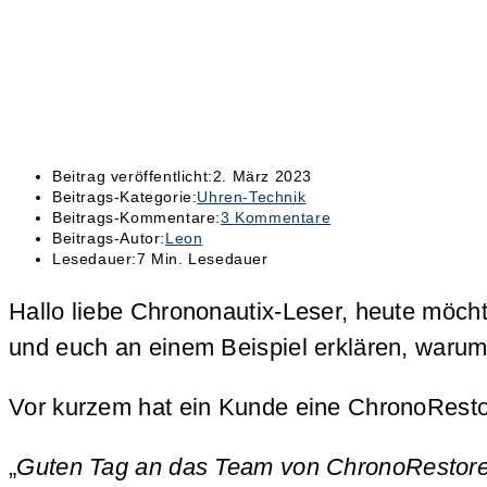
Beitrag veröffentlicht:
2. März 2023
Beitrags-Kategorie:
Uhren-Technik
Beitrags-Kommentare:
3 Kommentare
Beitrags-Autor:
Leon
Lesedauer:
7 Min. Lesedauer
Hallo liebe Chrononautix-Leser, heute möcht
und euch an einem Beispiel erklären, warum m
Vor kurzem hat ein Kunde eine ChronoRestore
„
Guten Tag an das Team von ChronoRestore