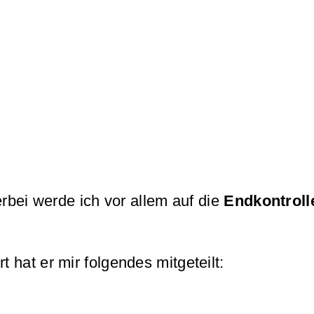
rbei werde ich vor allem auf die
Endkontrol
hat er mir folgendes mitgeteilt: