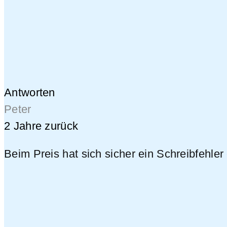
Antworten
Peter
2 Jahre zurück
Beim Preis hat sich sicher ein Schreibfehler