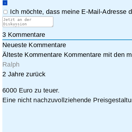
Ich möchte, dass meine E-Mail-Adresse da
3
Kommentare
Neueste Kommentare
Älteste Kommentare
Kommentare mit den me
Ralph
2 Jahre zurück
6000 Euro zu teuer.
Eine nicht nachzuvollziehende Preisgestalt