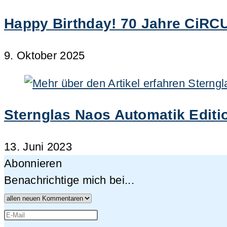
Happy Birthday! 70 Jahre CiRCU
9. Oktober 2025
Sternglas Naos Automatik Editi
13. Juni 2023
Abonnieren
Benachrichtige mich bei...