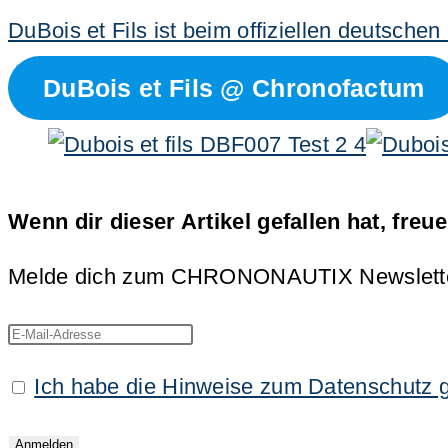
DuBois et Fils ist beim offiziellen deutsche
DuBois et Fils @ Chronofactum
Wenn dir dieser Artikel gefallen hat, freu
Melde dich zum CHRONONAUTIX Newsletter an
Ich habe die Hinweise zum Datenschutz 