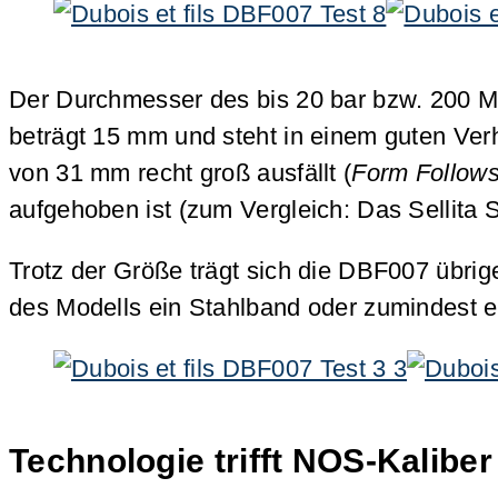
Der Durchmesser des bis 20 bar bzw. 200 Me
beträgt 15 mm und steht in einem guten Ve
von 31 mm recht groß ausfällt (
Form Follows
aufgehoben ist (zum Vergleich: Das Sellit
Trotz der Größe trägt sich die DBF007 übrige
des Modells ein Stahlband oder zumindest ei
Technologie trifft NOS-Kaliber