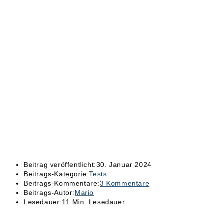
Beitrag veröffentlicht:
30. Januar 2024
Beitrags-Kategorie:
Tests
Beitrags-Kommentare:
3 Kommentare
Beitrags-Autor:
Mario
Lesedauer:
11 Min. Lesedauer