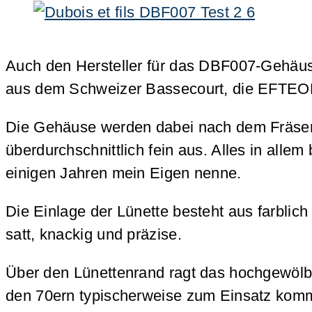
Auch den Hersteller für das DBF007-Gehäus
aus dem Schweizer Bassecourt, die EFTEO
Die Gehäuse werden dabei nach dem Fräsen a
überdurchschnittlich fein aus. Alles in al
einigen Jahren mein Eigen nenne.
Die Einlage der Lünette besteht aus farblich
satt, knackig und präzise.
Über den Lünettenrand ragt das hochgewöl
den 70ern typischerweise zum Einsatz kommen