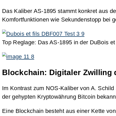
Das Kaliber AS-1895 stammt konkret aus de
Komfortfunktionen wie Sekundenstopp bei ge
Top Reglage: Das AS-1895 in der DuBois et
Blockchain: Digitaler Zwilling
Im Kontrast zum NOS-Kaliber von A. Schild 
der gehypten Kryptowährung Bitcoin bekannt.
Eine Blockchain besteht aus einer Kette vo