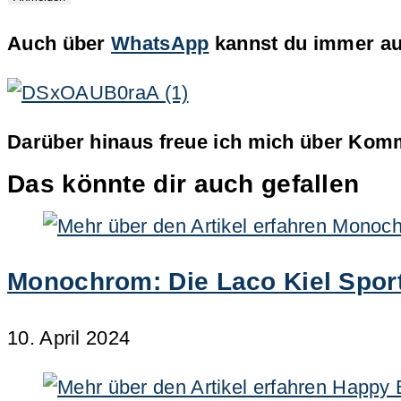
Auch über
WhatsApp
kannst du immer auf
Darüber hinaus freue ich mich über Komm
Das könnte dir auch gefallen
Monochrom: Die Laco Kiel Sport
10. April 2024