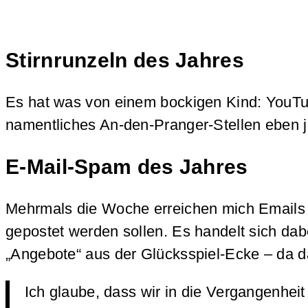
Stirnrunzeln des Jahres
Es hat was von einem bockigen Kind: YouTube
namentliches An-den-Pranger-Stellen eben 
E-Mail-Spam des Jahres
Mehrmals die Woche erreichen mich Emails v
gepostet werden sollen. Es handelt sich dab
„Angebote“ aus der Glücksspiel-Ecke – da 
Ich glaube, dass wir in die Vergangenhei