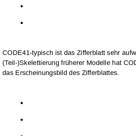
CODE41-typisch ist das Zifferblatt sehr auf
(Teil-)Skelettierung früherer Modelle hat 
das Erscheinungsbild des Zifferblattes.