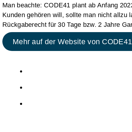
Man beachte: CODE41 plant ab Anfang 2022 
Kunden gehören will, sollte man nicht allzu 
Rückgaberecht für 30 Tage bzw. 2 Jahre Gar
Mehr auf der Website von CODE4