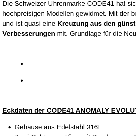
Die Schweizer Uhrenmarke CODE41 hat sich 
hochpreisigen Modellen gewidmet. Mit der
und ist quasi eine
Kreuzung aus den günst
Verbesserungen
mit. Grundlage für die N
Eckdaten der CODE41 ANOMALY EVOLU
Gehäuse aus Edelstahl 316L