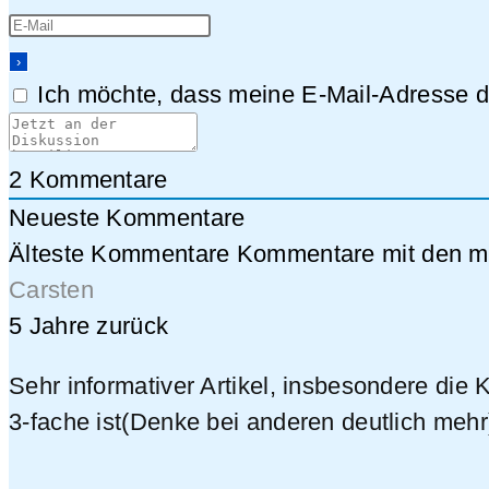
Ich möchte, dass meine E-Mail-Adresse da
2
Kommentare
Neueste Kommentare
Älteste Kommentare
Kommentare mit den me
Carsten
5 Jahre zurück
Sehr informativer Artikel, insbesondere die
3-fache ist(Denke bei anderen deutlich mehr)