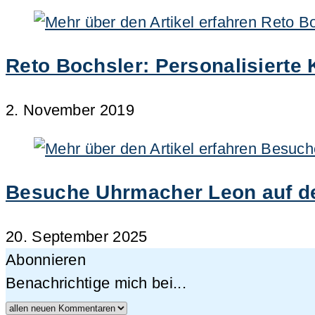
Reto Bochsler: Personalisierte K
2. November 2019
Besuche Uhrmacher Leon auf der
20. September 2025
Abonnieren
Benachrichtige mich bei...