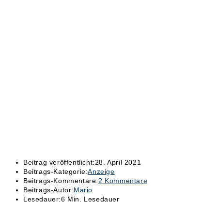
Beitrag veröffentlicht:
28. April 2021
Beitrags-Kategorie:
Anzeige
Beitrags-Kommentare:
2 Kommentare
Beitrags-Autor:
Mario
Lesedauer:
6 Min. Lesedauer