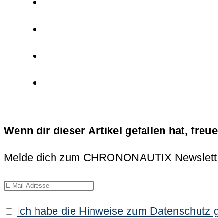
Wenn dir dieser Artikel gefallen hat, freu
Melde dich zum CHRONONAUTIX Newsletter an
Ich habe die Hinweise zum Datenschutz 