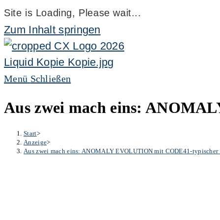
Site is Loading, Please wait...
Zum Inhalt springen
Menü
Schließen
Aus zwei mach eins: ANOMAL
Start
>
Anzeige
>
Aus zwei mach eins: ANOMALY EVOLUTION mit CODE41-typischer 