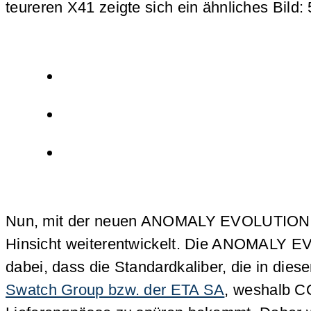
teureren X41 zeigte sich ein ähnliches Bild
Nun, mit der neuen ANOMALY EVOLUTION, wi
Hinsicht weiterentwickelt. Die ANOMALY E
dabei, dass die Standardkaliber, die in die
Swatch Group bzw. der ETA SA
, weshalb CO