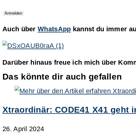
Auch über
WhatsApp
kannst du immer auf
Darüber hinaus freue ich mich über Komm
Das könnte dir auch gefallen
Xtraordinär: CODE41 X41 geht i
26. April 2024