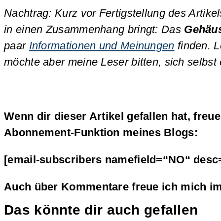
Nachtrag: Kurz vor Fertigstellung des Artik
in einen Zusammenhang bringt: Das
Gehäu
paar
Informationen und Meinungen
finden. L
möchte aber meine Leser bitten, sich selbst
Wenn dir dieser Artikel gefallen hat, freu
Abonnement-Funktion meines Blogs:
[email-subscribers namefield=“NO“ desc
Auch über Kommentare freue ich mich im
Das könnte dir auch gefallen