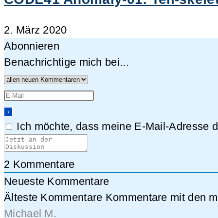
2. März 2020
Abonnieren
Benachrichtige mich bei...
Ich möchte, dass meine E-Mail-Adresse da
2
Kommentare
Neueste Kommentare
Älteste Kommentare
Kommentare mit den me
Michael M.