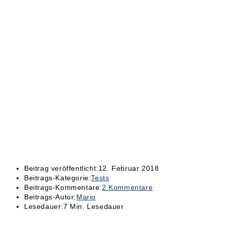
Beitrag veröffentlicht:
12. Februar 2018
Beitrags-Kategorie:
Tests
Beitrags-Kommentare:
2 Kommentare
Beitrags-Autor:
Mario
Lesedauer:
7 Min. Lesedauer