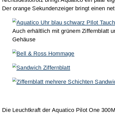
Der orange Sekundenzeiger bringt einen nett
Auch erhältlich mit grünem Ziffernblatt
Gehäuse
Die Leuchtkraft der Aquatico Pilot One 300M 