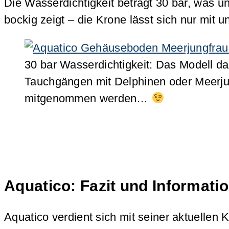
Die Wasserdichtigkeit beträgt 30 bar, was 
bockig zeigt – die Krone lässt sich nur mit
30 bar Wasserdichtigkeit: Das Modell da
Tauchgängen mit Delphinen oder Meerj
mitgenommen werden…
Aquatico: Fazit und Informati
Aquatico verdient sich mit seiner aktuellen