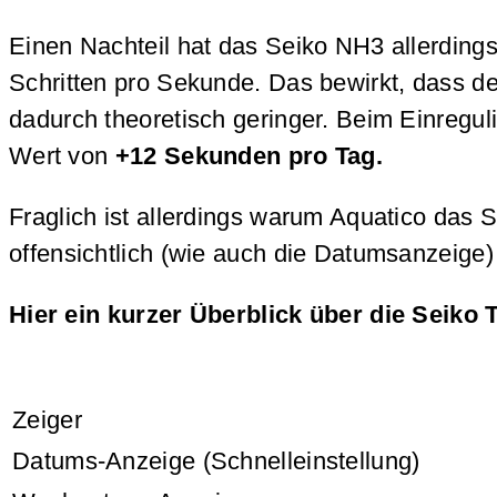
Einen Nachteil hat das Seiko NH3 allerding
Schritten pro Sekunde. Das bewirkt, dass de
dadurch theoretisch geringer. Beim Einregu
Wert von
+12 Sekunden pro Tag.
Fraglich ist allerdings warum Aquatico das
offensichtlich (wie auch die Datumsanzeige
Hier ein kurzer Überblick über die Seiko
Zeiger
Datums-Anzeige (Schnelleinstellung)