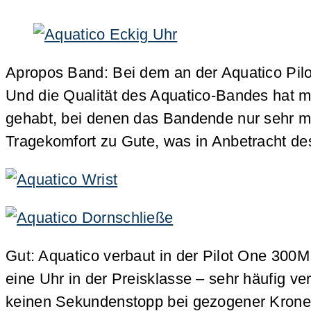
Apropos Band: Bei dem an der Aquatico Pi
Und die Qualität des Aquatico-Bandes hat m
gehabt, bei denen das Bandende nur sehr mü
Tragekomfort zu Gute, was in Anbetracht de
Gut: Aquatico verbaut in der Pilot One 300M
eine Uhr in der Preisklasse – sehr häufig v
keinen Sekundenstopp bei gezogener Krone 