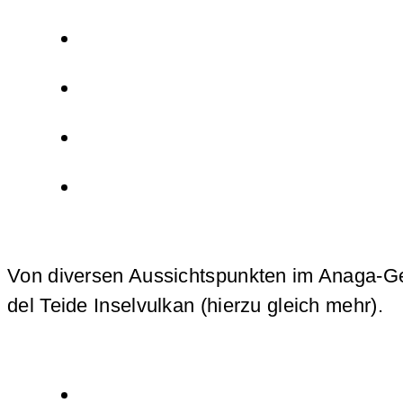
Von diversen Aussichtspunkten im Anaga-Geb
del Teide Inselvulkan (hierzu gleich mehr).