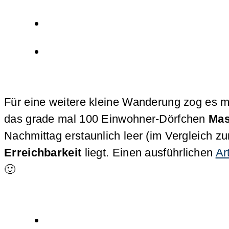
Für eine weitere kleine Wanderung zog es 
das grade mal 100 Einwohner-Dörfchen
Ma
Nachmittag erstaunlich leer (im Vergleich z
Erreichbarkeit
liegt. Einen ausführlichen
Ar
🙂