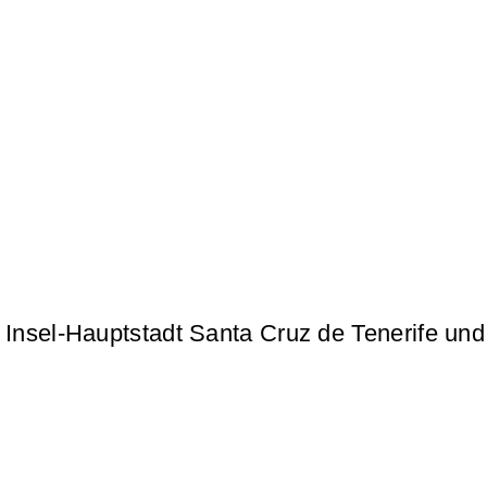
 Insel-Hauptstadt Santa Cruz de Tenerife und