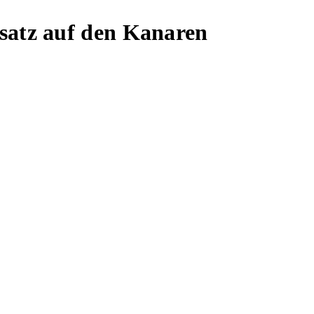
satz auf den Kanaren