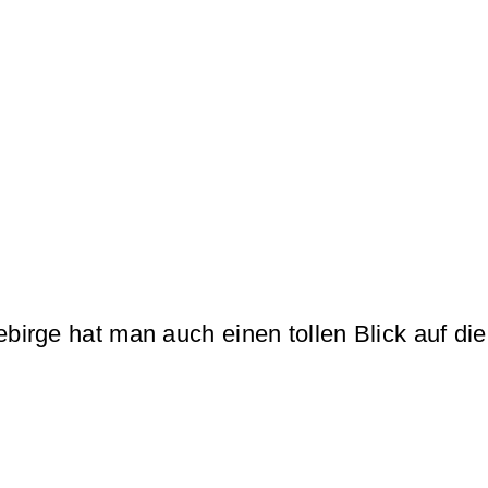
irge hat man auch einen tollen Blick auf die