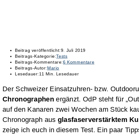
Beitrag veröffentlicht:
9. Juli 2019
Beitrags-Kategorie:
Tests
Beitrags-Kommentare:
6 Kommentare
Beitrags-Autor:
Mario
Lesedauer:
11 Min. Lesedauer
Der Schweizer Einsatzuhren- bzw. Outdooru
Chronographen
ergänzt. OdP steht für „O
auf den Kanaren zwei Wochen am Stück kaum
Chronograph aus
glasfaserverstärktem Ku
zeige ich euch in diesem Test. Ein paar Tipp