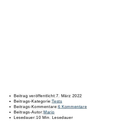
Beitrag veröffentlicht:
7. März 2022
Beitrags-Kategorie:
Tests
Beitrags-Kommentare:
6 Kommentare
Beitrags-Autor:
Mario
Lesedauer:
10 Min. Lesedauer