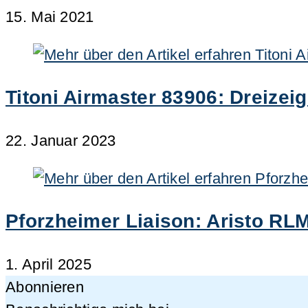
15. Mai 2021
Titoni Airmaster 83906: Dreizei
22. Januar 2023
Pforzheimer Liaison: Aristo RL
1. April 2025
Abonnieren