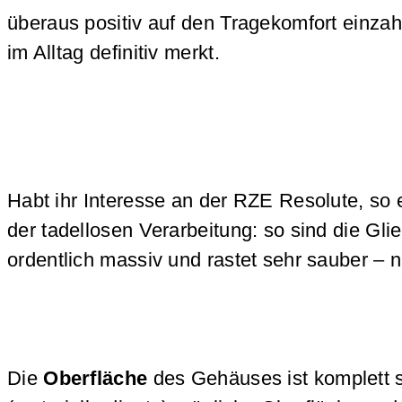
überaus positiv auf den Tragekomfort einza
im Alltag definitiv merkt.
Habt ihr Interesse an der RZE Resolute, so
der tadellosen Verarbeitung: so sind die Gl
ordentlich massiv und rastet sehr sauber – 
Die
Oberfläche
des Gehäuses ist komplett 