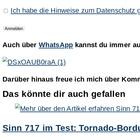
Ich habe die Hinweise zum Datenschutz 
Auch über
WhatsApp
kannst du immer auf
Darüber hinaus freue ich mich über Komm
Das könnte dir auch gefallen
Sinn 717 im Test: Tornado-Bord