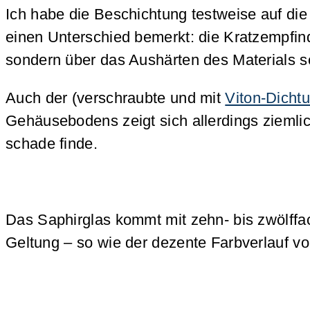
Ich habe die Beschichtung testweise auf die
einen Unterschied bemerkt: die Kratzempfind
sondern über das Aushärten des Materials sel
Auch der (verschraubte und mit
Viton-Dicht
Gehäusebodens zeigt sich allerdings ziemlich
schade finde.
Das Saphirglas kommt mit zehn- bis zwölffach
Geltung – so wie der dezente Farbverlauf v