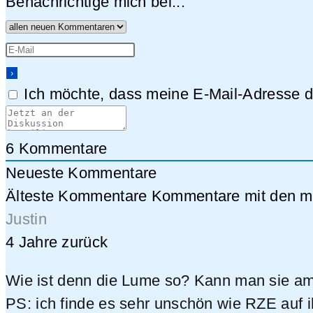
Benachrichtige mich bei...
Ich möchte, dass meine E-Mail-Adresse da
6
Kommentare
Neueste Kommentare
Älteste Kommentare
Kommentare mit den me
Justin
4 Jahre zurück
Wie ist denn die Lume so? Kann man sie am 
PS: ich finde es sehr unschön wie RZE auf ihr