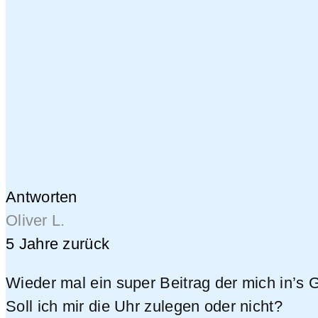
Antworten
Oliver L.
5 Jahre zurück
Wieder mal ein super Beitrag der mich in’s G
Soll ich mir die Uhr zulegen oder nicht?