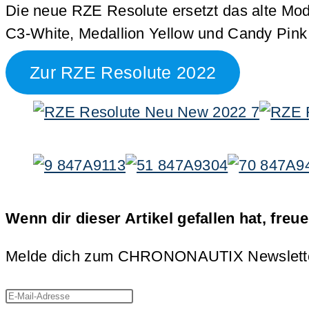
Die neue RZE Resolute ersetzt das alte Mode
C3-White, Medallion Yellow und Candy Pink
Zur RZE Resolute 2022
Wenn dir dieser Artikel gefallen hat, freu
Melde dich zum CHRONONAUTIX Newsletter an