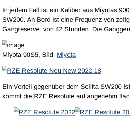
In jedem Fall ist ein Kaliber aus Miyotas 90
SW200. An Bord ist eine Frequenz von zei
Gangreserve von 42 Stunden. Die Ganggenaui
Miyota 90S5, Bild:
Miyota
Ein Vorteil gegenüber dem Sellita SW200 is
kommt die RZE Resolute auf angenehm flac