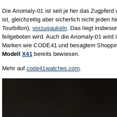
Die Anomaly-01 ist seit je her das Zugpferd
ist, gleichzeitig aber sicherlich nicht jede
Tourbillon),
vorzugaukeln
. Das liegt insbes
feilgeboten wird. Auch die Anomaly-01 wird 
Marken wie CODE41 und besagtem Shopping-
Modell
X41
bereits bewiesen.
Mehr auf
code41watches.com
.