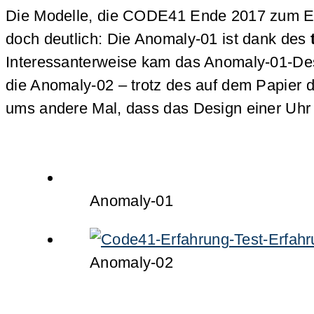
Die Modelle, die CODE41 Ende 2017 zum Eins
doch deutlich: Die Anomaly-01 ist dank des
Interessanterweise kam das Anomaly-01-Desi
die Anomaly-02 – trotz des auf dem Papier 
ums andere Mal, dass das Design einer Uhr 
Anomaly-01
Anomaly-02