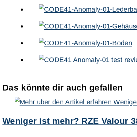
Das könnte dir auch gefallen
Weniger ist mehr? RZE Valour 3