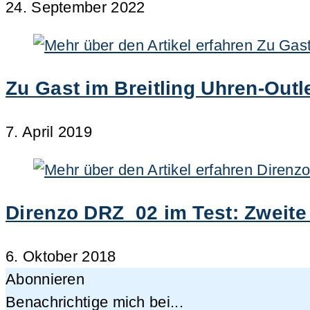
24. September 2022
Zu Gast im Breitling Uhren-Outl
7. April 2019
Direnzo DRZ_02 im Test: Zweite
6. Oktober 2018
Abonnieren
Benachrichtige mich bei...