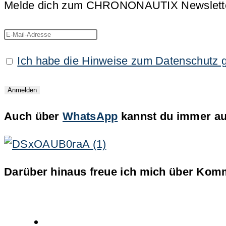
Melde dich zum CHRONONAUTIX Newsletter an
Ich habe die Hinweise zum Datenschutz 
Auch über
WhatsApp
kannst du immer auf
Darüber hinaus freue ich mich über Komm