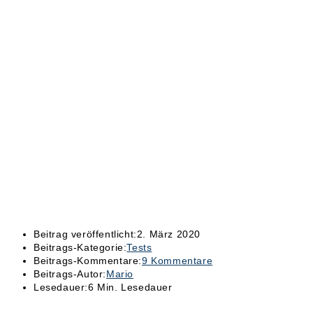
Beitrag veröffentlicht:
2. März 2020
Beitrags-Kategorie:
Tests
Beitrags-Kommentare:
9 Kommentare
Beitrags-Autor:
Mario
Lesedauer:
6 Min. Lesedauer