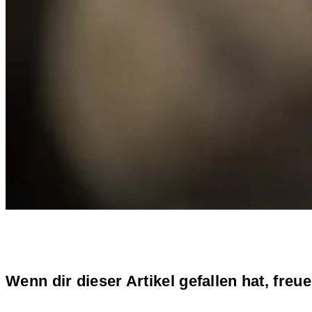
Wenn dir dieser Artikel gefallen hat, freu