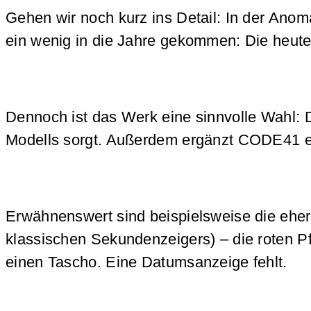
Gehen wir noch kurz ins Detail: In der Anom
ein wenig in die Jahre gekommen: Die heut
Dennoch ist das Werk eine sinnvolle Wahl:
Modells sorgt. Außerdem ergänzt CODE41 ein
Erwähnenswert sind beispielsweise die eher
klassischen Sekundenzeigers) – die roten Pf
einen Tascho. Eine Datumsanzeige fehlt.