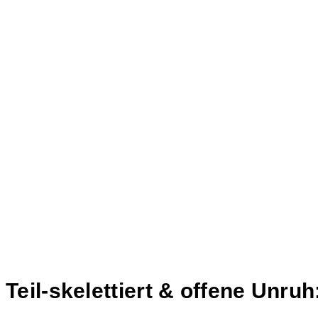
Teil-skelettiert & offene Unr