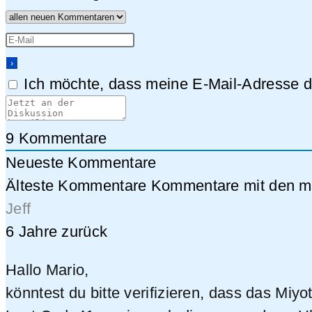
Ich möchte, dass meine E-Mail-Adresse da
9
Kommentare
Neueste Kommentare
Älteste Kommentare
Kommentare mit den me
Jeff
6 Jahre zurück
Hallo Mario,
könntest du bitte verifizieren, dass das Mi