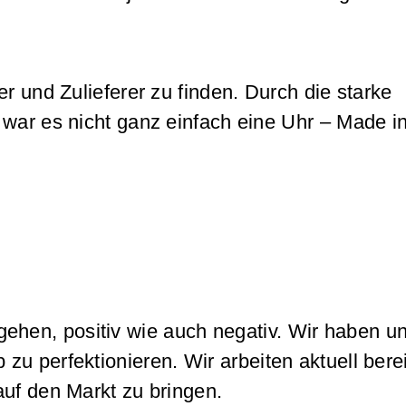
r und Zulieferer zu finden. Durch die starke
 war es nicht ganz einfach eine Uhr – Made 
 gehen, positiv wie auch negativ. Wir haben un
u perfektionieren. Wir arbeiten aktuell bere
auf den Markt zu bringen.