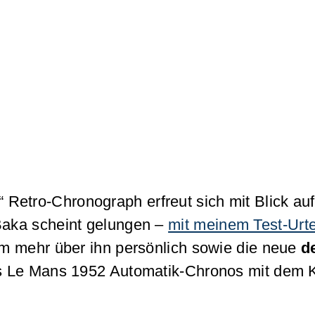
Retro-Chronograph erfreut sich mit Blick auf
 Baka scheint gelungen –
mit meinem Test-Urte
 um mehr über ihn persönlich sowie die neue
d
des Le Mans 1952 Automatik-Chronos mit dem K