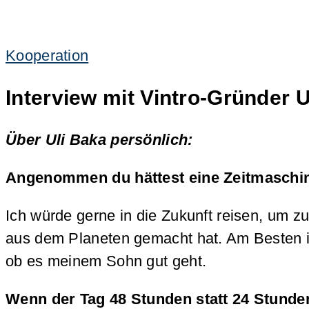
Kooperation
Interview mit Vintro-Gründer U
Über Uli Baka persönlich:
Angenommen du hättest eine Zeitmaschin
Ich würde gerne in die Zukunft reisen, um z
aus dem Planeten gemacht hat. Am Besten in
ob es meinem Sohn gut geht.
Wenn der Tag 48 Stunden statt 24 Stunden