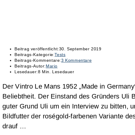
Beitrag veröffentlicht:
30. September 2019
Beitrags-Kategorie:
Tests
Beitrags-Kommentare:
3 Kommentare
Beitrags-Autor:
Mario
Lesedauer:
8 Min. Lesedauer
Der Vintro Le Mans 1952 „Made in Germany“ 
Beliebtheit. Der Einstand des Gründers Uli
guter Grund Uli um ein Interview zu bitten,
Bildfutter der roségold-farbenen Variante 
drauf …