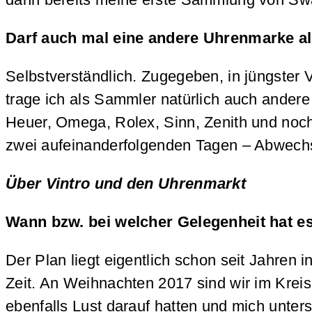
Darf auch mal eine andere Uhrenmarke al
Selbstverständlich. Zugegeben, in jüngster 
trage ich als Sammler natürlich auch ander
Heuer, Omega, Rolex, Sinn, Zenith und noch
zwei aufeinanderfolgenden Tagen – Abwech
Über Vintro und den Uhrenmarkt
Wann bzw. bei welcher Gelegenheit hat es
Der Plan liegt eigentlich schon seit Jahren
Zeit. An Weihnachten 2017 sind wir im Kre
ebenfalls Lust darauf hatten und mich unters