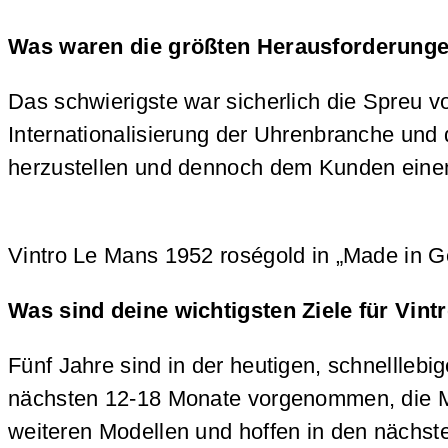
Was waren die größten Herausforderunge
Das schwierigste war sicherlich die Spreu v
Internationalisierung der Uhrenbranche und
herzustellen und dennoch dem Kunden einen
Vintro Le Mans 1952 roségold in „Made in G
Was sind deine wichtigsten Ziele für Vint
Fünf Jahre sind in der heutigen, schnelllebig
nächsten 12-18 Monate vorgenommen, die Mark
weiteren Modellen und hoffen in den nächste