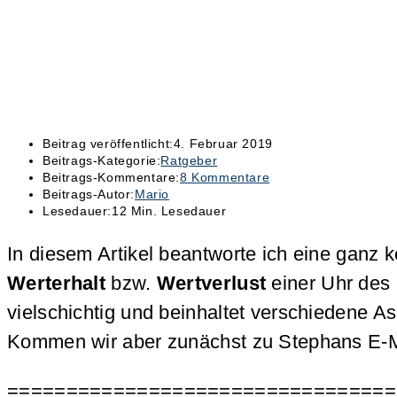
Beitrag veröffentlicht:
4. Februar 2019
Beitrags-Kategorie:
Ratgeber
Beitrags-Kommentare:
8 Kommentare
Beitrags-Autor:
Mario
Lesedauer:
12 Min. Lesedauer
In diesem Artikel beantworte ich eine gan
Werterhalt
bzw.
Wertverlust
einer Uhr des 
vielschichtig und beinhaltet verschiedene A
Kommen wir aber zunächst zu Stephans E-
=================================