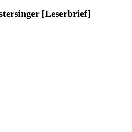
tersinger [Leserbrief]