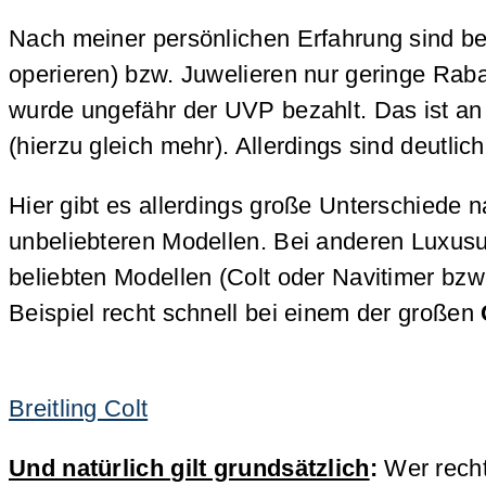
Nach meiner persönlichen Erfahrung sind bei
operieren) bzw. Juwelieren nur geringe Rab
wurde ungefähr der UVP bezahlt. Das ist an 
(hierzu gleich mehr). Allerdings sind deutli
Hier gibt es allerdings große Unterschiede
unbeliebteren Modellen. Bei anderen Luxu
beliebten Modellen (Colt oder Navitimer bzw
Beispiel recht schnell bei einem der großen
Breitling Colt
Und natürlich gilt grundsätzlich
:
Wer recht