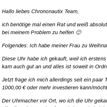
Hallo liebes Chrononautix Team,
ich benötige mal einen Rat und weiß absolut
bei meinem Problem zu helfen 🙂
Folgendes:
Ich habe meiner Frau zu Weihna
Diese Uhr habe ich gekauft, weil ich erstens
kam auch gut an und alles ist soweit in Ord
Jetzt frage ich mich allerdings seit ein paar
1000,00 € oder mehr investieren kann/möchte
Der Uhrmacher vor Ort, wo ich die Uhr gekau