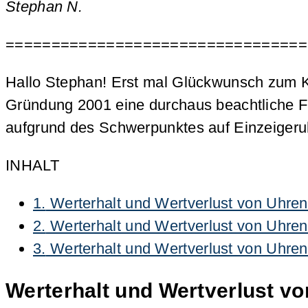
Stephan N.
=================================
Hallo Stephan! Erst mal Glückwunsch zum Kauf
Gründung 2001 eine durchaus beachtliche F
aufgrund des Schwerpunktes auf Einzeigeru
INHALT
1.
Werterhalt und Wertverlust von Uhren
2.
Werterhalt und Wertverlust von Uhren
3.
Werterhalt und Wertverlust von Uhren
Werterhalt und Wertverlust vo