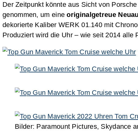
Der Zeitpunkt könnte aus Sicht von Porsc
genommen, um eine
originalgetreue Neua
dekorierte Kaliber WERK 01.140 mit Chron
Produziert wird die Uhr – wie seit 2014 al
Bilder: Paramount Pictures, Skydance a