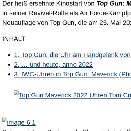
Der heiß ersehnte Kinostart von
Top Gun: M
in seiner Revival-Rolle als Air Force-Kampfp
Neuauflage von Top Gun, die am 25. Mai 20
INHALT
1.
Top Gun: die Uhr am Handgelenk von
2.
… und heute, anno 2022
3.
IWC-Uhren in Top Gun: Maverick (Phoe