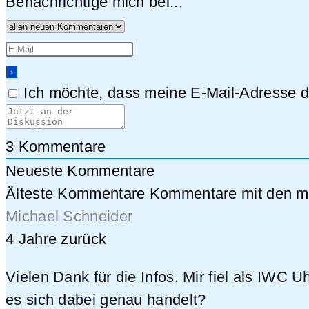
Benachrichtige mich bei...
Ich möchte, dass meine E-Mail-Adresse da
3
Kommentare
Neueste Kommentare
Älteste Kommentare
Kommentare mit den me
Michael Schneider
4 Jahre zurück
Vielen Dank für die Infos. Mir fiel als IWC
es sich dabei genau handelt?