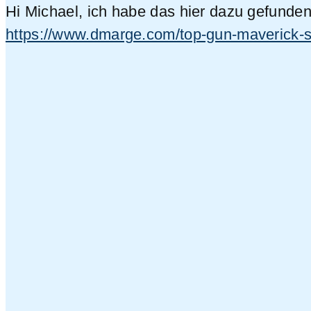
Hi Michael, ich habe das hier dazu gefunden
https://www.dmarge.com/top-gun-maverick-