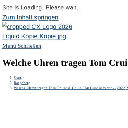
Site is Loading, Please wait...
Zum Inhalt springen
Menü
Schließen
Welche Uhren tragen Tom Crui
Start
>
Ratgeber
>
Welche Uhren tragen Tom Cruise & Co. in Top Gun: Maverick (2022)