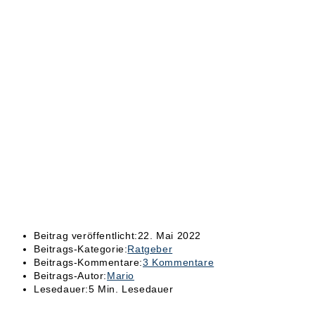
Beitrag veröffentlicht:
22. Mai 2022
Beitrags-Kategorie:
Ratgeber
Beitrags-Kommentare:
3 Kommentare
Beitrags-Autor:
Mario
Lesedauer:
5 Min. Lesedauer