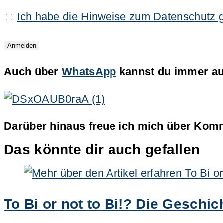
Ich habe die Hinweise zum Datenschutz 
Auch über
WhatsApp
kannst du immer auf
Darüber hinaus freue ich mich über Komm
Das könnte dir auch gefallen
To Bi or not to Bi!? Die Geschi