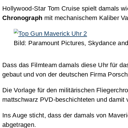
Hollywood-Star Tom Cruise spielt damals wi
Chronograph
mit mechanischem Kaliber Va
Bild: Paramount Pictures, Skydance and
Dass das Filmteam damals diese Uhr für das
gebaut und von der deutschen Firma Porsc
Die Vorlage für den militärischen Fliegerchro
mattschwarz PVD-beschichteten und damit vö
Ins Auge sticht, dass der damals von Maver
abgetragen.