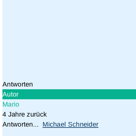
Antworten
Autor
Mario
4 Jahre zurück
Antworten...
Michael Schneider