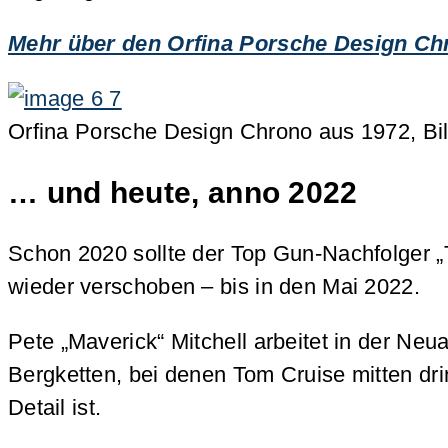
Mehr über den Orfina Porsche Design C
Orfina Porsche Design Chrono aus 1972, Bi
… und heute, anno 2022
Schon 2020 sollte der Top Gun-Nachfolger 
wieder verschoben – bis in den Mai 2022.
Pete „Maverick“ Mitchell arbeitet in der Neua
Bergketten, bei denen Tom Cruise mitten drin 
Detail ist.