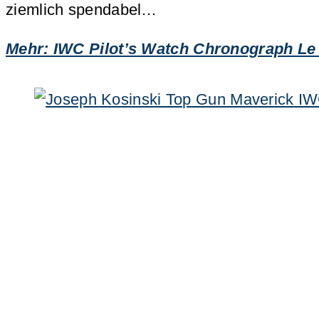
ziemlich spendabel…
Mehr: IWC Pilot’s Watch Chronograph Le P