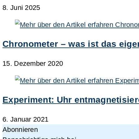
8. Juni 2025
Chronometer – was ist das eige
15. Dezember 2020
Experiment: Uhr entmagnetisie
6. Januar 2021
Abonnieren