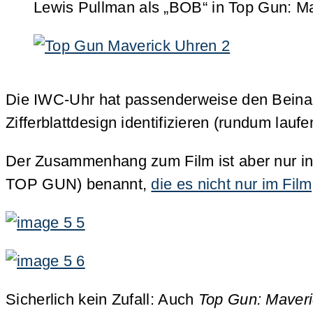
Lewis Pullman als „BOB“ in Top Gun: Ma
Die IWC-Uhr hat passenderweise den Beinam
Zifferblattdesign identifizieren (rundum lauf
Der Zusammenhang zum Film ist aber nur in
TOP GUN) benannt,
die es nicht nur im Film
Sicherlich kein Zufall: Auch
Top Gun: Maveri