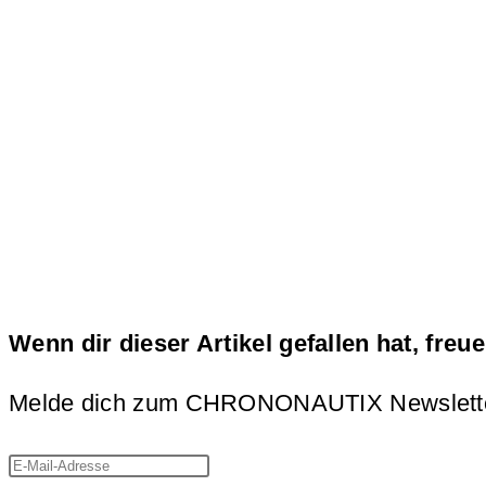
Wenn dir dieser Artikel gefallen hat, freu
Melde dich zum CHRONONAUTIX Newsletter an