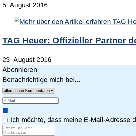
5. August 2016
TAG Heuer: Offizieller Partner
23. August 2016
Abonnieren
Benachrichtige mich bei...
Ich möchte, dass meine E-Mail-Adresse da