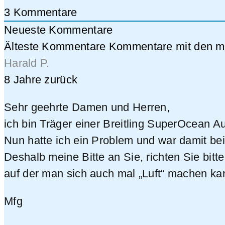
3
Kommentare
Neueste Kommentare
Älteste Kommentare
Kommentare mit den me
Harald P.
8 Jahre zurück
Sehr geehrte Damen und Herren,
ich bin Träger einer Breitling SuperOcean A
Nun hatte ich ein Problem und war damit bei
Deshalb meine Bitte an Sie, richten Sie bit
auf der man sich auch mal „Luft“ machen ka
Mfg