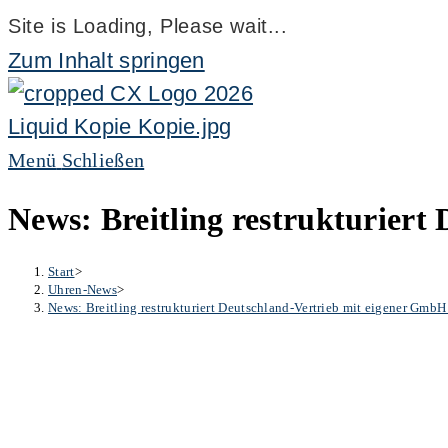
Site is Loading, Please wait...
Zum Inhalt springen
Menü
Schließen
News: Breitling restrukturier
Start
>
Uhren-News
>
News: Breitling restrukturiert Deutschland-Vertrieb mit eigener Gmb