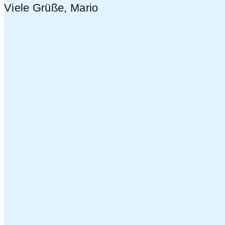
Viele Grüße, Mario