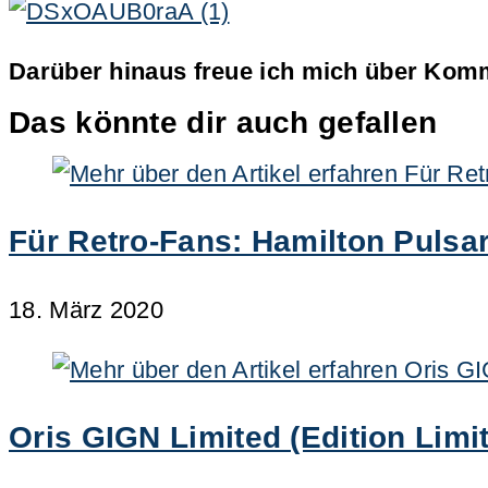
Darüber hinaus freue ich mich über Komm
Das könnte dir auch gefallen
Für Retro-Fans: Hamilton Pulsar
18. März 2020
Oris GIGN Limited (Edition Limit