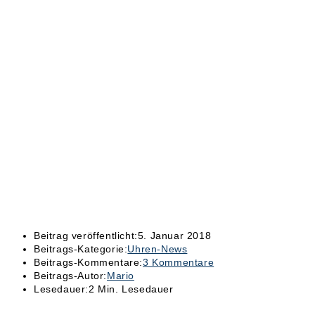
Beitrag veröffentlicht:
5. Januar 2018
Beitrags-Kategorie:
Uhren-News
Beitrags-Kommentare:
3 Kommentare
Beitrags-Autor:
Mario
Lesedauer:
2 Min. Lesedauer