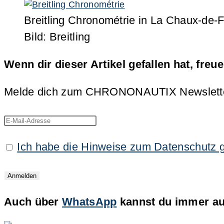
Breitling Chronométrie in La Chaux-de-
Bild: Breitling
Wenn dir dieser Artikel gefallen hat, freu
Melde dich zum CHRONONAUTIX Newsletter an
Ich habe die Hinweise zum Datenschutz 
Auch über
WhatsApp
kannst du immer auf