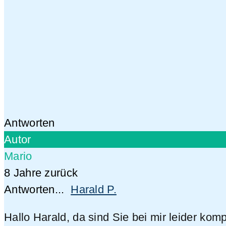
Antworten
Autor
Mario
8 Jahre zurück
Antworten...
Harald P.
Hallo Harald, da sind Sie bei mir leider komp