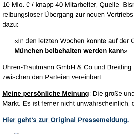
10 Mio. € / knapp 40 Mitarbeiter, Quelle: 
reibungsloser Übergang zur neuen Vertriebs
dazu:
«In den letzten Wochen konnte auf der
München beibehalten werden kann
»
Uhren-Trautmann GmbH & Co und Breitling ha
zwischen den Parteien vereinbart.
Meine persönliche Meinung
: Die große un
Markt. Es ist ferner nicht unwahrscheinlich
Hier geht’s zur Original Pressemeldung.