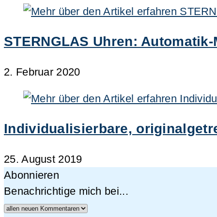
STERNGLAS Uhren: Automatik-M
2. Februar 2020
Individualisierbare, originalge
25. August 2019
Abonnieren
Benachrichtige mich bei...