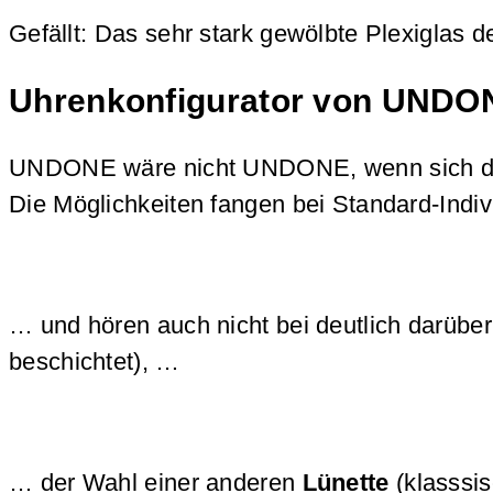
Gefällt: Das sehr stark gewölbte Plexigl
Uhrenkonfigurator von UNDON
UNDONE wäre nicht UNDONE, wenn sich da
Die Möglichkeiten fangen bei Standard-Indiv
… und hören auch nicht bei deutlich darübe
beschichtet), …
… der Wahl einer anderen
Lünette
(klasssis