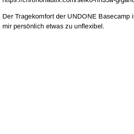
Der Tragekomfort der UNDONE Basecamp ist
mir persönlich etwas zu unflexibel.