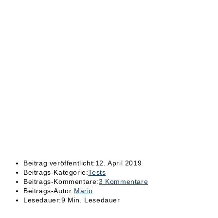
Beitrag veröffentlicht:
12. April 2019
Beitrags-Kategorie:
Tests
Beitrags-Kommentare:
3 Kommentare
Beitrags-Autor:
Mario
Lesedauer:
9 Min. Lesedauer