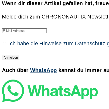
Wenn dir dieser Artikel gefallen hat, freu
Melde dich zum CHRONONAUTIX Newsletter an
Ich habe die Hinweise zum Datenschutz 
Auch über
WhatsApp
kannst du immer auf