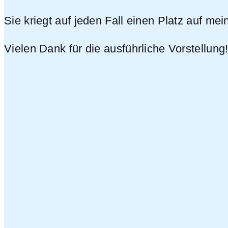
Sie kriegt auf jeden Fall einen Platz auf me
Vielen Dank für die ausführliche Vorstellung