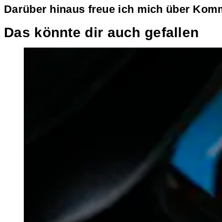
Darüber hinaus freue ich mich über Komm
Das könnte dir auch gefallen