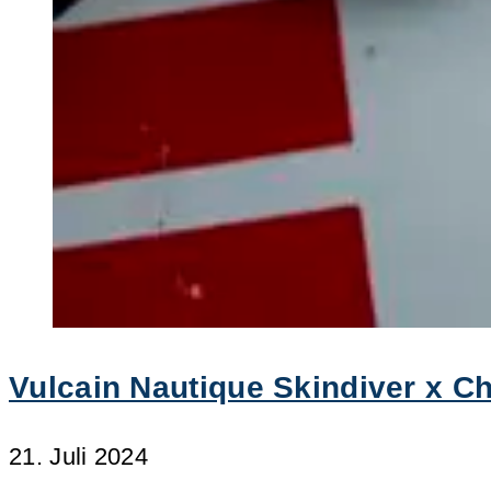
Vulcain Nautique Skindiver x Ch
21. Juli 2024