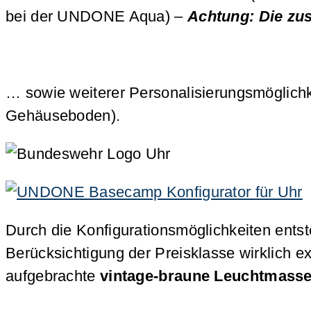
bei der UNDONE Aqua) –
Achtung: Die zus
… sowie weiterer Personalisierungsmöglichke
Gehäuseboden).
Durch die Konfigurationsmöglichkeiten entst
Berücksichtigung der Preisklasse wirklich 
aufgebrachte
vintage-braune Leuchtmass