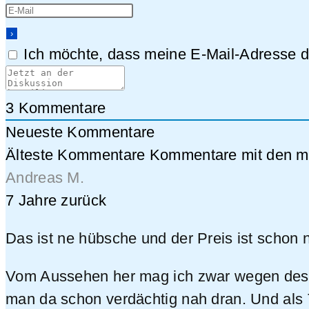
Ich möchte, dass meine E-Mail-Adresse da
3
Kommentare
Neueste Kommentare
Älteste Kommentare
Kommentare mit den me
Andreas M.
7 Jahre zurück
Das ist ne hübsche und der Preis ist schon
Vom Aussehen her mag ich zwar wegen des Pa
man da schon verdächtig nah dran. Und als 