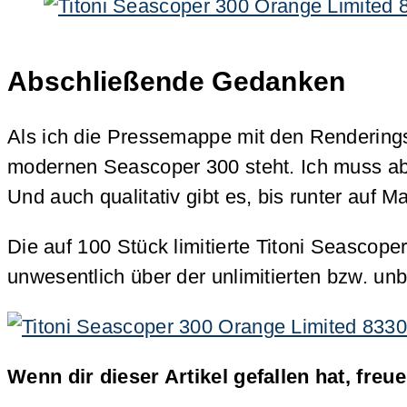
Abschließende Gedanken
Als ich die Pressemappe mit den Renderings
modernen Seascoper 300 steht. Ich muss aber
Und auch qualitativ gibt es, bis runter auf
Die auf 100 Stück limitierte Titoni Seascop
unwesentlich über der unlimitierten bzw. un
Wenn dir dieser Artikel gefallen hat, freu