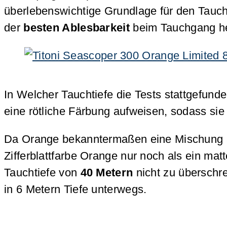
überlebenswichtige Grundlage für den Tauc
der
besten Ablesbarkeit
beim Tauchgang her
In Welcher Tauchtiefe die Tests stattgefunde
eine rötliche Färbung aufweisen, sodass s
Da Orange bekanntermaßen eine Mischung aus 
Zifferblattfarbe Orange nur noch als ein m
Tauchtiefe von
40 Metern
nicht zu überschre
in 6 Metern Tiefe unterwegs.