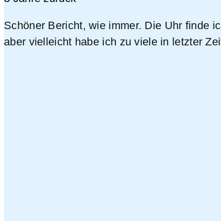
Schöner Bericht, wie immer. Die Uhr finde i
aber vielleicht habe ich zu viele in letzter Z