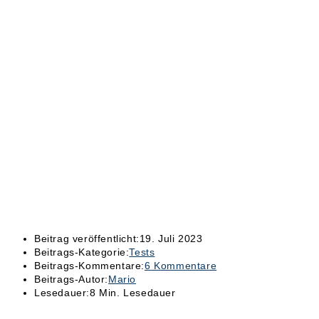
Beitrag veröffentlicht:
19. Juli 2023
Beitrags-Kategorie:
Tests
Beitrags-Kommentare:
6 Kommentare
Beitrags-Autor:
Mario
Lesedauer:
8 Min. Lesedauer