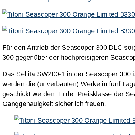
Für den Antrieb der Seascoper 300 DLC sorgt
300 gegenüber der hochpreisigeren Seascop
Das Sellita SW200-1 in der Seascoper 300
werden die (unverbauten) Werke in fünf La
geschickt werden. In der Preisklasse der Sea
Ganggenauigkeit sicherlich freuen.