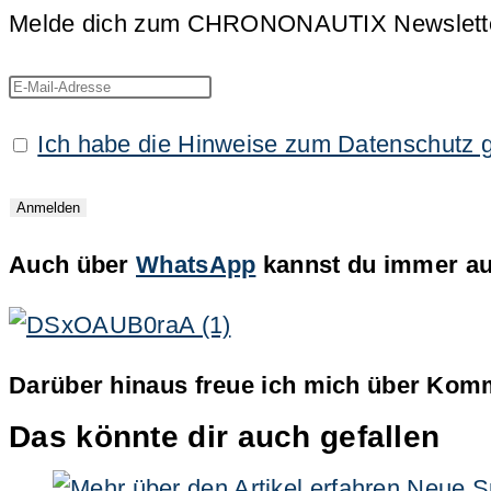
Melde dich zum CHRONONAUTIX Newsletter an
Ich habe die Hinweise zum Datenschutz 
Auch über
WhatsApp
kannst du immer auf
Darüber hinaus freue ich mich über Komm
Das könnte dir auch gefallen