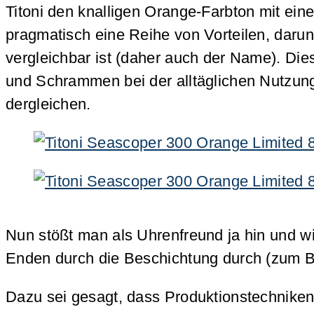
Titoni den knalligen Orange-Farbton mit ein
pragmatisch eine Reihe von Vorteilen, darun
vergleichbar ist (daher auch der Name). Di
und Schrammen bei der alltäglichen Nutzung
dergleichen.
Nun stößt man als Uhrenfreund ja hin und w
Enden durch die Beschichtung durch (zum B
Dazu sei gesagt, dass Produktionstechnike