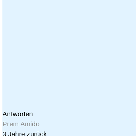
Antworten
Prem Amido
3 Jahre zurück