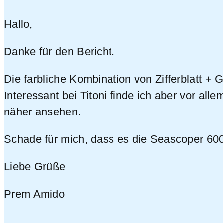
Hallo,
Danke für den Bericht.
Die farbliche Kombination von Zifferblatt + 
Interessant bei Titoni finde ich aber vor a
näher ansehen.
Schade für mich, dass es die Seascoper 600
Liebe Grüße
Prem Amido