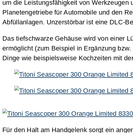
um die Leistungsfähigkeit von Werkzeugen 
Planetengetriebe für Automobile und den Ren
Abfüllanlagen. Unzerstörbar ist eine DLC-Be
Das tiefschwarze Gehäuse wird von einer Lün
ermöglicht (zum Beispiel in Ergänzung bzw.
Dinge wie beispielsweise Kochzeiten mit de
Für den Halt am Handgelenk sorgt ein ange