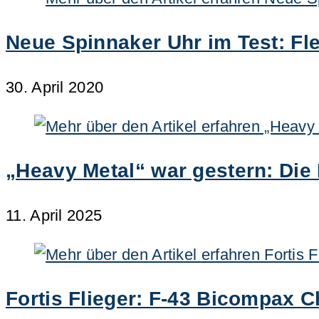
Neue Spinnaker Uhr im Test: Fl
30. April 2020
„Heavy Metal“ war gestern: Die 
11. April 2025
Fortis Flieger: F-43 Bicompax 