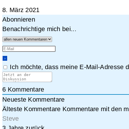
8. März 2021
Abonnieren
Benachrichtige mich bei...
Ich möchte, dass meine E-Mail-Adresse da
6
Kommentare
Neueste Kommentare
Älteste Kommentare
Kommentare mit den me
Steve
3 Jahre zurück