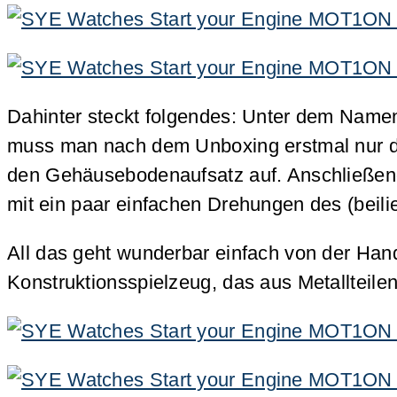
Dahinter steckt folgendes: Unter dem Name
muss man nach dem Unboxing erstmal nur die
den Gehäusebodenaufsatz auf. Anschließen
mit ein paar einfachen Drehungen des (bei
All das geht wunderbar einfach von der Hand
Konstruktionsspielzeug, das aus Metallteil