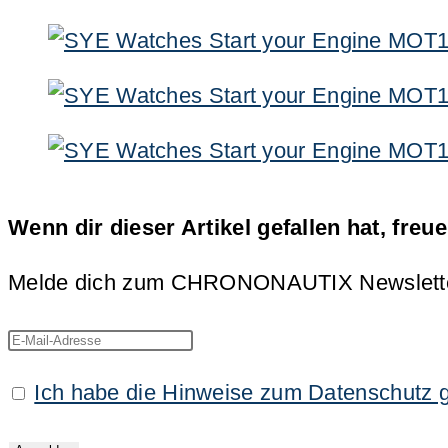
Wenn dir dieser Artikel gefallen hat, freu
Melde dich zum CHRONONAUTIX Newsletter an
Ich habe die Hinweise zum Datenschutz 