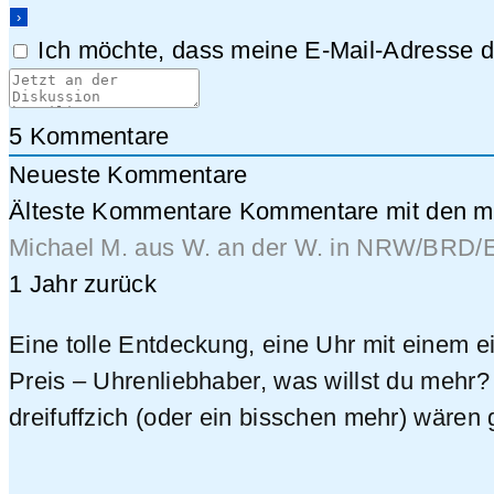
Ich möchte, dass meine E-Mail-Adresse da
5
Kommentare
Neueste Kommentare
Älteste Kommentare
Kommentare mit den me
Michael M. aus W. an der W. in NRW/BRD/
1 Jahr zurück
Eine tolle Entdeckung, eine Uhr mit einem e
Preis – Uhrenliebhaber, was willst du meh
dreifuffzich (oder ein bisschen mehr) wären 