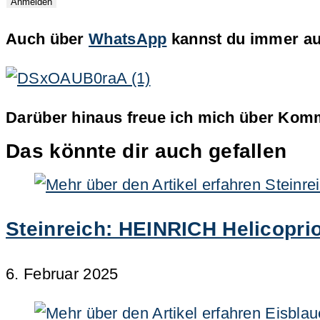
Auch über
WhatsApp
kannst du immer auf
Darüber hinaus freue ich mich über Komm
Das könnte dir auch gefallen
Steinreich: HEINRICH Helicoprio
6. Februar 2025