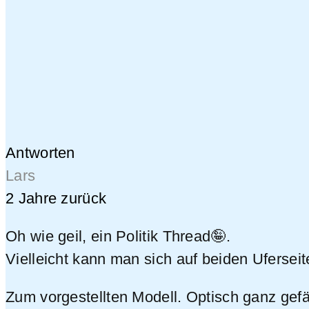
Antworten
Lars
2 Jahre zurück
Oh wie geil, ein Politik Thread🤪.
Vielleicht kann man sich auf beiden Ufersei
Zum vorgestellten Modell. Optisch ganz gefäl