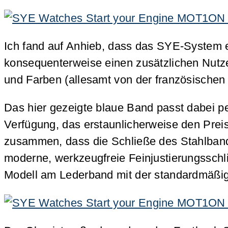
Ich fand auf Anhieb, dass das SYE-System
konsequenterweise einen zusätzlichen Nutze
und Farben (allesamt von der französische
Das hier gezeigte blaue Band passt dabei pe
Verfügung, das erstaunlicherweise den Prei
zusammen, dass die Schließe des Stahlbande
moderne, werkzeugfreie Feinjustierungsschl
Modell am Lederband mit der standardmäßige