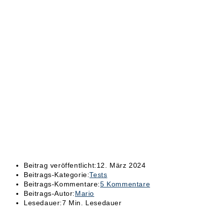
Beitrag veröffentlicht:
12. März 2024
Beitrags-Kategorie:
Tests
Beitrags-Kommentare:
5 Kommentare
Beitrags-Autor:
Mario
Lesedauer:
7 Min. Lesedauer