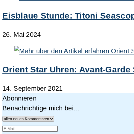
Eisblaue Stunde: Titoni Seasco
26. Mai 2024
Orient Star Uhren: Avant-Garde 
14. September 2021
Abonnieren
Benachrichtige mich bei...