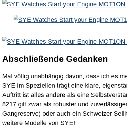
Abschließende Gedanken
Mal völlig unabhängig davon, dass ich es m
SYE im Speziellen trägt eine klare, eigens
Auftritt ist alles andere als eine Selbstver
8217 gilt zwar als robuster und zuverlässig
Gangreserve) oder auch ein Schweizer Sellit
weitere Modelle von SYE!