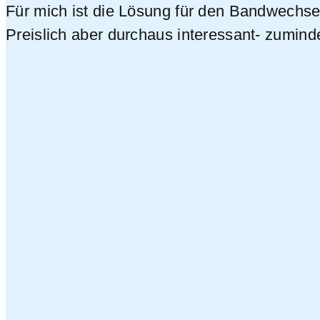
Für mich ist die Lösung für den Bandwechsel
Preislich aber durchaus interessant- zumind