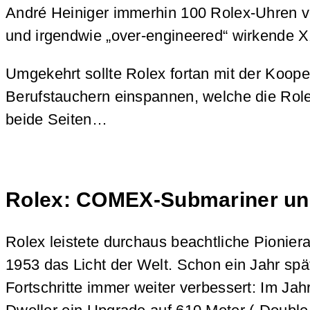
André Heiniger immerhin 100 Rolex-Uhren v
und irgendwie „over-engineered“ wirkende X
Umgekehrt sollte Rolex fortan mit der Koo
Berufstauchern einspannen, welche die Rol
beide Seiten…
Rolex: COMEX-Submariner un
Rolex leistete durchaus beachtliche Pionier
1953 das Licht der Welt. Schon ein Jahr spä
Fortschritte immer weiter verbessert: Im Jah