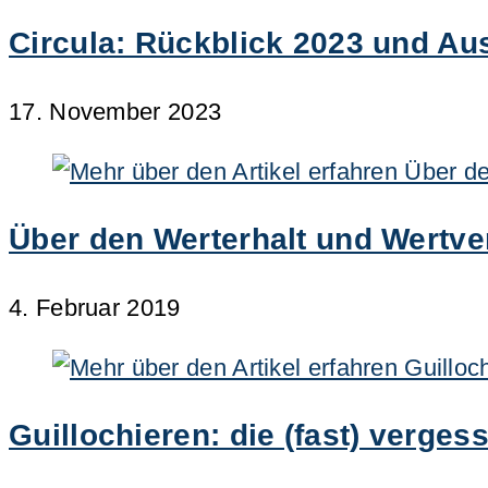
Circula: Rückblick 2023 und Aus
17. November 2023
Über den Werterhalt und Wertver
4. Februar 2019
Guillochieren: die (fast) verge