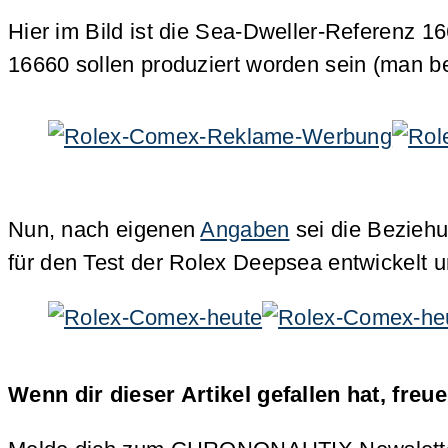
Hier im Bild ist die Sea-Dweller-Referenz
16660 sollen produziert worden sein (man b
Nun, nach eigenen
Angaben
sei die Bezieh
für den Test der Rolex Deepsea entwickelt 
Wenn dir dieser Artikel gefallen hat, freu