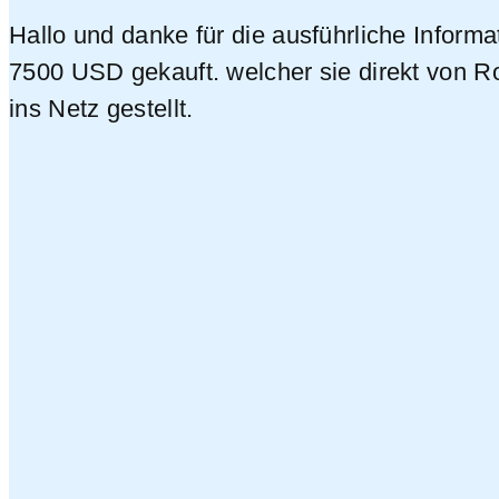
Hallo und danke für die ausführliche Informa
7500 USD gekauft. welcher sie direkt von R
ins Netz gestellt.