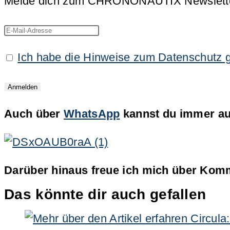
Melde dich zum CHRONONAUTIX Newsletter an
Ich habe die Hinweise zum Datenschutz 
Auch über
WhatsApp
kannst du immer auf
Darüber hinaus freue ich mich über Komm
Das könnte dir auch gefallen