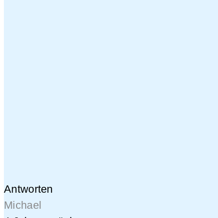
Antworten
Michael