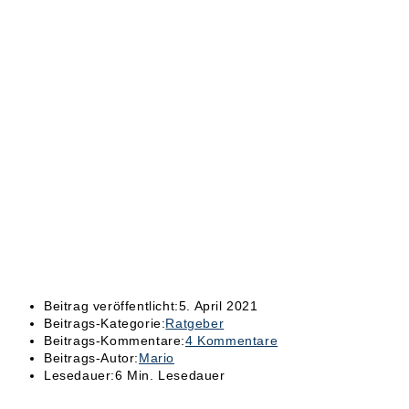
Beitrag veröffentlicht:
5. April 2021
Beitrags-Kategorie:
Ratgeber
Beitrags-Kommentare:
4 Kommentare
Beitrags-Autor:
Mario
Lesedauer:
6 Min. Lesedauer