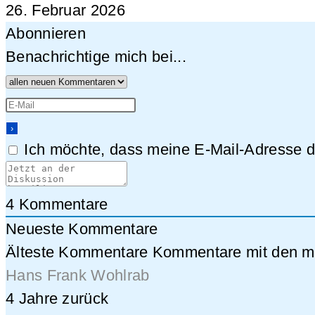
26. Februar 2026
Abonnieren
Benachrichtige mich bei...
Ich möchte, dass meine E-Mail-Adresse da
4
Kommentare
Neueste Kommentare
Älteste Kommentare
Kommentare mit den me
Hans Frank Wohlrab
4 Jahre zurück