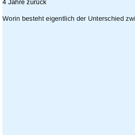
4 Jahre zurück
Worin besteht eigentlich der Unterschied 