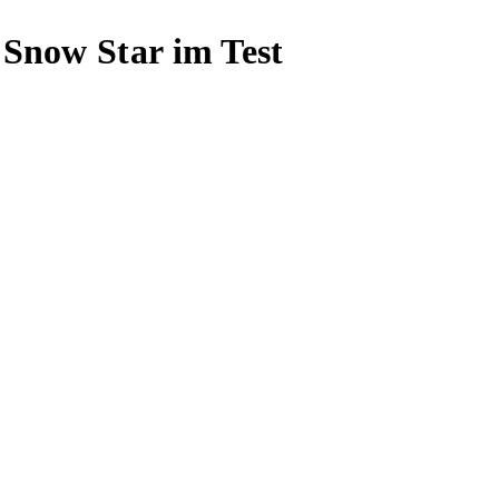
 Snow Star im Test