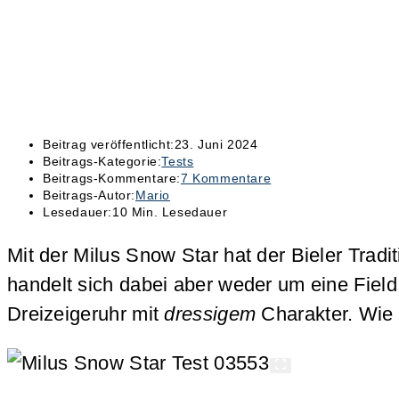
Beitrag veröffentlicht:
23. Juni 2024
Beitrags-Kategorie:
Tests
Beitrags-Kommentare:
7 Kommentare
Beitrags-Autor:
Mario
Lesedauer:
10 Min. Lesedauer
Mit der Milus Snow Star hat der Bieler Trad
handelt sich dabei aber weder um eine Field
Dreizeigeruhr mit
dressigem
Charakter. Wie