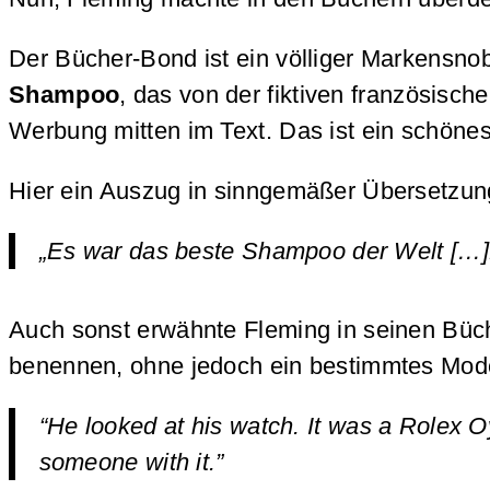
Der Bücher-Bond ist ein völliger Markensnob
Shampoo
, das von der fiktiven französisc
Werbung mitten im Text. Das ist ein schönes
Hier ein Auszug in sinngemäßer Übersetzun
„Es war das beste Shampoo der Welt […]Es
Auch sonst erwähnte Fleming in seinen Büch
benennen, ohne jedoch ein bestimmtes Mode
“He looked at his watch. It was a Rolex O
someone with it.”