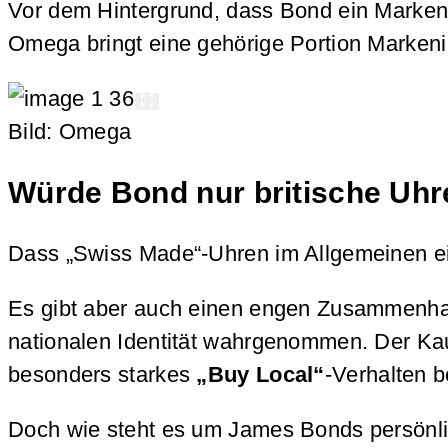
Vor dem Hintergrund, dass Bond ein Markenf
Omega bringt eine gehörige Portion Marken
Bild: Omega
Würde Bond nur britische Uh
Dass „Swiss Made“-Uhren im Allgemeinen ei
Es gibt aber auch einen engen Zusammenh
nationalen Identität wahrgenommen. Der Kauf
besonders starkes
„Buy Local“
-Verhalten 
Doch wie steht es um James Bonds persönlic