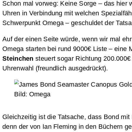
Schon mal vorweg: Keine Sorge – das hier wi
Uhren in Verbindung mit welchen Spezialfähig
Schwerpunkt Omega – geschuldet der Tatsa
Auf der einen Seite würde, wenn wir mal ehr
Omega starten bei rund 9000€ Liste – eine
Steinchen
steuert sogar Richtung 200.000€ –
Uhrenwahl (freundlich ausgedrückt).
Bild: Omega
Gleichzeitig ist die Tatsache, dass Bond mi
denn der von Ian Fleming in den Büchern g