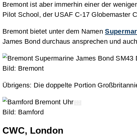
Bremont ist aber immerhin einer der wenigen 
Pilot School, der USAF C-17 Globemaster
Bremont bietet unter dem Namen
Supermar
James Bond durchaus ansprechen und auch di
Bild: Bremont
Übrigens: Die doppelte Portion Großbritannie
Bild: Bamford
CWC, London