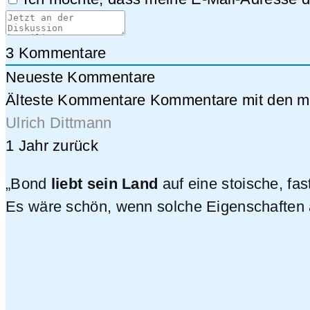
3
Kommentare
Neueste Kommentare
Älteste Kommentare
Kommentare mit den me
Ulrich Dittmann
1 Jahr zurück
„Bond
liebt sein Land
auf eine stoische, fas
Es wäre schön, wenn solche Eigenschaften