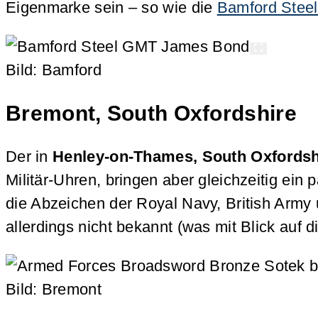
Eigenmarke sein – so wie die
Bamford Stee
Bild: Bamford
Bremont
, South Oxfordshire
Der in
Henley-on-Thames, South Oxfordsh
Militär-Uhren, bringen aber gleichzeitig ei
die Abzeichen der Royal Navy, British Army
allerdings nicht bekannt (was mit Blick auf 
Bild: Bremont