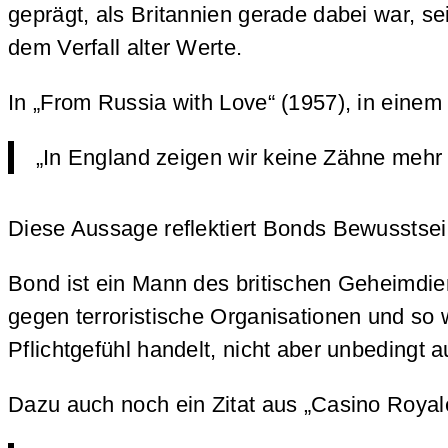
geprägt, als Britannien gerade dabei war, s
dem Verfall alter Werte.
In „From Russia with Love“ (1957), in eine
„In England zeigen wir keine Zähne mehr 
Diese Aussage reflektiert Bonds Bewusstsein
Bond ist ein Mann des britischen Geheimdi
gegen terroristische Organisationen und so w
Pflichtgefühl handelt, nicht aber unbedingt 
Dazu auch noch ein Zitat aus „Casino Royale