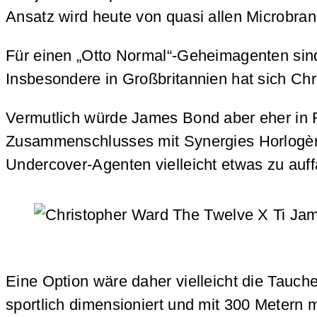
Ansatz wird heute von quasi allen Microbran
Für einen „Otto Normal“-Geheimagenten sin
Insbesondere in Großbritannien hat sich Ch
Vermutlich würde James Bond aber eher in Ri
Zusammenschlusses mit Synergies Horlogèr
Undercover-Agenten vielleicht etwas zu auffä
Eine Option wäre daher vielleicht die Tauch
sportlich dimensioniert und mit 300 Metern 