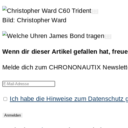
Bild: Christopher Ward
Wenn dir dieser Artikel gefallen hat, freu
Melde dich zum CHRONONAUTIX Newsletter an
Ich habe die Hinweise zum Datenschutz 