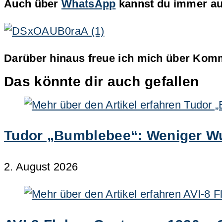
Auch über
WhatsApp
kannst du immer auf
Darüber hinaus freue ich mich über Komm
Das könnte dir auch gefallen
Tudor „Bumblebee“: Weniger W
2. August 2026