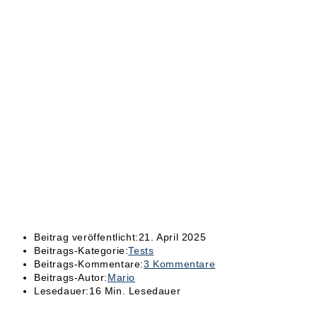
Beitrag veröffentlicht:
21. April 2025
Beitrags-Kategorie:
Tests
Beitrags-Kommentare:
3 Kommentare
Beitrags-Autor:
Mario
Lesedauer:
16 Min. Lesedauer