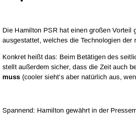
Die Hamilton PSR hat einen großen Vorteil
ausgestattet, welches die Technologien der
Konkret heißt das: Beim Betätigen des seitl
stellt außerdem sicher, dass die Zeit auch b
muss
(cooler sieht’s aber natürlich aus, we
Spannend: Hamilton gewährt in der Pressemit