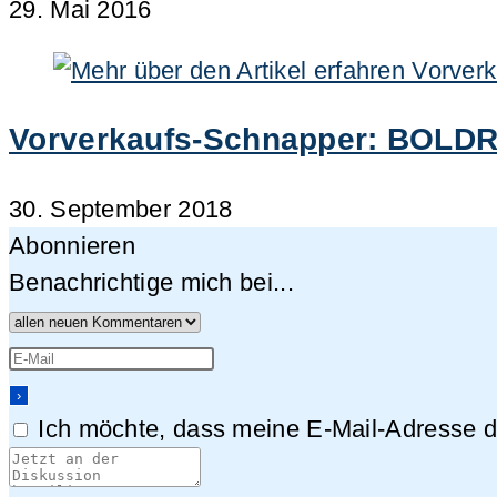
29. Mai 2016
Vorverkaufs-Schnapper: BOLDR V
30. September 2018
Abonnieren
Benachrichtige mich bei...
Ich möchte, dass meine E-Mail-Adresse da