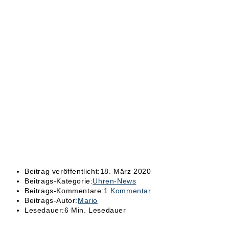
Beitrag veröffentlicht:
18. März 2020
Beitrags-Kategorie:
Uhren-News
Beitrags-Kommentare:
1 Kommentar
Beitrags-Autor:
Mario
Lesedauer:
6 Min. Lesedauer