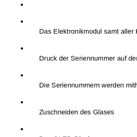
Das Elektronikmodul samt alle
Druck der Seriennummer auf de
Die Seriennummern werden mithi
Zuschneiden des Glases