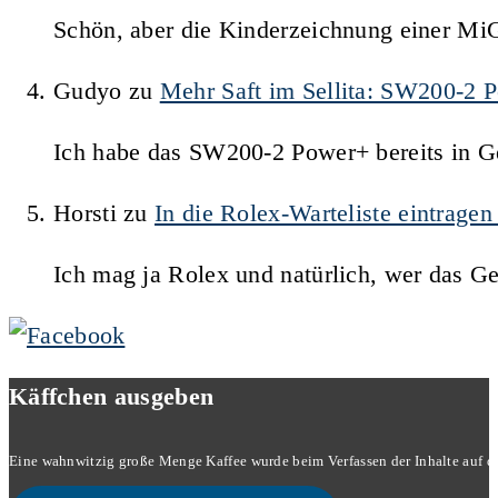
Schön, aber die Kinderzeichnung einer Mi
Gudyo
zu
Mehr Saft im Sellita: SW200-2 
Ich habe das SW200-2 Power+ bereits in Ge
Horsti
zu
In die Rolex-Warteliste eintrage
Ich mag ja Rolex und natürlich, wer das G
Käffchen ausgeben
Eine wahnwitzig große Menge Kaffee wurde beim Verfassen der Inhalte auf dies