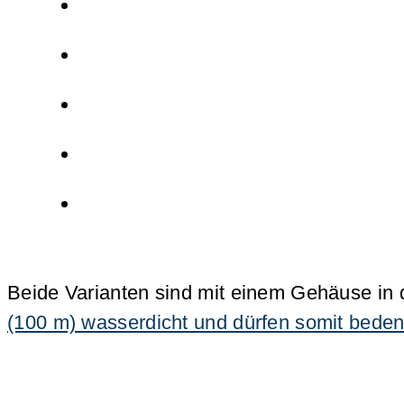
Beide Varianten sind mit einem Gehäuse in 
(100 m) wasserdicht und dürfen somit bed