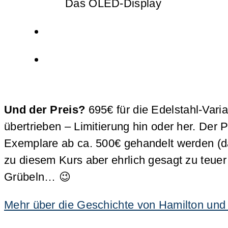
Das OLED-Display
Und der Preis?
695€ für die Edelstahl-Vari
übertrieben – Limitierung hin oder her. Der 
Exemplare ab ca. 500€ gehandelt werden (das
zu diesem Kurs aber ehrlich gesagt zu teuer
Grübeln… 😉
Mehr über die Geschichte von Hamilton und a