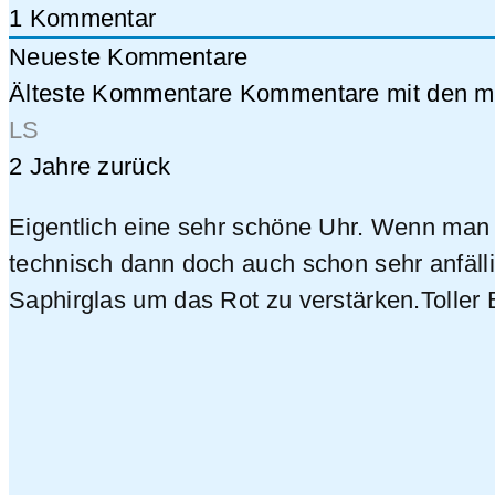
1
Kommentar
Neueste Kommentare
Älteste Kommentare
Kommentare mit den me
LS
2 Jahre zurück
Eigentlich eine sehr schöne Uhr. Wenn man da
technisch dann doch auch schon sehr anfälli
Saphirglas um das Rot zu verstärken.Toller B