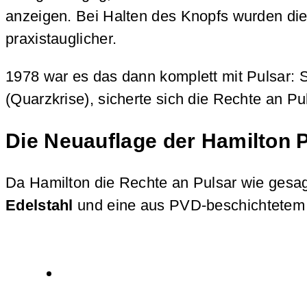
anzeigen. Bei Halten des Knopfs wurden die
praxistauglicher.
1978 war es das dann komplett mit Pulsar: S
(Quarzkrise), sicherte sich die Rechte an P
Die Neuauflage der Hamilton 
Da Hamilton die Rechte an Pulsar wie gesag
Edelstahl
und eine aus PVD-beschichtetem 