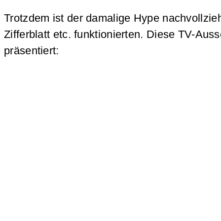
Trotzdem ist der damalige Hype nachvollzie
Zifferblatt etc. funktionierten. Diese TV-A
präsentiert: