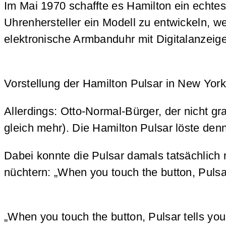
Im Mai 1970 schaffte es Hamilton ein echte
Uhrenhersteller ein Modell zu entwickeln, w
elektronische Armbanduhr mit Digitalanzeig
Vorstellung der Hamilton Pulsar in New York
Allerdings: Otto-Normal-Bürger, der nicht g
gleich mehr). Die Hamilton Pulsar löste den
Dabei konnte die Pulsar damals tatsächlich
nüchtern: „When you touch the button, Pulsar
„When you touch the button, Pulsar tells you