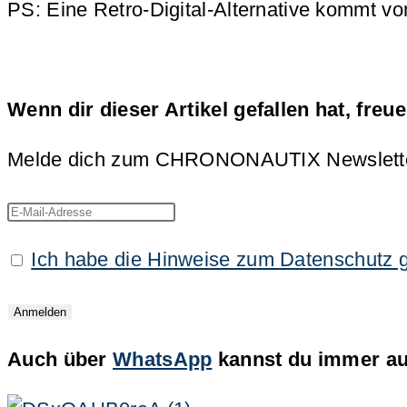
PS: Eine Retro-Digital-Alternative kommt 
Wenn dir dieser Artikel gefallen hat, freu
Melde dich zum CHRONONAUTIX Newsletter an
Ich habe die Hinweise zum Datenschutz 
Auch über
WhatsApp
kannst du immer auf