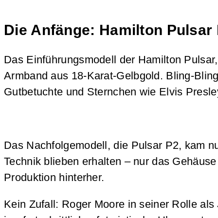
Die Anfänge: Hamilton Pulsar
Das Einführungsmodell der Hamilton Pulsar, 
Armband aus 18-Karat-Gelbgold. Bling-Bling
Gutbetuchte und Sternchen wie Elvis Presle
Das Nachfolgemodell, die Pulsar P2, kam nu
Technik blieben erhalten – nur das Gehäuse
Produktion hinterher.
Kein Zufall: Roger Moore in seiner Rolle al