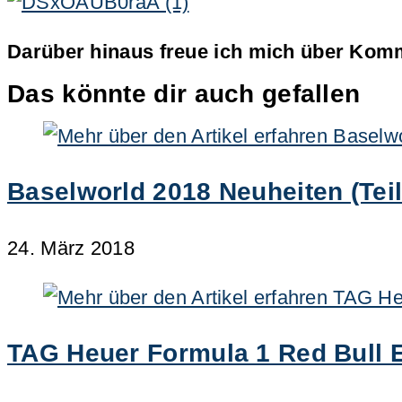
Darüber hinaus freue ich mich über Komm
Das könnte dir auch gefallen
Baselworld 2018 Neuheiten (Teil
24. März 2018
TAG Heuer Formula 1 Red Bull Edi