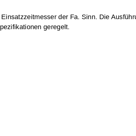
 Einsatzzeitmesser der Fa. Sinn. Die Ausfüh
pezifikationen geregelt.