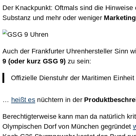
Der Knackpunkt: Oftmals sind die Hinweise de
Substanz und mehr oder weniger
Marketing
Auch der Frankfurter Uhrenhersteller Sinn wir
9 (oder kurz GSG 9)
zu sein:
Offizielle Dienstuhr der Maritimen Einhei
…
heißt es
nüchtern in der
Produktbeschre
Berechtigterweise kann man da natürlich kri
Olympischen Dorf von München gegründet