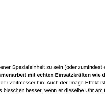
ener Spezialeinheit zu sein (oder zumindest 
menarbeit mit echten Einsatzkräften wie 
der Zeitmesser hin. Auch der Image-Effekt ist
nes bisschen besser, wenn er dieselbe Uhr a