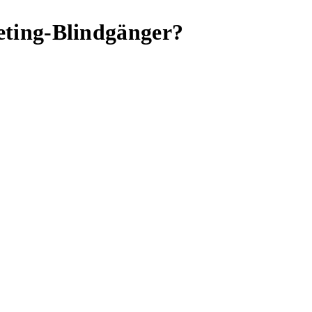
ting-Blindgänger?