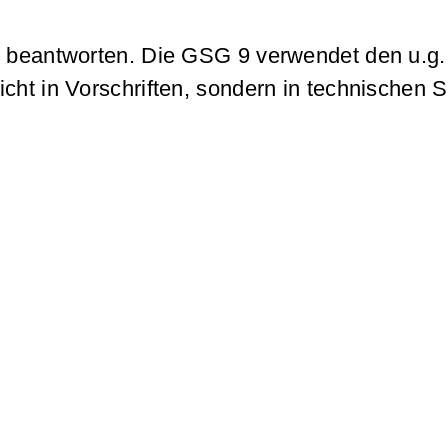
zu beantworten. Die GSG 9 verwendet den u.g.
icht in Vorschriften, sondern in technischen S