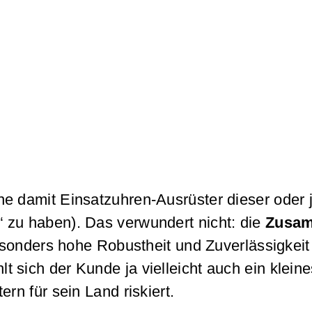
e damit Einsatzuhren-Ausrüster dieser oder j
 zu haben). Das verwundert nicht: die
Zusam
sonders hohe Robustheit und Zuverlässigkeit 
t sich der Kunde ja vielleicht auch ein klei
rn für sein Land riskiert.