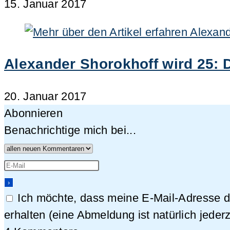
15. Januar 2017
Alexander Shorokhoff wird 25: 
20. Januar 2017
Abonnieren
Benachrichtige mich bei...
Ich möchte, dass meine E-Mail-Adresse 
erhalten (eine Abmeldung ist natürlich jederz