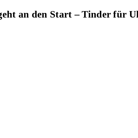
eht an den Start – Tinder für 