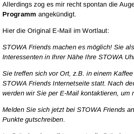
Allerdings zog es mir recht spontan die Au
Programm
angekündigt.
Hier die Original E-Mail im Wortlaut:
STOWA Friends machen es möglich! Sie als 
Interessenten in Ihrer Nähe Ihre STOWA Uhr
Sie treffen sich vor Ort, z.B. in einem Kaf
STOWA Friends Internetseite statt. Nach de
werden wir Sie per E-Mail kontaktieren, um 
Melden Sie sich jetzt bei STOWA Friends an 
Punkte gutschreiben.