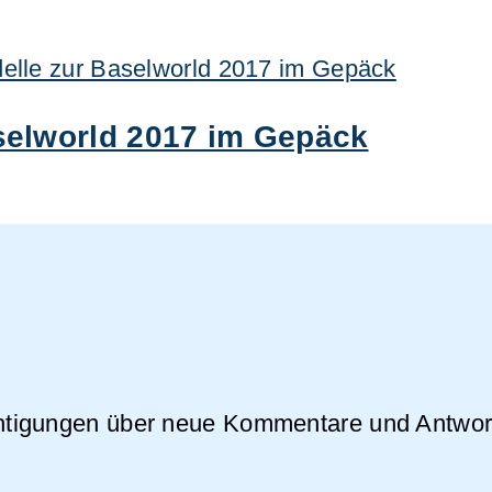
aselworld 2017 im Gepäck
chtigungen über neue Kommentare und Antwor