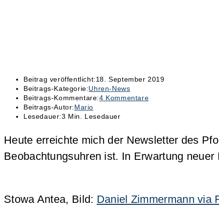
Beitrag veröffentlicht:
18. September 2019
Beitrags-Kategorie:
Uhren-News
Beitrags-Kommentare:
4 Kommentare
Beitrags-Autor:
Mario
Lesedauer:
3 Min. Lesedauer
Heute erreichte mich der Newsletter des Pf
Beobachtungsuhren ist. In Erwartung neuer M
Stowa Antea, Bild:
Daniel Zimmermann via F