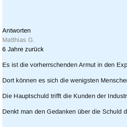
Antworten
Matthias G.
6 Jahre zurück
Es ist die vorherrschenden Armut in den Exp
Dort können es sich die wenigsten Menschen
Die Hauptschuld trifft die Kunden der Indus
Denkt man den Gedanken über die Schuld der