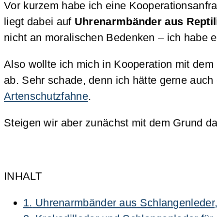
Vor kurzem habe ich eine Kooperationsanfr
liegt dabei auf
Uhrenarmbänder aus Reptil
nicht an moralischen Bedenken – ich habe ei
Also wollte ich mich in Kooperation mit dem
ab. Sehr schade, denn ich hätte gerne auch
Artenschutzfahne
.
Steigen wir aber zunächst mit dem Grund d
INHALT
1.
Uhrenarmbänder aus Schlangenleder, Kr