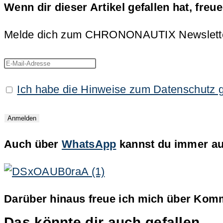
Wenn dir dieser Artikel gefallen hat, freu
Melde dich zum CHRONONAUTIX Newsletter an
Ich habe die Hinweise zum Datenschutz 
Auch über
WhatsApp
kannst du immer auf
Darüber hinaus freue ich mich über Komm
Das könnte dir auch gefallen