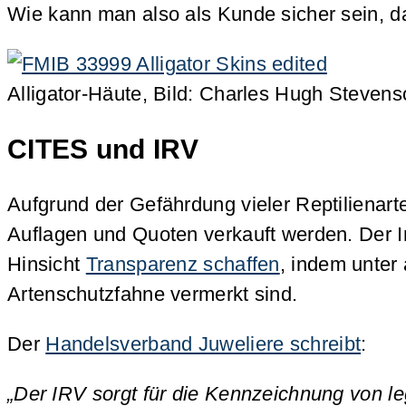
Wie kann man also als Kunde sicher sein, d
Alligator-Häute, Bild: Charles Hugh Stevens
CITES und IRV
Aufgrund der Gefährdung vieler Reptilienarte
Auflagen und Quoten verkauft werden. Der I
Hinsicht
Transparenz schaffen
, indem unter
Artenschutzfahne vermerkt sind.
Der
Handelsverband Juweliere schreibt
:
„Der IRV sorgt für die Kennzeichnung von le