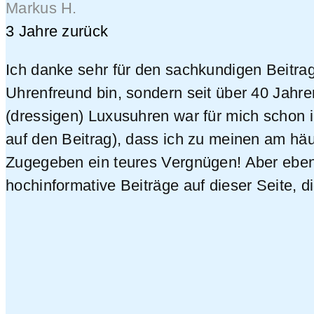
Markus H.
3 Jahre zurück
Ich danke sehr für den sachkundigen Beitra
Uhrenfreund bin, sondern seit über 40 Jahr
(dressigen) Luxusuhren war für mich schon im
auf den Beitrag), dass ich zu meinen am h
Zugegeben ein teures Vergnügen! Aber eben 
hochinformative Beiträge auf dieser Seite, d