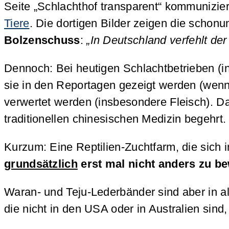
Seite „Schlachthof transparent“ kommunizie
Tiere
. Die dortigen Bilder zeigen die schon
Bolzenschuss
:
„In Deutschland verfehlt de
Dennoch: Bei heutigen Schlachtbetrieben (in
sie in den Reportagen gezeigt werden (wenn
verwertet werden (insbesondere Fleisch). Da
traditionellen chinesischen Medizin begehrt
Kurzum: Eine Reptilien-Zuchtfarm, die sich 
grundsätzlich
erst mal nicht anders zu b
Waran- und Teju-Lederbänder sind aber in a
die nicht in den USA oder in Australien sind