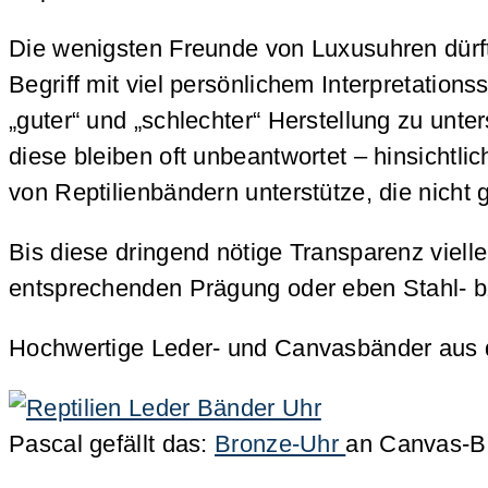
Die wenigsten Freunde von Luxusuhren dürfte
Begriff mit viel persönlichem Interpretation
„guter“ und „schlechter“ Herstellung zu unt
diese bleiben oft unbeantwortet – hinsichtli
von Reptilienbändern unterstütze, die nicht
Bis diese dringend nötige Transparenz vielle
entsprechenden Prägung oder eben Stahl- 
Hochwertige Leder- und Canvasbänder aus de
Pascal gefällt das:
Bronze-Uhr
an Canvas-B