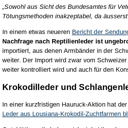
„Sowohl aus Sicht des Bundesamtes für Vet
Tötungsmethoden inakzeptabel, da äussers
In einem etwas neueren
Bericht der Sendun
Nachfrage nach Reptilienleder ist ungeb
importiert, aus denen Armbänder in der Schwe
weiter. Der Import wird zwar vom Schweizer 
weiter kontrolliert wird und auch für den K
Krokodilleder und Schlangenl
In einer kurzfristigen Hauruck-Aktion hat 
Leder aus Lousiana-Krokodil-Zuchtfarmen 