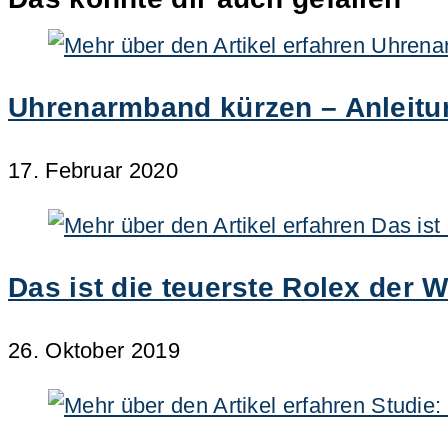
Uhrenarmband kürzen – Anleitu
17. Februar 2020
Das ist die teuerste Rolex der W
26. Oktober 2019