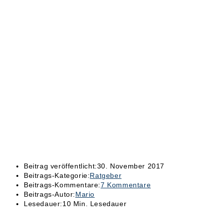
Beitrag veröffentlicht:
30. November 2017
Beitrags-Kategorie:
Ratgeber
Beitrags-Kommentare:
7 Kommentare
Beitrags-Autor:
Mario
Lesedauer:
10 Min. Lesedauer