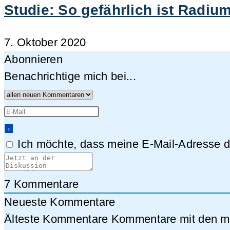
Studie: So gefährlich ist Radium
7. Oktober 2020
Abonnieren
Benachrichtige mich bei...
Ich möchte, dass meine E-Mail-Adresse da
7
Kommentare
Neueste Kommentare
Älteste Kommentare
Kommentare mit den me