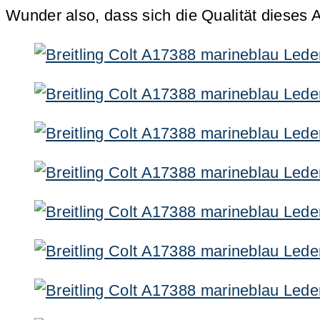
Wunder also, dass sich die Qualität diese