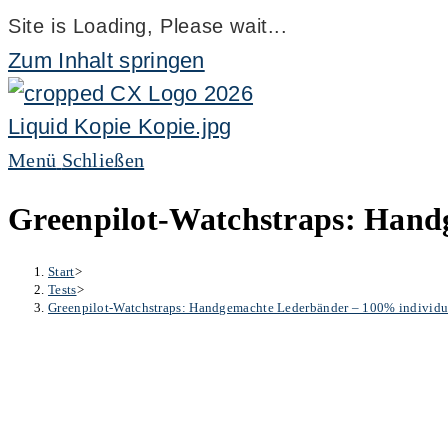
Site is Loading, Please wait...
Zum Inhalt springen
Menü
Schließen
Greenpilot-Watchstraps: Hand
Start
>
Tests
>
Greenpilot-Watchstraps: Handgemachte Lederbänder – 100% individua