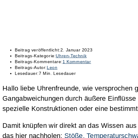
Beitrag veröffentlicht:
2. Januar 2023
Beitrags-Kategorie:
Uhren-Technik
Beitrags-Kommentare:
1 Kommentar
Beitrags-Autor:
Leon
Lesedauer:
7 Min. Lesedauer
Hallo liebe Uhrenfreunde, wie versprochen 
Gangabweichungen durch äußere Einflüsse 
spezielle Konstruktionen oder eine bestimm
Damit knüpfen wir direkt an das Wissen aus 
das hier nachholen:
Stöße, Temperaturschwa