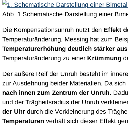
Abb. 1 Schematische Darstellung einer Bime
Die Kompensationsunruh nutzt den
Effekt 
Temperaturänderung. Messing hat zum Beisp
Temperaturerhöhung deutlich stärker aus
Temperaturänderung zu einer
Krümmung
d
Der äußere Reif der Unruh besteht im inne
zur Ausdehnung beider Materialien. Da sich
nach innen zum Zentrum der Unruh
. Dadu
und der Trägheitsradius der Unruh verkleiner
der Uhr
durch die Verkleinerung des Trägh
Temperaturen
verhält sich dieser Effekt g