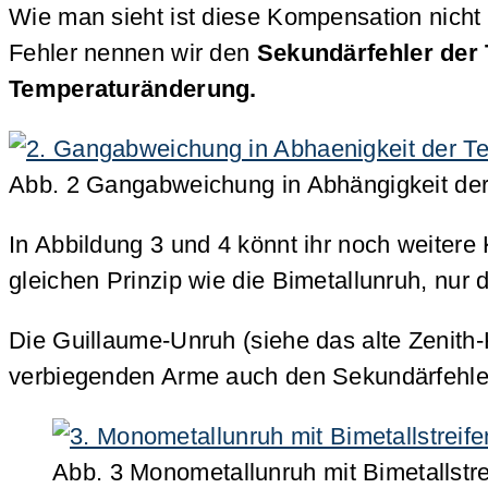
Wie man sieht ist diese Kompensation nicht 
Fehler nennen wir den
Sekundärfehler der
Temperaturänderung.
Abb. 2 Gangabweichung in Abhängigkeit der 
In Abbildung 3 und 4 könnt ihr noch weiter
gleichen Prinzip wie die Bimetallunruh, nur
Die Guillaume-Unruh (siehe das alte Zenith-
verbiegenden Arme auch den Sekundärfehler
Abb. 3 Monometallunruh mit Bimetallstre