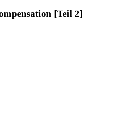
ompensation [Teil 2]