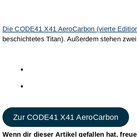
Die CODE41 X41 AeroCarbon (vierte Edition)
beschichtetes Titan). Außerdem stehen zwei
Zur CODE41 X41 AeroCarbon
Wenn dir dieser Artikel gefallen hat, freu