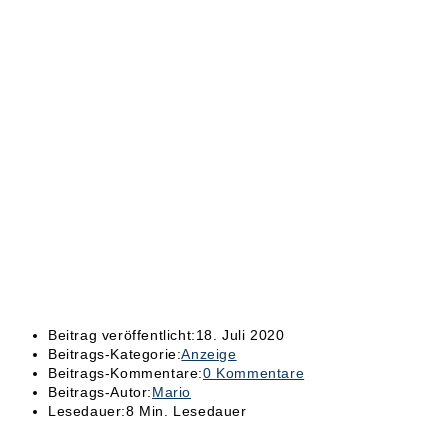
Beitrag veröffentlicht:
18. Juli 2020
Beitrags-Kategorie:
Anzeige
Beitrags-Kommentare:
0 Kommentare
Beitrags-Autor:
Mario
Lesedauer:
8 Min. Lesedauer