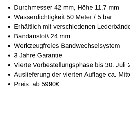
Durchmesser 42 mm, Höhe 11,7 mm
Wasserdichtigkeit 50 Meter / 5 bar
Erhältlich mit verschiedenen Lederbänd
Bandanstoß 24 mm
Werkzeugfreies Bandwechselsystem
3 Jahre Garantie
Vierte Vorbestellungsphase bis 30. Juli
Auslieferung der vierten Auflage ca. Mit
Preis: ab 5990€