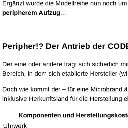
Ergänzt wurde die Modellreihe nun noch um e
peripherem Aufzug
…
Peripher!? Der Antrieb der CO
Der eine oder andere fragt sich sicherlich 
Bereich, in dem sich etablierte Hersteller 
Doch wie kommt der – für eine Microbrand 
inklusive Herkunftsland für die Herstellung
Komponenten und Herstellungskost
Uhrwerk