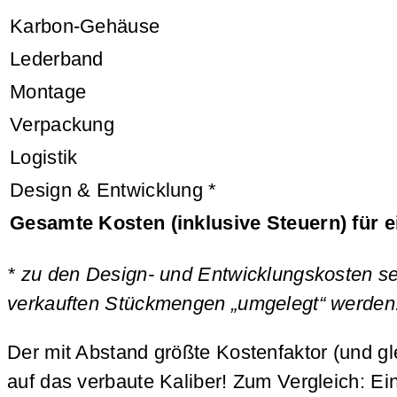
Karbon-Gehäuse
Lederband
Montage
Verpackung
Logistik
Design & Entwicklung *
Gesamte Kosten (inklusive Steuern) für e
* zu den Design- und Entwicklungskosten sei
verkauften Stückmengen „umgelegt“ werden
Der mit Abstand größte Kostenfaktor (und g
auf das verbaute Kaliber! Zum Vergleich: E