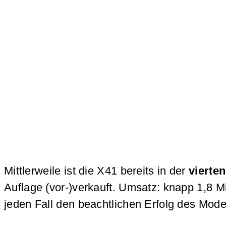
Mittlerweile ist die X41 bereits in der
vierte
Auflage (vor-)verkauft. Umsatz: knapp 1,8 
jeden Fall den beachtlichen Erfolg des Mode