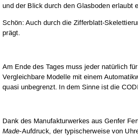
und der Blick durch den Glasboden erlaubt e
Schön: Auch durch die Zifferblatt-Skeletti
prägt.
Am Ende des Tages muss jeder natürlich für 
Vergleichbare Modelle mit einem Automatik
quasi unbegrenzt. In dem Sinne ist die COD
Dank des Manufakturwerkes aus Genfer Fert
Made
-Aufdruck, der typischerweise von Uhre