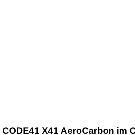
CODE41 X41 AeroCarbon im 