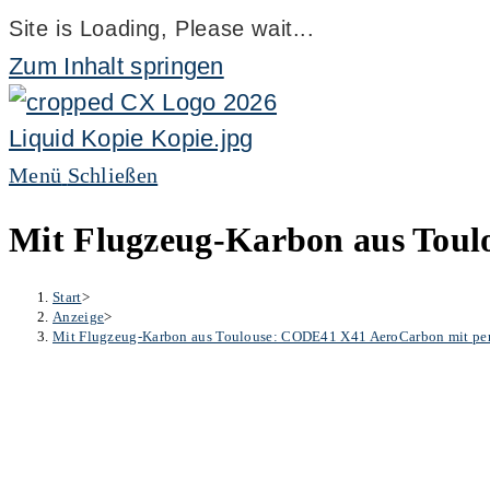
Site is Loading, Please wait...
Zum Inhalt springen
Menü
Schließen
Mit Flugzeug-Karbon aus Toul
Start
>
Anzeige
>
Mit Flugzeug-Karbon aus Toulouse: CODE41 X41 AeroCarbon mit per