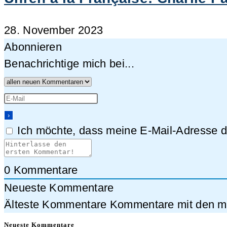
28. November 2023
Abonnieren
Benachrichtige mich bei...
Ich möchte, dass meine E-Mail-Adresse da
0
Kommentare
Neueste Kommentare
Älteste Kommentare
Kommentare mit den me
Neueste Kommentare