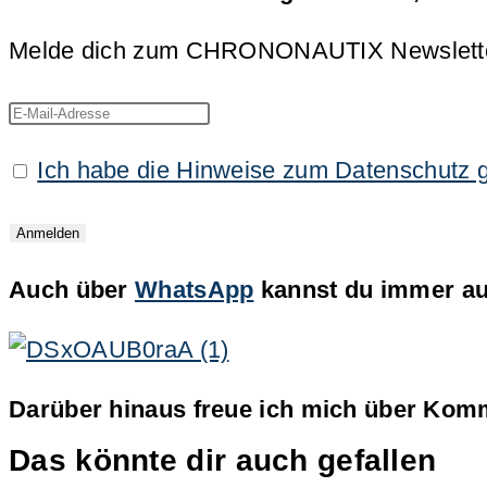
Melde dich zum CHRONONAUTIX Newsletter an
Ich habe die Hinweise zum Datenschutz 
Auch über
WhatsApp
kannst du immer auf
Darüber hinaus freue ich mich über Komm
Das könnte dir auch gefallen