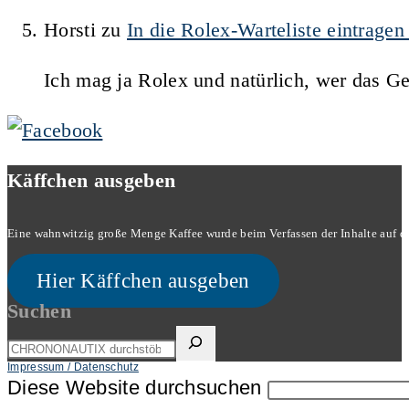
Horsti
zu
In die Rolex-Warteliste eintrage
Ich mag ja Rolex und natürlich, wer das G
Käffchen ausgeben
Eine wahnwitzig große Menge Kaffee wurde beim Verfassen der Inhalte auf dies
Hier Käffchen ausgeben
Suchen
Impressum / Datenschutz
Diese Website durchsuchen