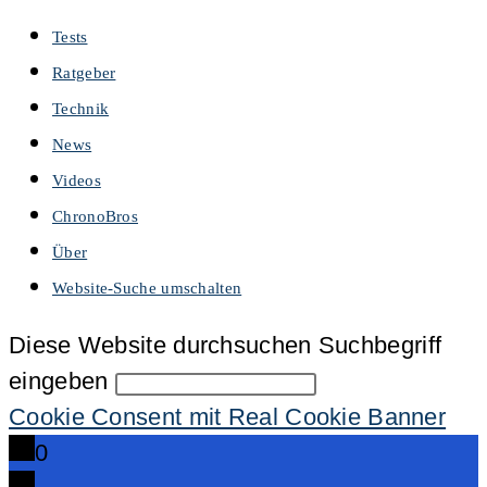
Tests
Ratgeber
Technik
News
Videos
ChronoBros
Über
Website-Suche umschalten
Diese Website durchsuchen
Suchbegriff
eingeben
Cookie Consent mit Real Cookie Banner
0