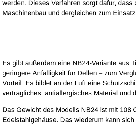
werden. Dieses Verfahren sorgt dafür, das
Maschinenbau und dergleichen zum Einsat
Es gibt außerdem eine NB24-Variante aus Tita
geringere Anfälligkeit für Dellen – zum Ver
Vorteil: Es bildet an der Luft eine Schutzsc
verträgliches, antiallergisches Material und
Das Gewicht des Modells NB24 ist mit 108 G
Edelstahlgehäuse. Das wiederum kann sich 