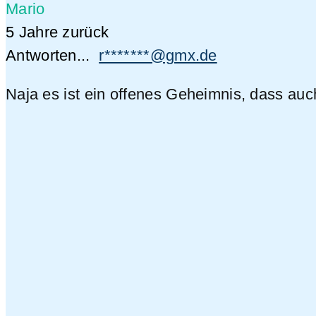
Mario
5 Jahre zurück
Antworten...
r*******@gmx.de
Naja es ist ein offenes Geheimnis, dass au