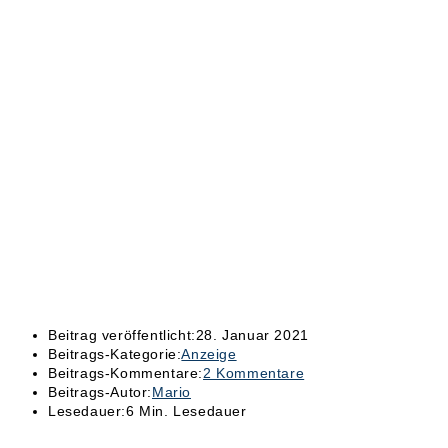
Beitrag veröffentlicht:
28. Januar 2021
Beitrags-Kategorie:
Anzeige
Beitrags-Kommentare:
2 Kommentare
Beitrags-Autor:
Mario
Lesedauer:
6 Min. Lesedauer