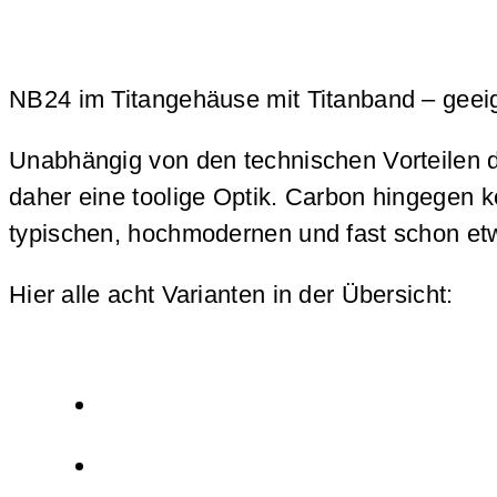
NB24 im Titangehäuse mit Titanband – geeign
Unabhängig von den technischen Vorteilen der
daher eine toolige Optik. Carbon hingegen 
typischen, hochmodernen und fast schon et
Hier alle acht Varianten in der Übersicht: