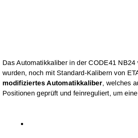
Das Automatikkaliber in der CODE41 NB24 wu
wurden, noch mit Standard-Kalibern von E
modifiziertes Automatikkaliber
, welches 
Positionen geprüft und feinreguliert, um ei