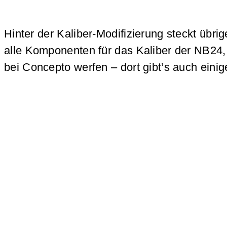
Hinter der Kaliber-Modifizierung steckt übri
alle Komponenten für das Kaliber der NB24,
bei Concepto werfen – dort gibt’s auch einig