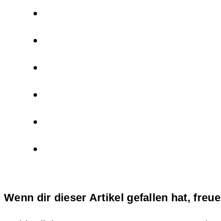
Wenn dir dieser Artikel gefallen hat, freu