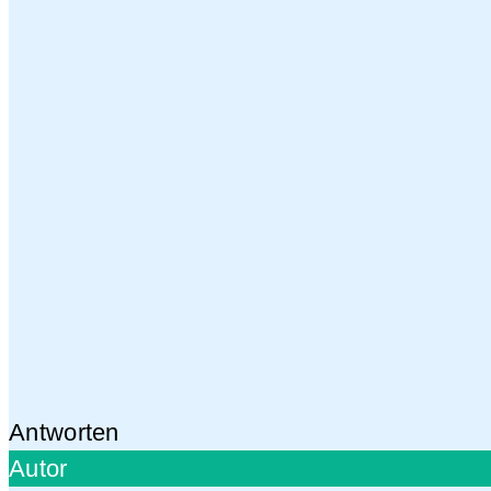
Antworten
Autor