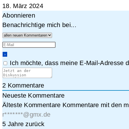
18. März 2024
Abonnieren
Benachrichtige mich bei...
Ich möchte, dass meine E-Mail-Adresse da
2
Kommentare
Neueste Kommentare
Älteste Kommentare
Kommentare mit den me
r*******@gmx.de
5 Jahre zurück