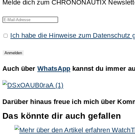
Melde dich zum CHRONONAUTIX Newsletter an
Ich habe die Hinweise zum Datenschutz 
Auch über
WhatsApp
kannst du immer auf
Darüber hinaus freue ich mich über Komm
Das könnte dir auch gefallen