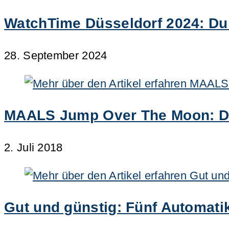
WatchTime Düsseldorf 2024: Dur
28. September 2024
MAALS Jump Over The Moon: De
2. Juli 2018
Gut und günstig: Fünf Automat