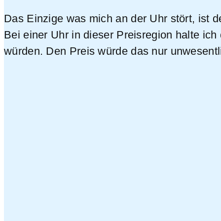
Das Einzige was mich an der Uhr stört, ist
Bei einer Uhr in dieser Preisregion halte i
würden. Den Preis würde das nur unwesentli