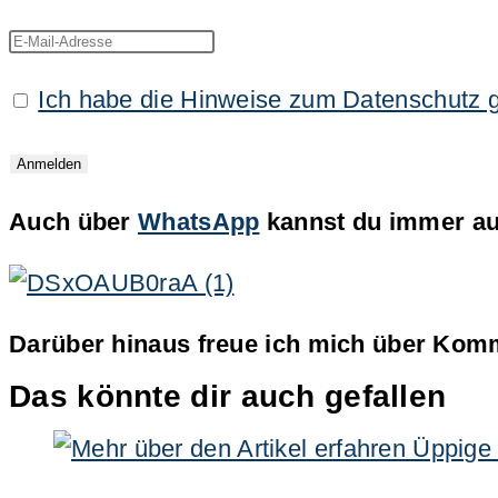
Ich habe die Hinweise zum Datenschutz 
Auch über
WhatsApp
kannst du immer auf
Darüber hinaus freue ich mich über Komm
Das könnte dir auch gefallen