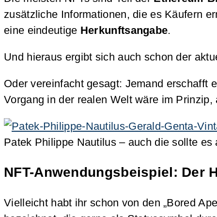
zusätzliche Informationen, die es Käufern er
eine eindeutige
Herkunftsangabe
.
Und hieraus ergibt sich auch schon der akt
Oder vereinfacht gesagt: Jemand erschafft e
Vorgang in der realen Welt wäre im Prinzip,
Patek Philippe Nautilus – auch die sollte es
NFT-Anwendungsbeispiel: Der 
Vielleicht habt ihr schon von den „Bored A