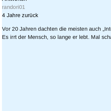
randori01
4 Jahre zurück
Vor 20 Jahren dachten die meisten auch „I
Es irrt der Mensch, so lange er lebt. Mal sc