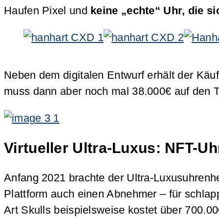
Haufen Pixel und
keine „echte“ Uhr, die 
Neben dem digitalen Entwurf erhält der Käu
muss dann aber noch mal 38.000€ auf den T
Virtueller Ultra-Luxus: NFT-U
Anfang 2021 brachte der Ultra-Luxusuhrenhe
Plattform auch einen Abnehmer – für schlapp
Art Skulls beispielsweise kostet über 700.00