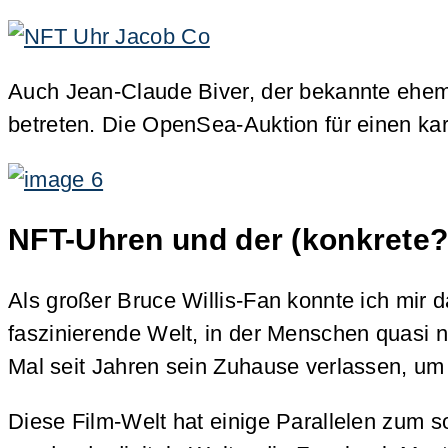
Auch Jean-Claude Biver, der bekannte ehema
betreten. Die OpenSea-Auktion für einen ka
NFT-Uhren und der (konkrete?
Als großer Bruce Willis-Fan konnte ich mir
faszinierende Welt, in der Menschen quasi n
Mal seit Jahren sein Zuhause verlassen, um
Diese Film-Welt hat einige Parallelen zum