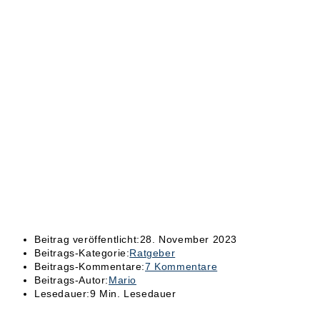
Beitrag veröffentlicht:
28. November 2023
Beitrags-Kategorie:
Ratgeber
Beitrags-Kommentare:
7 Kommentare
Beitrags-Autor:
Mario
Lesedauer:
9 Min. Lesedauer