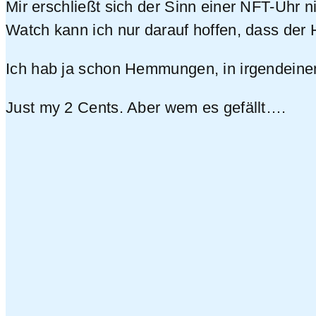
Mir erschließt sich der Sinn einer NFT-Uhr 
Watch kann ich nur darauf hoffen, dass der
Ich hab ja schon Hemmungen, in irgendeinem
Just my 2 Cents. Aber wem es gefällt….