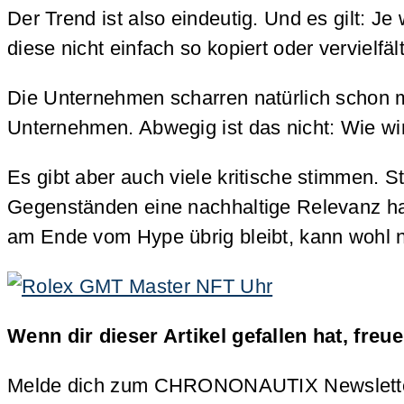
Der Trend ist also eindeutig. Und es gilt: 
diese nicht einfach so kopiert oder verviel
Die Unternehmen scharren natürlich schon mi
Unternehmen. Abwegig ist das nicht: Wie wir
Es gibt aber auch viele kritische stimmen. 
Gegenständen eine nachhaltige Relevanz hat
am Ende vom Hype übrig bleibt, kann wohl n
Wenn dir dieser Artikel gefallen hat, freu
Melde dich zum CHRONONAUTIX Newsletter an