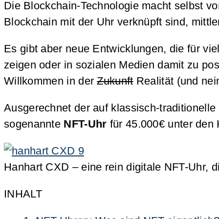
Die Blockchain-Technologie macht selbst vor
Blockchain mit der Uhr verknüpft sind, mittl
Es gibt aber neue Entwicklungen, die für vi
zeigen oder in sozialen Medien damit zu pos
Willkommen in der
Zukunft
Realität (und nein,
Ausgerechnet der auf klassisch-traditionelle 
sogenannte
NFT-Uhr
für 45.000€ unter den 
Hanhart CXD – eine rein digitale NFT-Uhr, 
INHALT