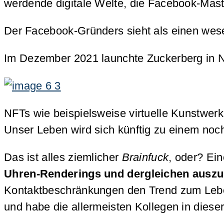
werdende digitale Welte, die Facebook-Mast
Der Facebook-Gründers sieht als einen wesen
Im Dezember 2021 launchte Zuckerberg in N
NFTs wie beispielsweise virtuelle Kunstwer
Unser Leben wird sich künftig zu einem noch
Das ist alles ziemlicher
Brainfuck
, oder? Ein
Uhren-Renderings und dergleichen ausz
Kontaktbeschränkungen den Trend zum Leben i
und habe die allermeisten Kollegen in diese