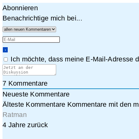
Abonnieren
Benachrichtige mich bei...
Ich möchte, dass meine E-Mail-Adresse da
7
Kommentare
Neueste Kommentare
Älteste Kommentare
Kommentare mit den me
Ratman
4 Jahre zurück