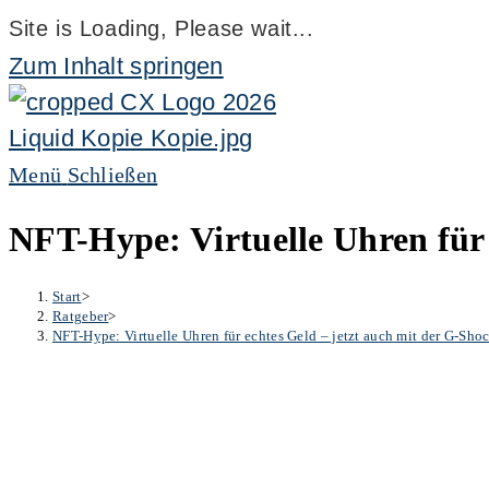
Site is Loading, Please wait...
Zum Inhalt springen
Menü
Schließen
NFT-Hype: Virtuelle Uhren für 
Start
>
Ratgeber
>
NFT-Hype: Virtuelle Uhren für echtes Geld – jetzt auch mit der G-Sho