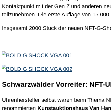
Kontaktpunkt mit der Gen Z und anderen n
teilzunehmen. Die erste Auflage von 15.000 N
Insgesamt 2000 Stück der neuen NFT-G-Sho
Schwarzwälder Vorreiter: NFT-
Uhrenhersteller selbst waren beim Thema NF
renommierten
Kunstauktionshaus Van Ha