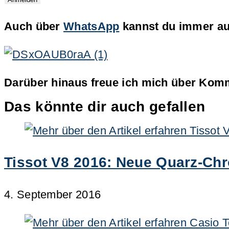
Auch über
WhatsApp
kannst du immer auf
Darüber hinaus freue ich mich über Komm
Das könnte dir auch gefallen
Tissot V8 2016: Neue Quarz-Ch
4. September 2016