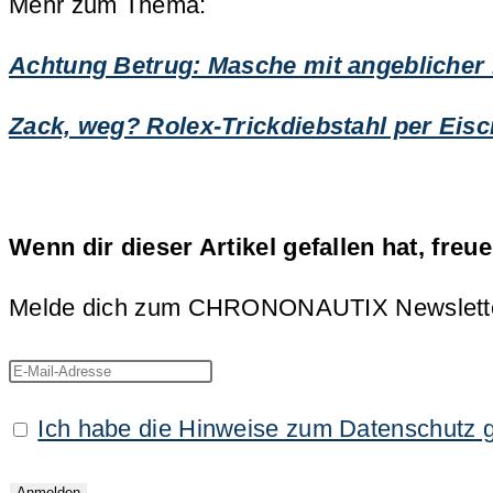
Mehr zum Thema:
Achtung Betrug: Masche mit angeblicher
Zack, weg? Rolex-Trickdiebstahl per Eis
Wenn dir dieser Artikel gefallen hat, freu
Melde dich zum CHRONONAUTIX Newsletter an
Ich habe die Hinweise zum Datenschutz 