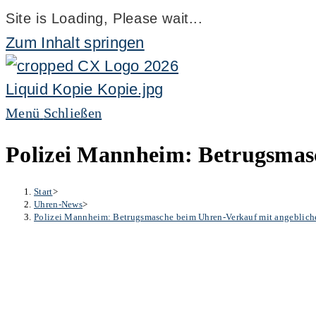
Site is Loading, Please wait...
Zum Inhalt springen
Menü
Schließen
Polizei Mannheim: Betrugsmas
Start
>
Uhren-News
>
Polizei Mannheim: Betrugsmasche beim Uhren-Verkauf mit angeblich