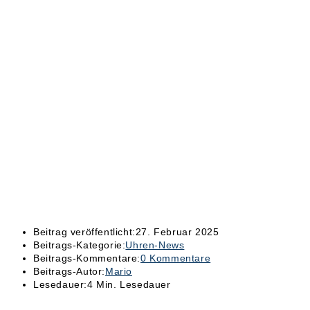
Beitrag veröffentlicht:
27. Februar 2025
Beitrags-Kategorie:
Uhren-News
Beitrags-Kommentare:
0 Kommentare
Beitrags-Autor:
Mario
Lesedauer:
4 Min. Lesedauer