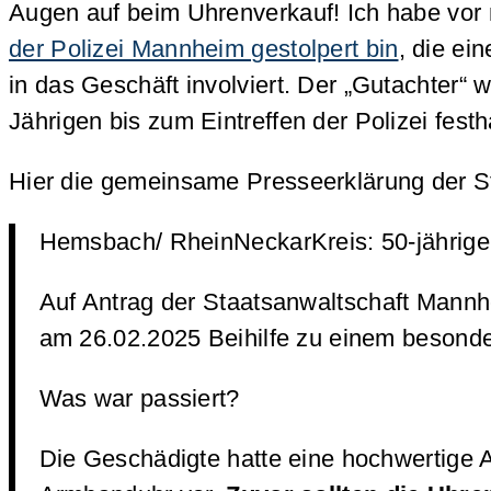
Augen auf beim Uhrenverkauf! Ich habe vor 
der Polizei Mannheim gestolpert bin
, die ei
in das Geschäft involviert. Der „Gutachter“ 
Jährigen bis zum Eintreffen der Polizei fest
Hier die gemeinsame Presseerklärung der S
Hemsbach/ RheinNeckarKreis: 50-jähriger
Auf Antrag der Staatsanwaltschaft Mannh
am 26.02.2025 Beihilfe zu einem besonder
Was war passiert?
Die Geschädigte hatte eine hochwertige A