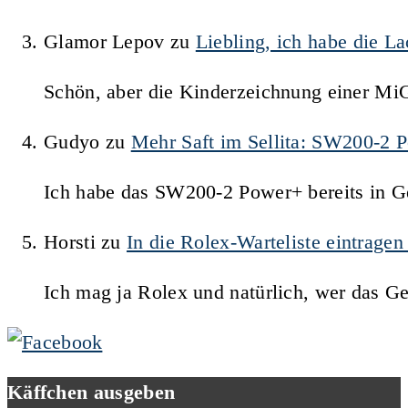
Glamor Lepov
zu
Liebling, ich habe die 
Schön, aber die Kinderzeichnung einer Mi
Gudyo
zu
Mehr Saft im Sellita: SW200-2 
Ich habe das SW200-2 Power+ bereits in Ge
Horsti
zu
In die Rolex-Warteliste eintrage
Ich mag ja Rolex und natürlich, wer das G
Käffchen ausgeben