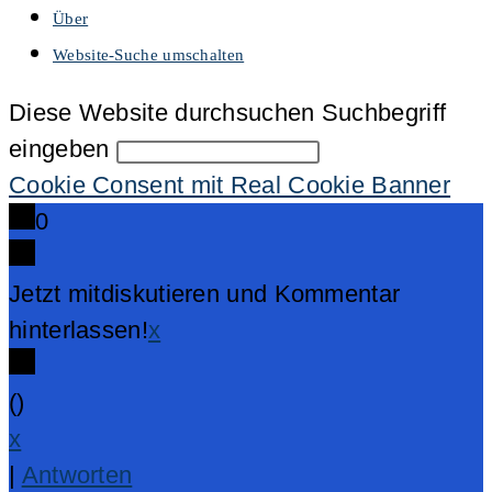
Über
Website-Suche umschalten
Diese Website durchsuchen
Suchbegriff
eingeben
Cookie Consent mit Real Cookie Banner
0
Jetzt mitdiskutieren und Kommentar
hinterlassen!
x
(
)
x
|
Antworten