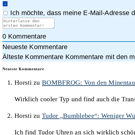
Ich möchte, dass meine E-Mail-Adresse da
0
Kommentare
Neueste Kommentare
Älteste Kommentare
Kommentare mit den me
Neueste Kommentare
Horsti
zu
BOMBFROG: Von den Minentauche
Wirklich cooler Typ und find auch die Trans
Horsti
zu
Tudor „Bumblebee“: Weniger Wu
Ich find Tudor Uhren an sich wirklich schö