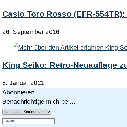
Casio Toro Rosso (EFR-554TR): 
26. September 2016
King Seiko: Retro-Neuauflage z
8. Januar 2021
Abonnieren
Benachrichtige mich bei...