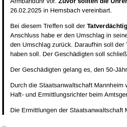
Armbanduhr vor.
Zuvor sollten die Uhr
26.02.2025 in Hemsbach vereinbart.
Bei diesem Treffen soll der
Tatverdächtig
Anschluss habe er den Umschlag in seine
den Umschlag zurück. Daraufhin soll der 
haben soll. Der Geschädigten soll schließ
Der Geschädigten gelang es, den 50-Jährig
Durch die Staatsanwaltschaft Mannheim 
Haft- und Ermittlungsrichter beim Amtsger
Die Ermittlungen der Staatsanwaltschaf