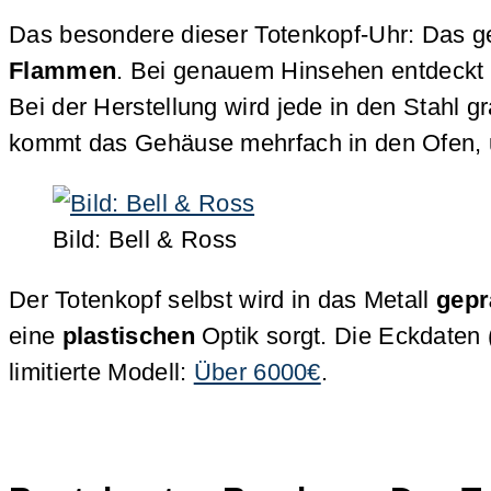
Das besondere dieser Totenkopf-Uhr: Das ge
Flammen
. Bei genauem Hinsehen entdeckt 
Bei der Herstellung wird jede in den Stahl g
kommt das Gehäuse mehrfach in den Ofen, u
Bild: Bell & Ross
Der Totenkopf selbst wird in das Metall
gepr
eine
plastischen
Optik sorgt. Die Eckdaten 
limitierte Modell:
Über 6000€
.