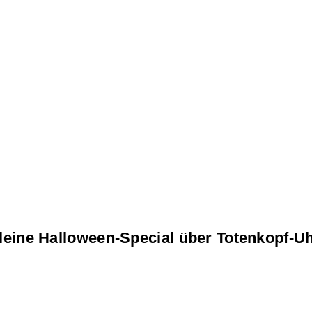
leine Halloween-Special über Totenkopf-Uh