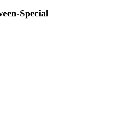
ween-Special