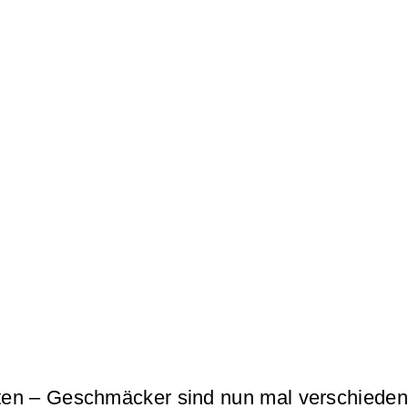
lten – Geschmäcker sind nun mal verschiede