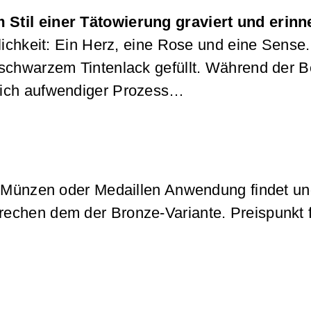
 Stil einer Tätowierung graviert und erinn
chkeit: Ein Herz, eine Rose und eine Sense.
 schwarzem Tintenlack gefüllt. Während der B
mlich aufwendiger Prozess…
n Münzen oder Medaillen Anwendung findet un
rechen dem der Bronze-Variante. Preispunkt 