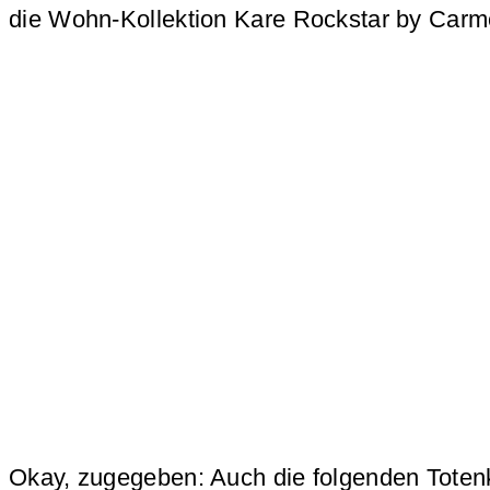
die Wohn-Kollektion Kare Rockstar by Car
Okay, zugegeben: Auch die folgenden Toten