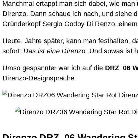
Manchmal ertappt man sich dabei, wie man üb
Direnzo. Dann schaue ich nach, und siehe 
Gründerkopf Sergio Godoy Di Renzo, einem in
Heute, Jahre später, kann man festhalten, d
sofort:
Das ist eine Direnzo
. Und sowas ist h
Umso gespannter war ich auf die
DRZ_06 W
Direnzo-Designsprache.
Direnzo DRZ_06 Wandering St