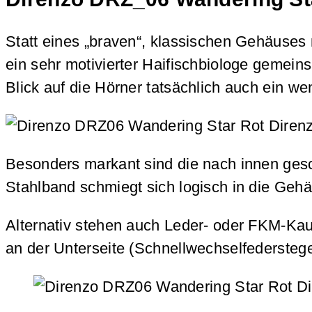
Statt eines „braven“, klassischen Gehäuses
ein sehr motivierter Haifischbiologe gemein
Blick auf die Hörner tatsächlich auch ein w
Besonders markant sind die nach innen gesc
Stahlband schmiegt sich logisch in die Geh
Alternativ stehen auch Leder- oder FKM-Kau
an der Unterseite (Schnellwechselfederstege