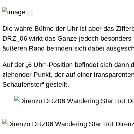
Die wahre Bühne der Uhr ist aber das Zifferb
DRZ_06 wirkt das Ganze jedoch besonders fli
äußeren Rand befinden sich dabei ausgeschn
Auf der „6 Uhr“-Position befindet sich dann
ziehender Punkt, der auf einer transparente
Schaufenster“ gestellt.