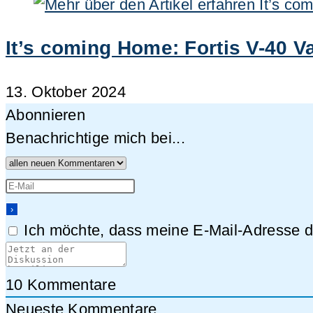
It’s coming Home: Fortis V-40 
13. Oktober 2024
Abonnieren
Benachrichtige mich bei...
Ich möchte, dass meine E-Mail-Adresse da
10
Kommentare
Neueste Kommentare