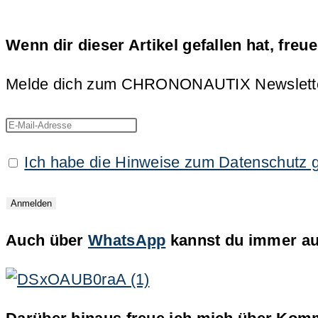
Wenn dir dieser Artikel gefallen hat, freu
Melde dich zum CHRONONAUTIX Newsletter an
Ich habe die Hinweise zum Datenschutz 
Auch über
WhatsApp
kannst du immer auf