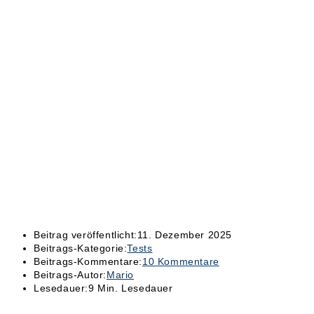
Beitrag veröffentlicht:
11. Dezember 2025
Beitrags-Kategorie:
Tests
Beitrags-Kommentare:
10 Kommentare
Beitrags-Autor:
Mario
Lesedauer:
9 Min. Lesedauer