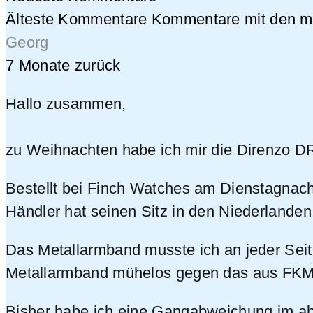
Älteste Kommentare
Kommentare mit den me
Georg
7 Monate zurück
Hallo zusammen,
zu Weihnachten habe ich mir die Direnzo DR
Bestellt bei Finch Watches am Dienstagnach
Händler hat seinen Sitz in den Niederlanden.
Das Metallarmband musste ich an jeder Seit
Metallarmband mühelos gegen das aus FKM
Bisher habe ich eine Gangabweichung im abs