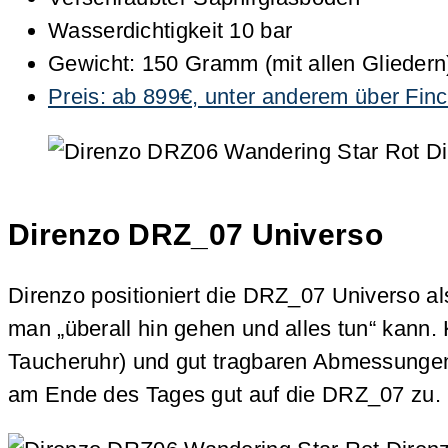
Wasserdichtigkeit 10 bar
Gewicht: 150 Gramm (mit allen Gliedern
Preis: ab 899€, unter anderem über 
Direnzo DRZ_07 Universo
Direnzo positioniert die DRZ_07 Universo al
man „überall hin gehen und alles tun“ kann.
Taucheruhr) und gut tragbaren Abmessungen b
am Ende des Tages gut auf die DRZ_07 zu.