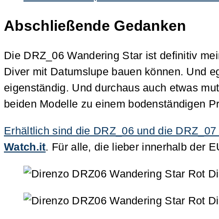
Abschließende Gedanken
Die DRZ_06 Wandering Star ist definitiv mein 
Diver mit Datumslupe bauen können. Und eg
eigenständig. Und durchaus auch etwas mutig
beiden Modelle zu einem bodenständigen Prei
Erhältlich sind die DRZ_06 und die DRZ_07
Watch.it
. Für alle, die lieber innerhalb de