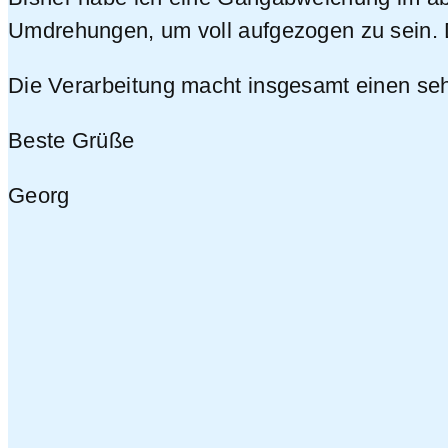
Umdrehungen, um voll aufgezogen zu sein. D
Die Verarbeitung macht insgesamt einen sehr 
Beste Grüße
Georg